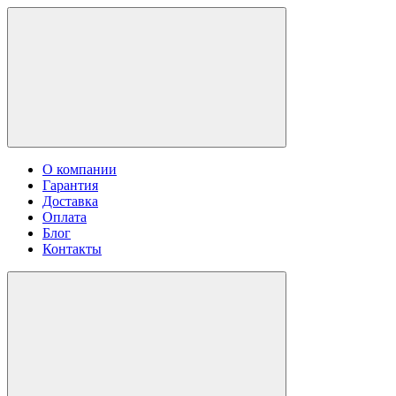
О компании
Гарантия
Доставка
Оплата
Блог
Контакты