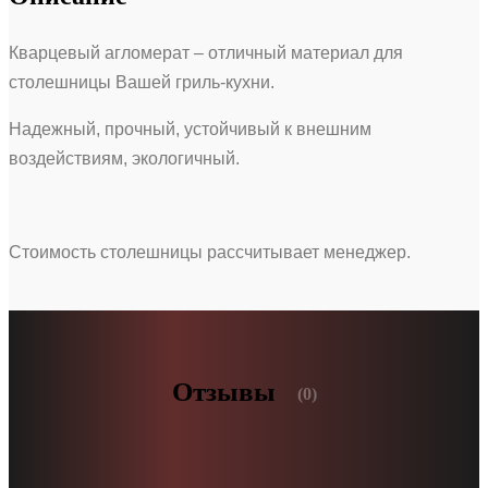
Кварцевый агломерат – отличный материал для
столешницы Вашей гриль-кухни.
Надежный, прочный, устойчивый к внешним
воздействиям, экологичный.
Стоимость столешницы рассчитывает менеджер.
Отзывы
(0)