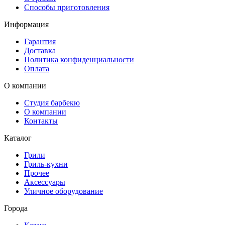
Способы приготовления
Информация
Гарантия
Доставка
Политика конфиденциальности
Оплата
О компании
Студия барбекю
О компании
Контакты
Каталог
Грили
Гриль-кухни
Прочее
Аксессуары
Уличное оборудование
Города