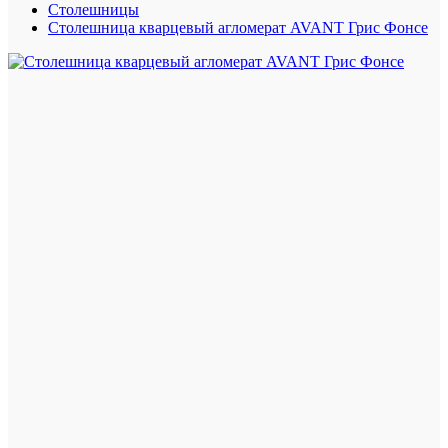
Столешницы
Столешница кварцевый агломерат AVANT Грис Фонсе