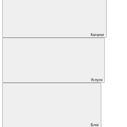
Каталог
Услуги
Блог