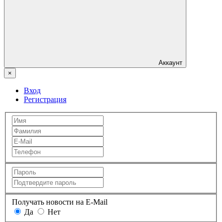
Аккаунт
×
Вход
Регистрация
Получать новости на E-Mail
Да
Нет