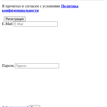
Я прочитал и согласен с условиями
Политика
конфиденциальности
E-Mail
Пароль