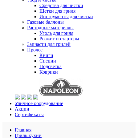
Средства для чистки
Щетки для гриля
Инструменты для чистки
Газовые баллоны
Расходные материалы
Уголь для гриля
Розжиг и стартеры
Запчасти для грилей
Прочее
Книги
Специи
Подсветка
Коврики
Уличное оборудование
Акции
Сертификаты
Главная
Гриль-кухни