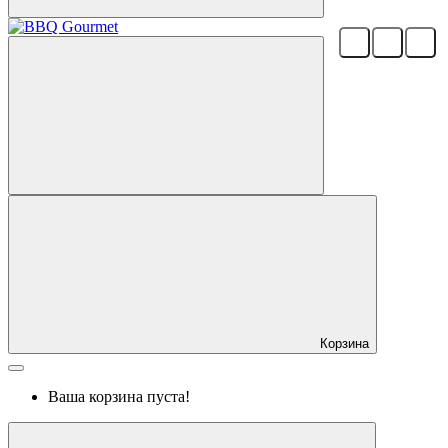
Корзина
Ваша корзина пуста!