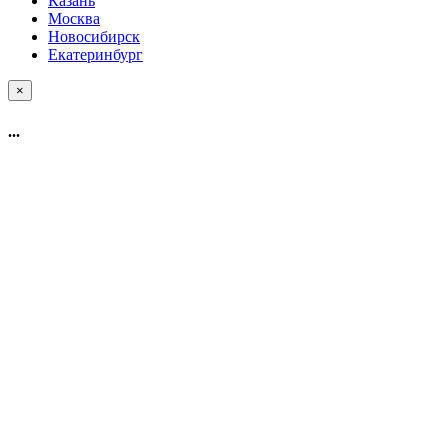
Казань
Москва
Новосибирск
Екатеринбург
×
...