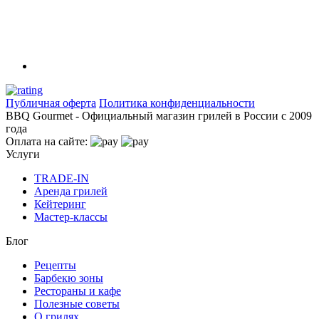
Публичная оферта
Политика конфиденциальности
BBQ Gourmet - Официальный магазин грилей в России с 2009
года
Оплата на сайте:
Услуги
TRADE-IN
Аренда грилей
Кейтеринг
Мастер-классы
Блог
Рецепты
Барбекю зоны
Рестораны и кафе
Полезные советы
О грилях