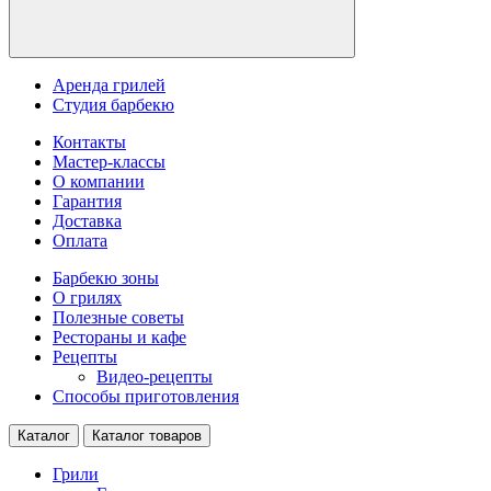
Аренда грилей
Студия барбекю
Контакты
Мастер-классы
О компании
Гарантия
Доставка
Оплата
Барбекю зоны
О грилях
Полезные советы
Рестораны и кафе
Рецепты
Видео-рецепты
Способы приготовления
Каталог
Каталог товаров
Грили