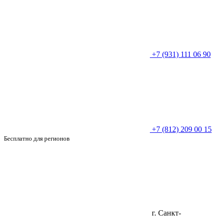
+7 (931) 111 06 90
+7 (812) 209 00 15
Бесплатно для регионов
г. Санкт-