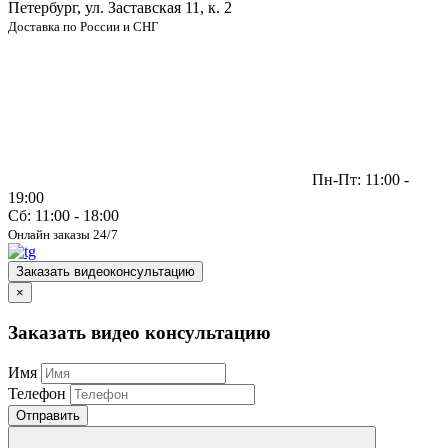
Петербург, ул. Заставская 11, к. 2
Доставка по России и СНГ
Пн-Пт: 11:00 -
19:00
Сб: 11:00 - 18:00
Онлайн заказы 24/7
Заказать видеоконсультацию
×
Заказать видео консультацию
Имя
Телефон
Отправить