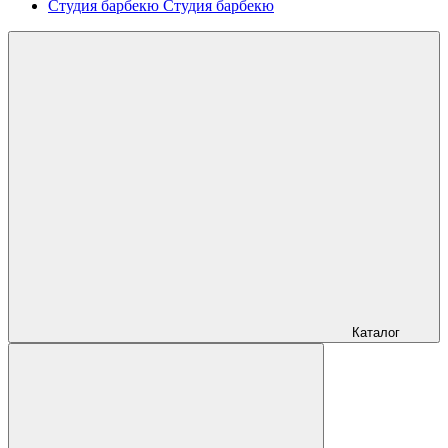
Студия барбекю
Студия барбекю
Каталог