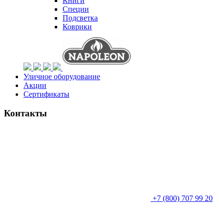
Книги
Специи
Подсветка
Коврики
Уличное оборудование
Акции
Сертификаты
Контакты
+7 (800) 707 99 20