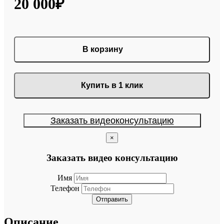
20 000₽
В корзину
Купить в 1 клик
Заказать видеоконсультацию
×
Заказать видео консультацию
Имя
Телефон
Отправить
Описание