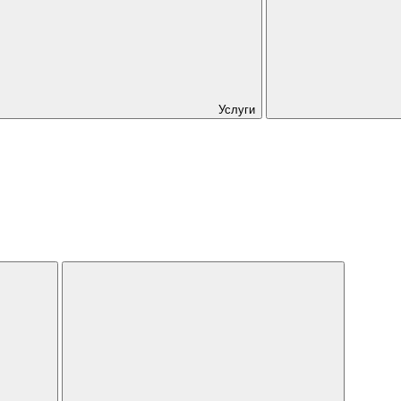
Услуги