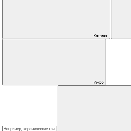
Каталог
Инфо