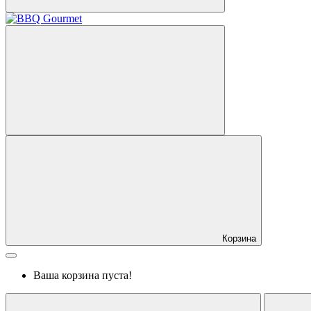
Корзина
Ваша корзина пуста!