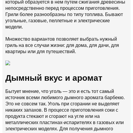
который образуется в нем путем сжигания древесины
непосредственно перед процессом приготовления.
Грили более разнообразны по типу топлива. Бывают
угольные, газовые, пеллетные и электрические
модели.
Множество вариантов позволяет выбрать нужный
гриль на все случаи жизни: для дома, для дачи, для
квартиры или для путешествий.
Дымный вкус и аромат
Бытует мнение, что уголь — это и есть тот самый
источник всеми любимого дымного аромата барбекю.
Это не совсем так. Уголь при сгорании не выделяет
никаких запахов. В процессе приготовления соки с
продукта стекают и сгорают на угле или на
металлических пластинах-испарителях в газовых или
электрических моделях. Для получения дымного