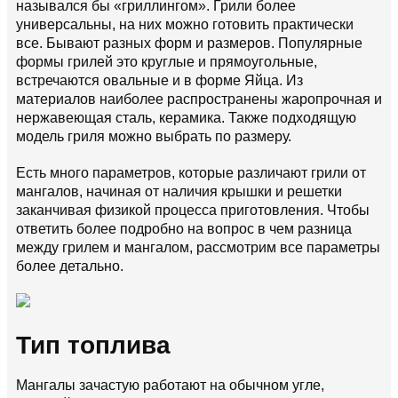
назывался бы «гриллингом». Грили более
универсальны, на них можно готовить практически
все. Бывают разных форм и размеров. Популярные
формы грилей это круглые и прямоугольные,
встречаются овальные и в форме Яйца. Из
материалов наиболее распространены жаропрочная и
нержавеющая сталь, керамика. Также подходящую
модель гриля можно выбрать по размеру.
Есть много параметров, которые различают грили от
мангалов, начиная от наличия крышки и решетки
заканчивая физикой процесса приготовления. Чтобы
ответить более подробно на вопрос в чем разница
между грилем и мангалом, рассмотрим все параметры
более детально.
Тип топлива
Мангалы зачастую работают на обычном угле,