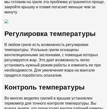
мы готовим на гриле эта проблема устраняется проще,
закройте крышку и пламя погаснет меньше чем за
минуту.
Регулировка температуры
В любом гриле есть возможность регулировки
температуры. Угольные грили оснащены
вентиляционными заслонками, с помощью которых
регулируется жар. Это дает возможность легко
установить нужный режим работы и изменить ее при
необходимости. Для увеличения жара на мангале
придется поработать опахалом.
Контроль температуры
Во многих моделях грилей в крышке установлен
термометр для точного контроля температуры. Вы
всегда знаете, что происходит внутри рабочей камеры