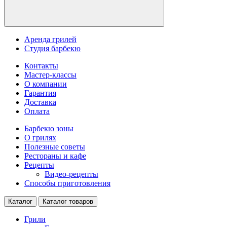
Аренда грилей
Студия барбекю
Контакты
Мастер-классы
О компании
Гарантия
Доставка
Оплата
Барбекю зоны
О грилях
Полезные советы
Рестораны и кафе
Рецепты
Видео-рецепты
Способы приготовления
Каталог
Каталог товаров
Грили