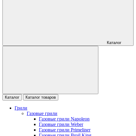
Каталог
Каталог
Каталог товаров
Грили
Газовые грили
Газовые грили Napoleon
Газовые грили Weber
Газовые грили Primeliner
Газовые грили Broil King