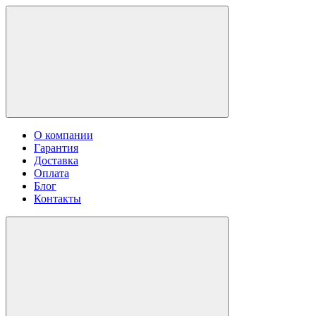
О компании
Гарантия
Доставка
Оплата
Блог
Контакты