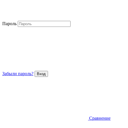
Пароль
Забыли пароль?
Сравнение