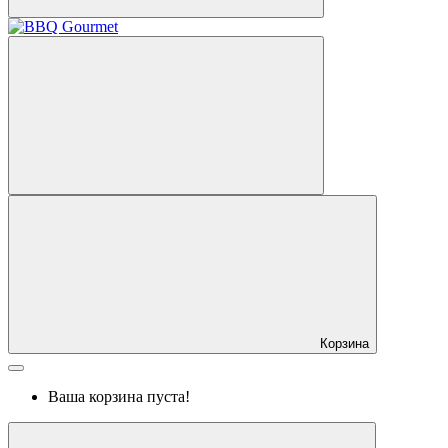
Корзина
Ваша корзина пуста!