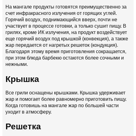
На мангале продукты готовятся преимущественно за
счет инфракрасного излучения от горящих углей.
Горячий воздух, поднимающийся вверх, почти не
участвует в процессе готовки, а только сушит пищу. В
грилях, кроме ИК излучения, на продукт воздействует
еще горячий воздух под крышкой (конвекция), а также
жар передается от нагретых решеток (кондукция).
Благодаря этому время приготовления сокращается,
при этом блюда барбекю остаются более сочными и
нежными.
Крышка
Все грили оснащены крышками. Крышка удерживает
жар и помогает более равномерно приготовить пищу.
Когда готовишь на мангале жар по большей части
уходит в атмосферу.
Решетка