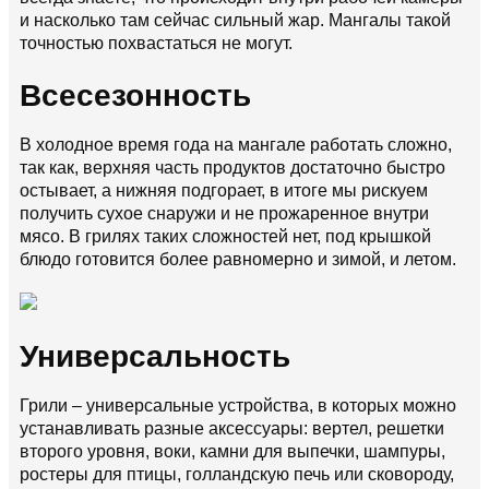
и насколько там сейчас сильный жар. Мангалы такой
точностью похвастаться не могут.
Всесезонность
В холодное время года на мангале работать сложно,
так как, верхняя часть продуктов достаточно быстро
остывает, а нижняя подгорает, в итоге мы рискуем
получить сухое снаружи и не прожаренное внутри
мясо. В грилях таких сложностей нет, под крышкой
блюдо готовится более равномерно и зимой, и летом.
Универсальность
Грили – универсальные устройства, в которых можно
устанавливать разные аксессуары: вертел, решетки
второго уровня, воки, камни для выпечки, шампуры,
ростеры для птицы, голландскую печь или сковороду,