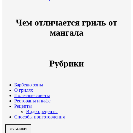
Чем отличается гриль от
мангала
Рубрики
Барбекю зоны
О грилях
Полезные советы
Рестораны и кафе
Рецепты
Видео-рецепты
Способы приготовления
РУБРИКИ