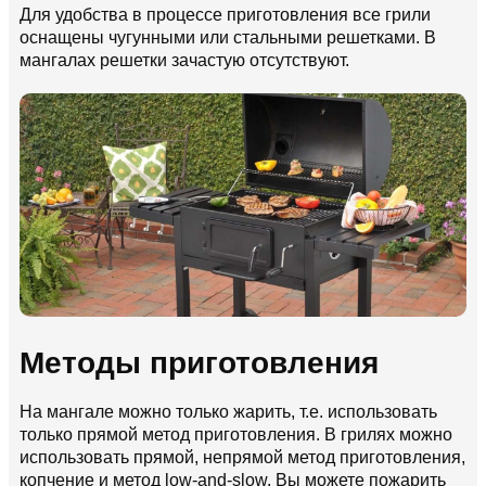
Для удобства в процессе приготовления все грили
оснащены чугунными или стальными решетками. В
мангалах решетки зачастую отсутствуют.
Методы приготовления
На мангале можно только жарить, т.е. использовать
только прямой метод приготовления. В грилях можно
использовать прямой, непрямой метод приготовления,
копчение и метод low-and-slow. Вы можете пожарить