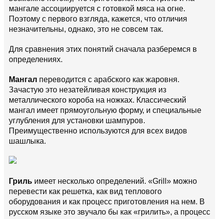
мангале ассоциируется с готовкой мяса на огне.
Поэтому с первого взгляда, кажется, что отличия
незначительны, однако, это не совсем так.
Для сравнения этих понятий сначала разберемся в
определениях.
Мангал
переводится с арабского как жаровня.
Зачастую это незатейливая конструкция из
металлического короба на ножках. Классический
мангал имеет прямоугольную форму, и специальные
углубления для установки шампуров.
Преимущественно используются для всех видов
шашлыка.
Гриль
имеет несколько определений. «Grill» можно
перевести как решетка, как вид теплового
оборудования и как процесс приготовления на нем. В
русском языке это звучало бы как «грилить», а процесс