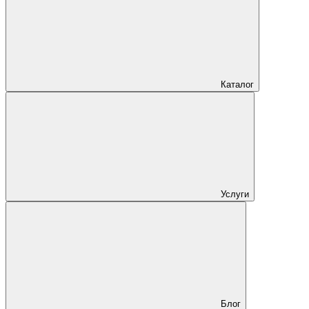
Каталог
Услуги
Блог