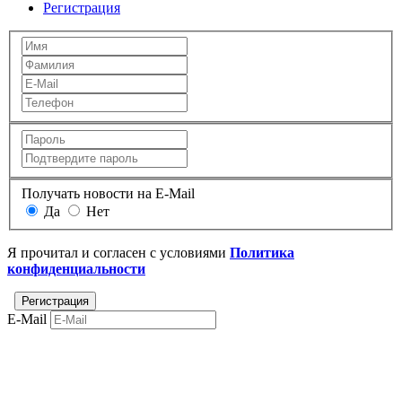
Регистрация
Получать новости на E-Mail
Да
Нет
Я прочитал и согласен с условиями
Политика
конфиденциальности
E-Mail