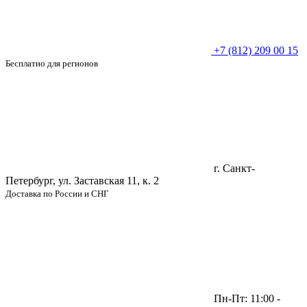
+7 (812) 209 00 15
Бесплатно для регионов
г. Санкт-
Петербург, ул. Заставская 11, к. 2
Доставка по России и СНГ
Пн-Пт: 11:00 -