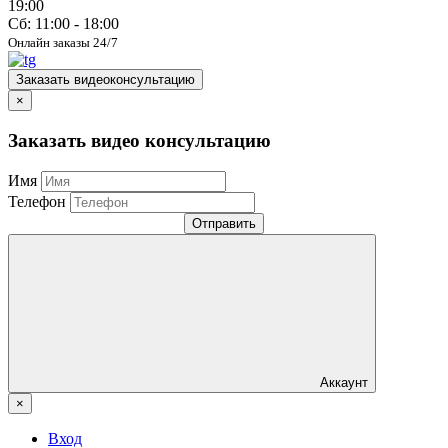
19:00
Сб: 11:00 - 18:00
Онлайн заказы 24/7
Заказать видеоконсультацию
×
Заказать видео консультацию
Имя
Телефон
Отправить
Аккаунт
×
Вход