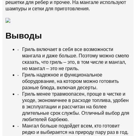
решетки для ребер и прочее. На мангале используют
шампуры и сетки для приготовления.
Выводы
Гриль включает в себя все возможности
мангала и даже больше. Поэтому можно смело
сказать, что гриль – это, в том числе и мангал,
но мангал – это не гриль.
Гриль надежное и функциональное
оборудование, на котором можно готовить
разные блюда, включая десерты.
Гриль менее травмоопасен, проще в чистке и
уходе, экономичнее в расходе топлива, удобен
в эксплуатации и рассчитан на более
длительные срок службы. Отличный выбор для
любителей барбекю.
Мангал больше подойдет всем, кто готовит
редко и выбирается на природу пару раз в год.