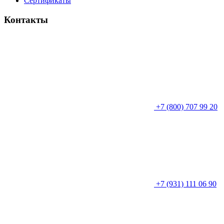
Сертификаты
Контакты
+7 (800) 707 99 20
+7 (931) 111 06 90