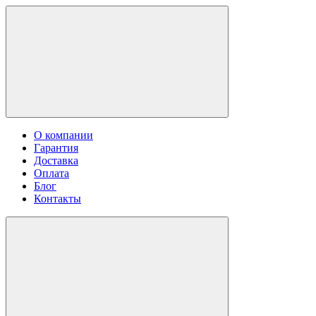
О компании
Гарантия
Доставка
Оплата
Блог
Контакты