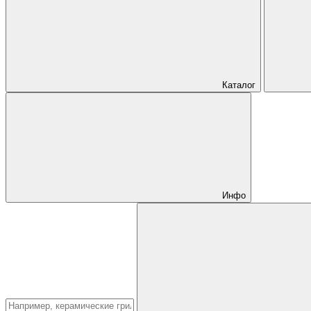
Каталог
Инфо