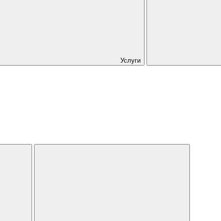
Услуги