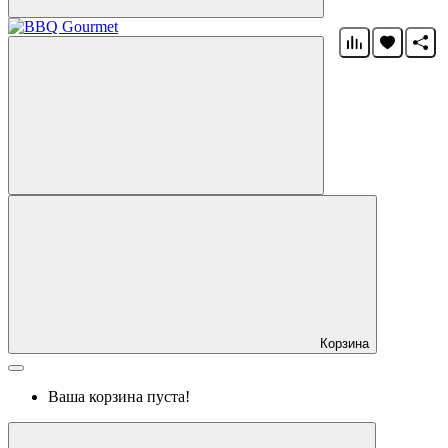
Корзина
Ваша корзина пуста!