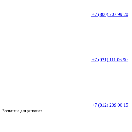
+7 (800) 707 99 20
+7 (931) 111 06 90
+7 (812) 209 00 15
Бесплатно для регионов