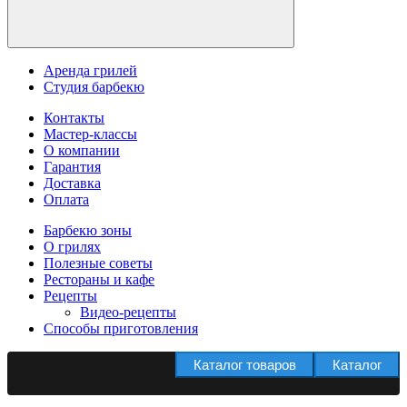
Аренда грилей
Студия барбекю
Контакты
Мастер-классы
О компании
Гарантия
Доставка
Оплата
Барбекю зоны
О грилях
Полезные советы
Рестораны и кафе
Рецепты
Видео-рецепты
Способы приготовления
Каталог товаров
Каталог