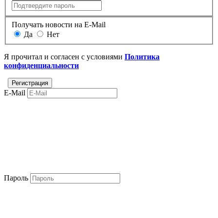
Получать новости на E-Mail
Да
Нет
Я прочитал и согласен с условиями
Политика
конфиденциальности
E-Mail
Пароль