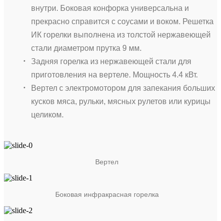
внутри. Боковая конфорка универсальна и
прекрасно справится с соусами и воком. Решетка
ИК горелки выполнена из толстой нержавеющей
стали диаметром прутка 9 мм.
Задняя горелка из нержавеющей стали для
приготовления на вертеле. Мощность 4.4 кВт.
Вертел с электромотором для запекания больших
кусков мяса, рульки, мясных рулетов или курицы
целиком.
Вертел
Боковая инфракрасная горелка