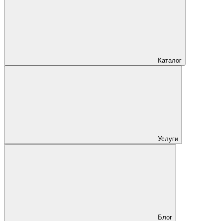
Каталог
Услуги
Блог