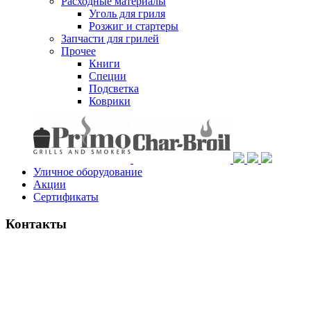
Расходные материалы
Уголь для гриля
Розжиг и стартеры
Запчасти для грилей
Прочее
Книги
Специи
Подсветка
Коврики
Уличное оборудование
Акции
Сертификаты
Контакты