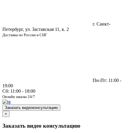
г. Санкт-
Петербург, ул. Заставская 11, к. 2
Доставка по России и СНГ
Пн-Пт: 11:00 -
19:00
Сб: 11:00 - 18:00
Онлайн заказы 24/7
Заказать видеоконсультацию
×
Заказать видео консультацию