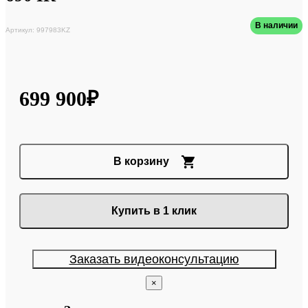
В наличии
Артикул: 997983KZ
699 900₽
В корзину
Купить в 1 клик
Заказать видеоконсультацию
×