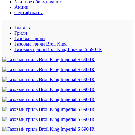
Уличное оборудование
Акции
Сертификаты
Главная
Грили
Газовые грили
Газовые грили Broil King
Газовый гриль Broil King Imperial S 690 IR