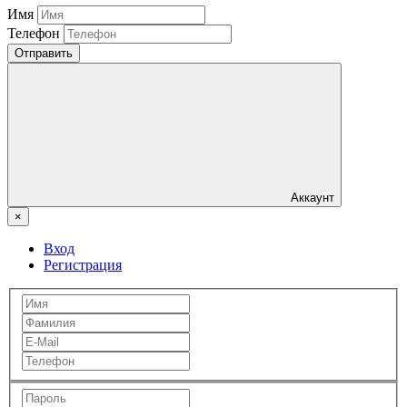
Имя
Телефон
Отправить
Аккаунт
×
Вход
Регистрация