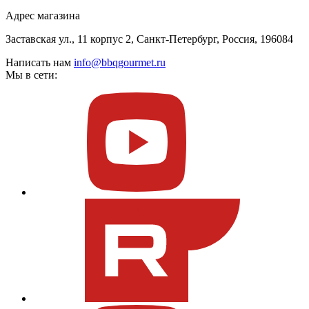
Адрес магазина
Заставская ул., 11 корпус 2, Санкт-Петербург, Россия, 196084
Написать нам
info@bbqgourmet.ru
Мы в сети: