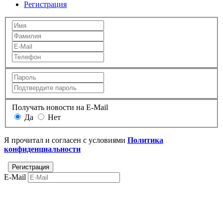
Регистрация
Получать новости на E-Mail
Да
Нет
Я прочитал и согласен с условиями
Политика
конфиденциальности
E-Mail