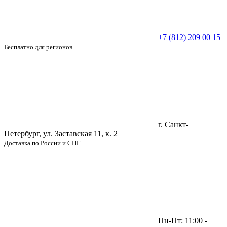
+7 (812) 209 00 15
Бесплатно для регионов
г. Санкт-
Петербург, ул. Заставская 11, к. 2
Доставка по России и СНГ
Пн-Пт: 11:00 -