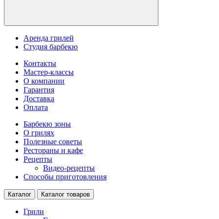
Аренда грилей
Студия барбекю
Контакты
Мастер-классы
О компании
Гарантия
Доставка
Оплата
Барбекю зоны
О грилях
Полезные советы
Рестораны и кафе
Рецепты
Видео-рецепты
Способы приготовления
Каталог
Каталог товаров
Грили