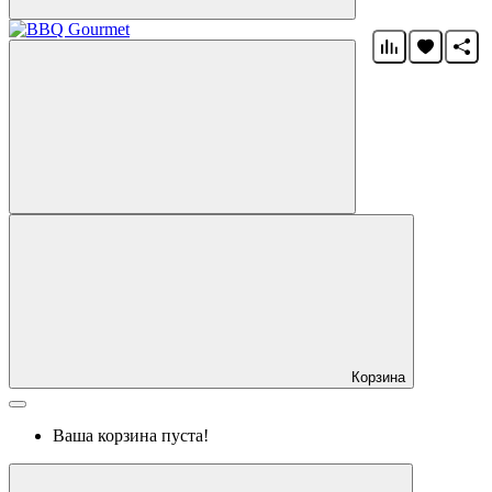
Корзина
Ваша корзина пуста!