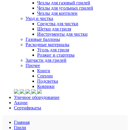
Чехлы для газовый грилей
Чехлы для угольных грилей
Чехлы для коптилен
Уход и чистка
Средства для чистки
Щетки для гриля
Инструменты для чистки
Газовые баллоны
Расходные материалы
Уголь для гриля
Розжиг и стартеры
Запчасти для грилей
Прочее
Книги
Специи
Подсветка
Коврики
Уличное оборудование
Акции
Сертификаты
Главная
Грили