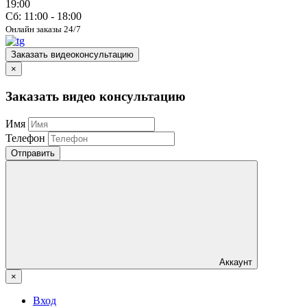
19:00
Сб: 11:00 - 18:00
Онлайн заказы 24/7
Заказать видеоконсультацию
×
Заказать видео консультацию
Имя
Телефон
Отправить
Аккаунт
×
Вход