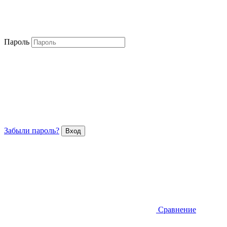
Пароль
Забыли пароль?
Сравнение