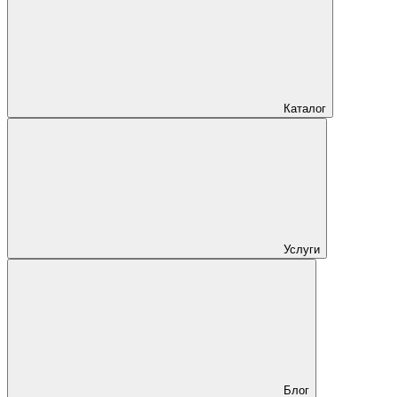
Каталог
Услуги
Блог