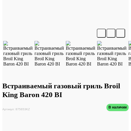
Встраиваемый газовый гриль Broil
King Baron 420 BI
В наличии
Артикул: 875653KZ