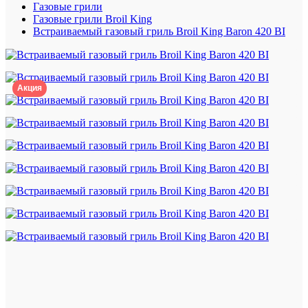
Газовые грили
Газовые грили Broil King
Встраиваемый газовый гриль Broil King Baron 420 BI
Акция