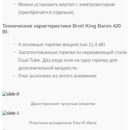
Можно установить вертел с электромотором
(приобретается отдельно).
Технические характеристики Broil King Baron 420
BI:
4 основные горелки мощностью 11.4 кВт
Запатентованные горелки из нержавеющей стали
Dual-Tube. Два ряда огня на одну горелку для
дополнительной мощности.
Очаг выполнен из литого алюминия.
Двухсторонние чугунные решетки
Пластины-испарители Flav-R-Wave