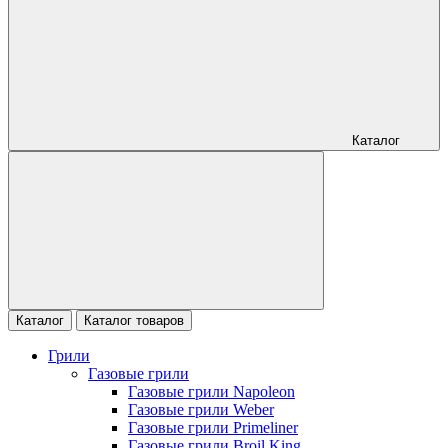
Каталог
Каталог
Каталог товаров
Грили
Газовые грили
Газовые грили Napoleon
Газовые грили Weber
Газовые грили Primeliner
Газовые грили Broil King