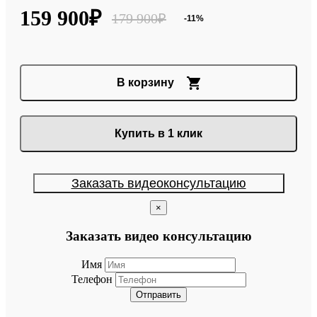
159 900₽
179 900₽
-11%
В корзину
Купить в 1 клик
Заказать видеоконсультацию
×
Заказать видео консультацию
Имя
Телефон
Отправить