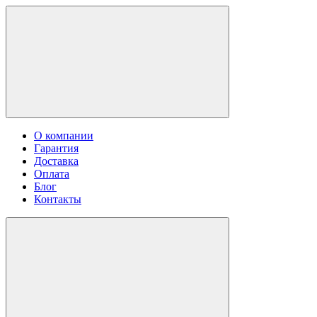
О компании
Гарантия
Доставка
Оплата
Блог
Контакты