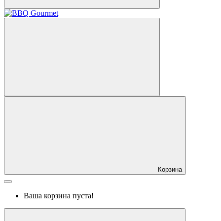
Корзина
Ваша корзина пуста!