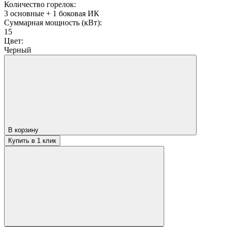
Количество горелок:
3 основные + 1 боковая ИК
Суммарная мощность (кВт):
15
Цвет:
Черный
В корзину
Купить в 1 клик