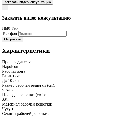
Заказать видеоконсультацию
×
Заказать видео консультацию
Имя
Телефон
Отправить
Характеристики
Производитель:
Napoleon
Рабочая зона
Гарантия:
До 10 лет
Размер рабочей решетки (см):
51х45
Площадь решетки (см2):
2295
Материал рабочей решетки:
Чугун
Секции рабочей решетки: