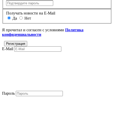
Получать новости на E-Mail
Да
Нет
Я прочитал и согласен с условиями
Политика
конфиденциальности
E-Mail
Пароль