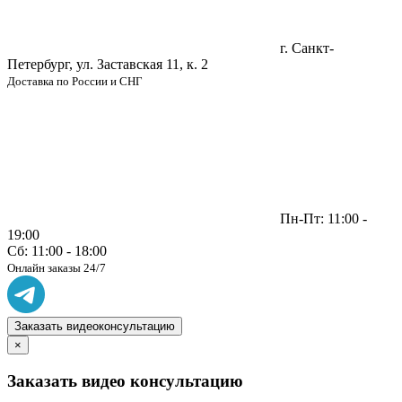
г. Санкт-
Петербург, ул. Заставская 11, к. 2
Доставка по России и СНГ
Пн-Пт: 11:00 -
19:00
Сб: 11:00 - 18:00
Онлайн заказы 24/7
Заказать видеоконсультацию
×
Заказать видео консультацию