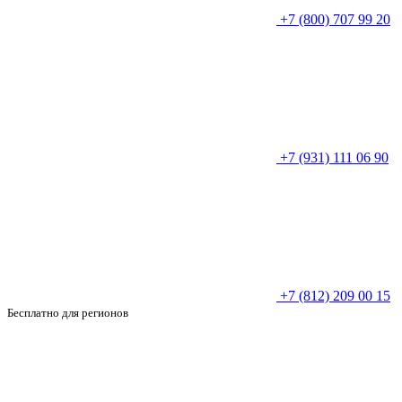
+7 (800) 707 99 20
+7 (931) 111 06 90
+7 (812) 209 00 15
Бесплатно для регионов