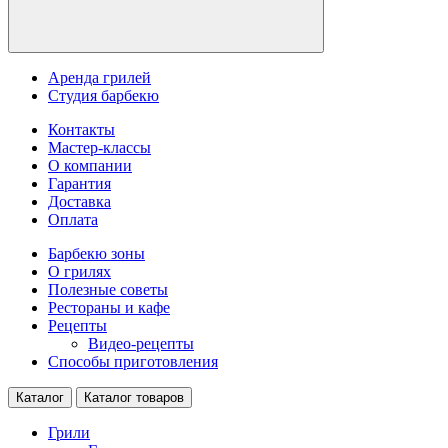
Аренда грилей
Студия барбекю
Контакты
Мастер-классы
О компании
Гарантия
Доставка
Оплата
Барбекю зоны
О грилях
Полезные советы
Рестораны и кафе
Рецепты
Видео-рецепты
Способы приготовления
Каталог
Каталог товаров
Грили