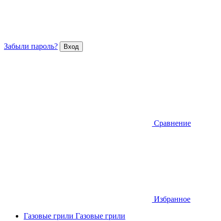
Забыли пароль?
Сравнение
Избранное
Газовые грили
Газовые грили