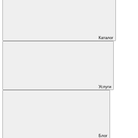
Каталог
Услуги
Блог