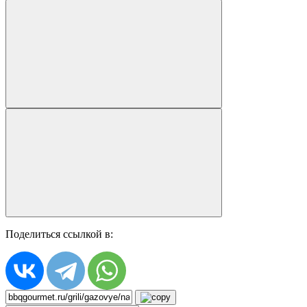
Поделиться ссылкой в: