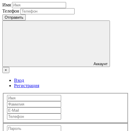
Имя
Телефон
Отправить
Аккаунт
×
Вход
Регистрация