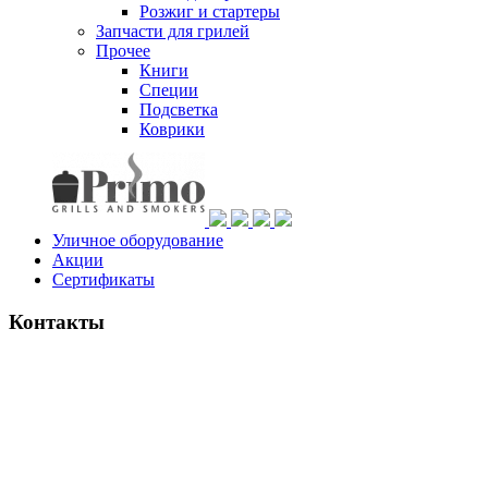
Розжиг и стартеры
Запчасти для грилей
Прочее
Книги
Специи
Подсветка
Коврики
Уличное оборудование
Акции
Сертификаты
Контакты