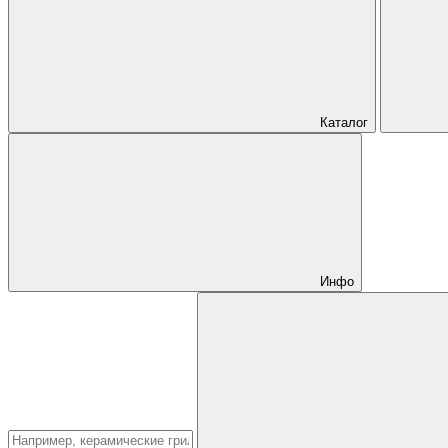
Каталог
Инфо