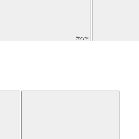
Услуги