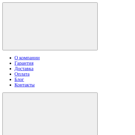
О компании
Гарантия
Доставка
Оплата
Блог
Контакты