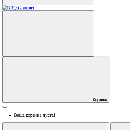
Корзина
Ваша корзина пуста!