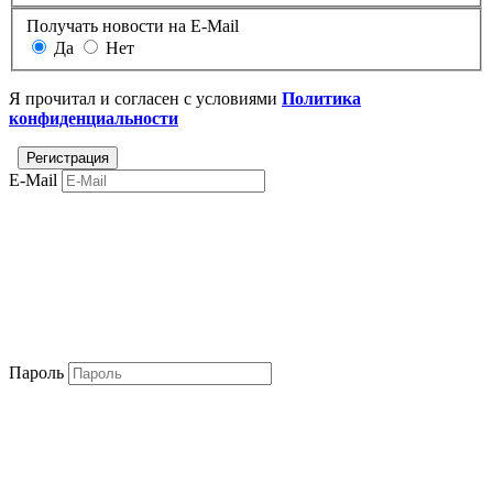
Получать новости на E-Mail
Да
Нет
Я прочитал и согласен с условиями
Политика
конфиденциальности
E-Mail
Пароль