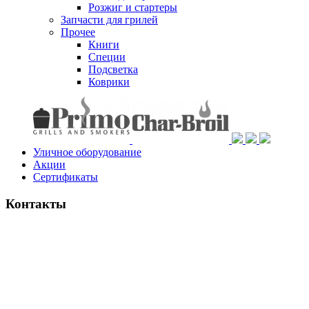
Розжиг и стартеры
Запчасти для грилей
Прочее
Книги
Специи
Подсветка
Коврики
Уличное оборудование
Акции
Сертификаты
Контакты