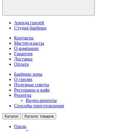
Аренда грилей
Студия барбекю
Контакты
Мастер-классы
О компании
Гарантия
Доставка
Оплата
Барбекю зоны
О грилях
Полезные советы
Рестораны и кафе
Рецепты
Видео-рецепты
Способы приготовления
Каталог
Каталог товаров
Грили