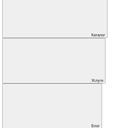
Каталог
Услуги
Блог