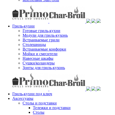
Гриль-кухни
Готовые гриль-кухни
Модули для гриль-кухонь
Встраиваемые грили
Столешницы
Встраиваемые конфорки
Мойки и смесители
Навесные шкафы
Сушки/коландеры
Зонты для гриль-кухонь
Гриль-кухни под ключ
Аксессуары
Столы и подставки
Тележки и подставки
Столы