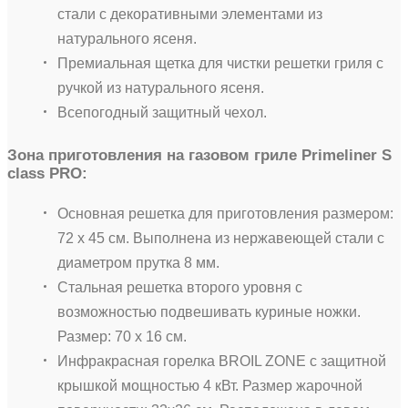
стали с декоративными элементами из
натурального ясеня.
Премиальная щетка для чистки решетки гриля с
ручкой из натурального ясеня.
Всепогодный защитный чехол.
Зона приготовления на газовом гриле Primeliner S
class PRO:
Основная решетка для приготовления размером:
72 х 45 см. Выполнена из нержавеющей стали с
диаметром прутка 8 мм.
Стальная решетка второго уровня с
возможностью подвешивать куриные ножки.
Размер: 70 х 16 см.
Инфракрасная горелка BROIL ZONE с защитной
крышкой мощностью 4 кВт. Размер жарочной