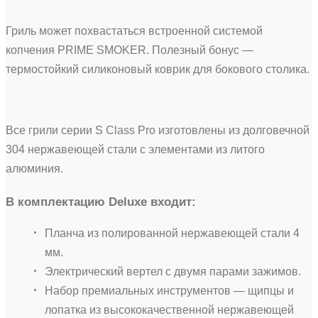
Гриль может похвастаться встроенной системой
копчения PRIME SMOKER. Полезный бонус —
термостойкий силиконовый коврик для бокового столика.
Все грили серии S Class Pro изготовлены из долговечной
304 нержавеющей стали с элементами из литого
алюминия.
В комплектацию Deluxe входит:
Планча из полированной нержавеющей стали 4
мм.
Электрический вертел с двумя парами зажимов.
Набор премиальных инструментов — щипцы и
лопатка из высококачественной нержавеющей