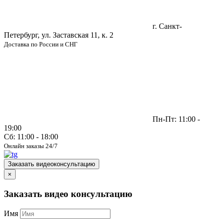
г. Санкт-
Петербург, ул. Заставская 11, к. 2
Доставка по России и СНГ
Пн-Пт: 11:00 -
19:00
Сб: 11:00 - 18:00
Онлайн заказы 24/7
Заказать видеоконсультацию
×
Заказать видео консультацию
Имя