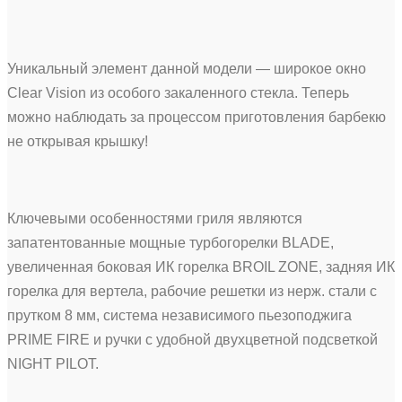
Уникальный элемент данной модели — широкое окно
Clear Vision из особого закаленного стекла. Теперь
можно наблюдать за процессом приготовления барбекю
не открывая крышку!
Ключевыми особенностями гриля являются
запатентованные мощные турбогорелки BLADE,
увеличенная боковая ИК горелка BROIL ZONE, задняя ИК
горелка для вертела, рабочие решетки из нерж. стали с
прутком 8 мм, система независимого пьезоподжига
PRIME FIRE и ручки с удобной двухцветной подсветкой
NIGHT PILOT.