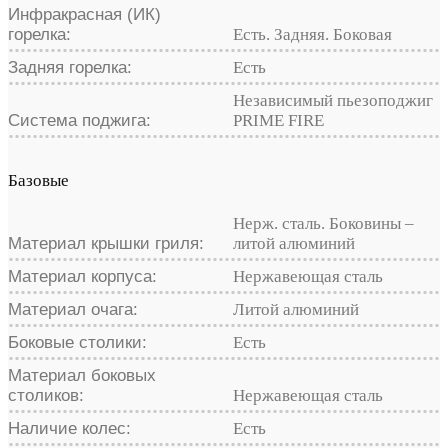
Инфракрасная (ИК)
горелка:
Есть. Задняя. Боковая
Задняя горелка:
Есть
Независимый пьезоподжиг
Система поджига:
PRIME FIRE
Базовые
Нерж. сталь. Боковины –
Материал крышки гриля:
литой алюминий
Материал корпуса:
Нержавеющая сталь
Материал очага:
Литой алюминий
Боковые столики:
Есть
Материал боковых
столиков:
Нержавеющая сталь
Наличие колес:
Есть