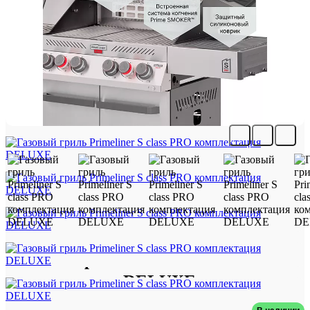
Газовый гриль Primeliner S class PRO
комплектация DELUXЕ