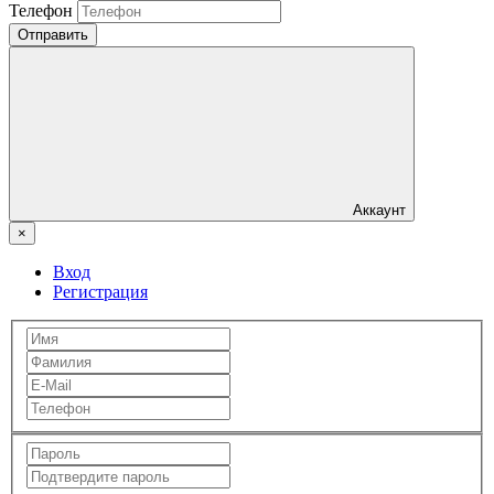
Телефон
Отправить
Аккаунт
×
Вход
Регистрация