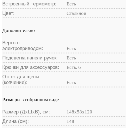
Встроенный термометр:
Есть
Цвет:
Стальной
Дополнительно
Вертел с
электроприводом:
Есть
Подсветка панели ручек:
Есть
Крючки для аксессуаров:
Есть. 6
Отсек для щепы
(копчение):
Есть
Размеры в собранном виде
Размер (ДхШхВ), см:
148х58х120
Длина (см):
148