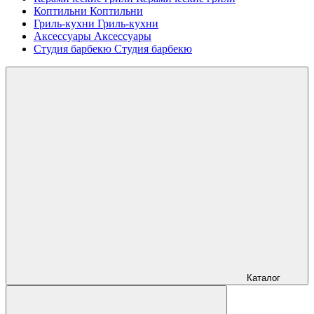
Коптильни
Коптильни
Гриль-кухни
Гриль-кухни
Аксессуары
Аксессуары
Студия барбекю
Студия барбекю
Каталог