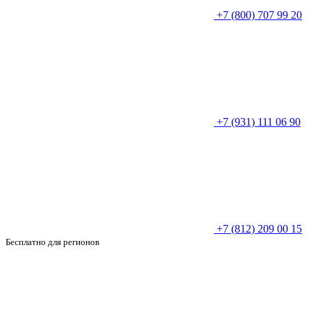
+7 (800) 707 99 20
+7 (931) 111 06 90
+7 (812) 209 00 15
Бесплатно для регионов