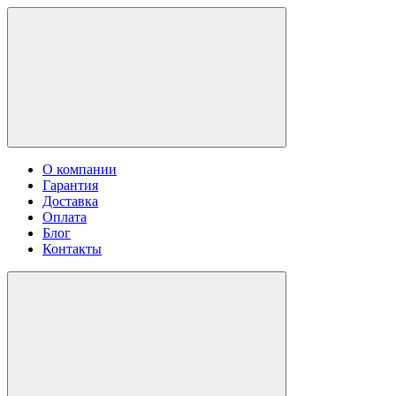
О компании
Гарантия
Доставка
Оплата
Блог
Контакты