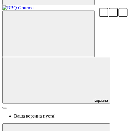
Корзина
Ваша корзина пуста!