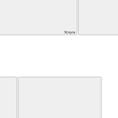
Услуги