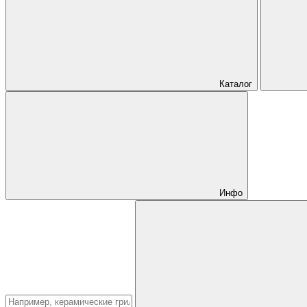
Каталог
Инфо