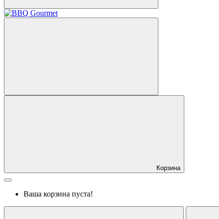
Корзина
Ваша корзина пуста!