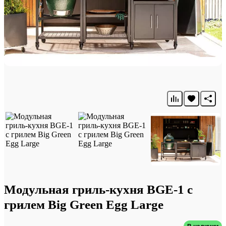
Модульная гриль-кухня BGE-1 с
грилем Big Green Egg Large