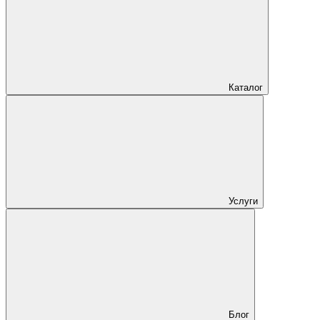
Каталог
Услуги
Блог