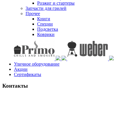
Розжиг и стартеры
Запчасти для грилей
Прочее
Книги
Специи
Подсветка
Коврики
Уличное оборудование
Акции
Сертификаты
Контакты