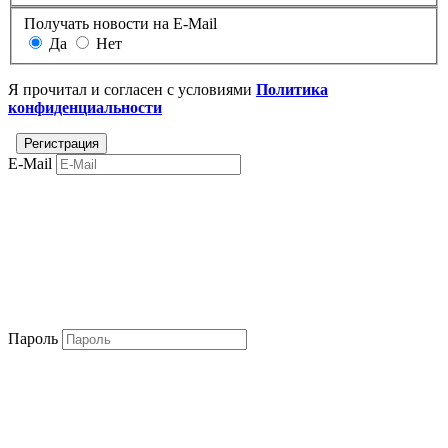
Получать новости на E-Mail
Да
Нет
Я прочитал и согласен с условиями
Политика
конфиденциальности
E-Mail
Пароль