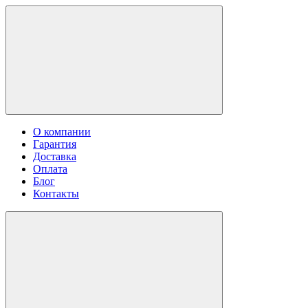
О компании
Гарантия
Доставка
Оплата
Блог
Контакты