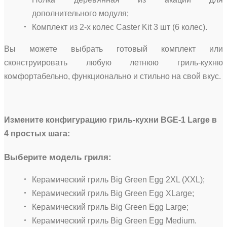
дополнительного модуля;
Комплект из 2-х колес Caster Kit 3 шт (6 колес).
Вы можете выбрать готовый комплект или
сконструировать любую летнюю гриль-кухню
комфортабельно, функционально и стильно на свой вкус.
Измените конфигурацию гриль-кухни BGE-1 Large в
4 простых шага:
Выберите модель гриля:
Керамический гриль Big Green Egg 2XL (XXL);
Керамический гриль Big Green Egg XLarge;
Керамический гриль Big Green Egg Large;
Керамический гриль Big Green Egg Medium.