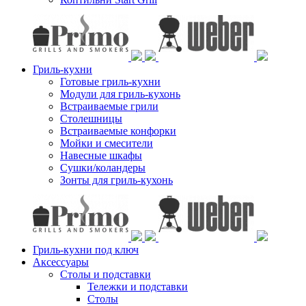
Гриль-кухни
Готовые гриль-кухни
Модули для гриль-кухонь
Встраиваемые грили
Столешницы
Встраиваемые конфорки
Мойки и смесители
Навесные шкафы
Сушки/коландеры
Зонты для гриль-кухонь
Гриль-кухни под ключ
Аксессуары
Столы и подставки
Тележки и подставки
Столы