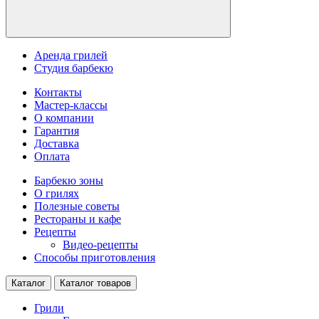
Аренда грилей
Студия барбекю
Контакты
Мастер-классы
О компании
Гарантия
Доставка
Оплата
Барбекю зоны
О грилях
Полезные советы
Рестораны и кафе
Рецепты
Видео-рецепты
Способы приготовления
Каталог
Каталог товаров
Грили