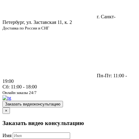
г. Санкт-
Петербург, ул. Заставская 11, к. 2
Доставка по России и СНГ
Пн-Пт: 11:00 -
19:00
Сб: 11:00 - 18:00
Онлайн заказы 24/7
Заказать видеоконсультацию
×
Заказать видео консультацию
Имя