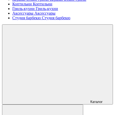
Коптильни
Коптильни
Гриль-кухни
Гриль-кухни
Аксессуары
Аксессуары
Студия барбекю
Студия барбекю
Каталог