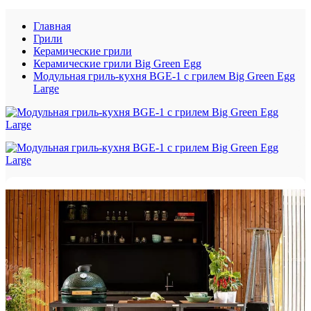
Главная
Грили
Керамические грили
Керамические грили Big Green Egg
Модульная гриль-кухня BGE-1 с грилем Big Green Egg
Large