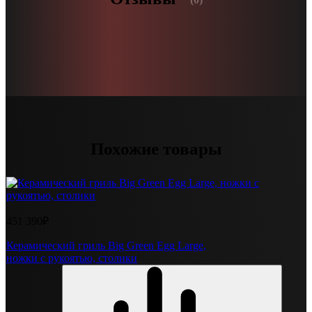
Похожие товары
451 390₽
Керамический гриль Big Green Egg Large,
ножки с рукоятью, столики