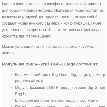
Large и дополнительным шкафом – идеальный вариант
для создания барбекю зоны. Модульная кухня состоит из
различных модулей, которые стыкуются между собой и
создают кухню нужного размера и конфигурации. Кухня
установлена на прочных 10-сантиметровых колесах для
удобства при перемещении.
Можно устанавливать и без колес на регулируемых
ножках.
Модульная гриль-кухня BGE-1 Large состоит из:
Керамический гриль Big Green Egg Large (диаметр
решетки 46 см);
Модуль базовый EGG Frame для гриля Big Green
Egg L;
Шкаф для дополнительного модуля Egg Frame;
Полка деревянная из акации для