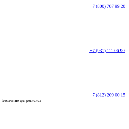
+7 (800) 707 99 20
+7 (931) 111 06 90
+7 (812) 209 00 15
Бесплатно для регионов