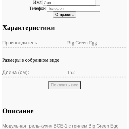
Имя
Телефон
Отправить
Характеристики
Производитель:
Big Green Egg
Размеры в собранном виде
Длина (см):
152
Показать все
Описание
Модульная гриль-кухня BGE-1 с грилем Big Green Egg