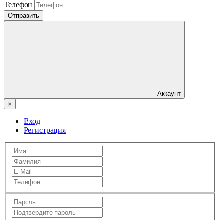
Телефон
Отправить
Аккаунт
×
Вход
Регистрация