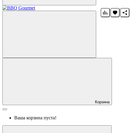
Корзина
Ваша корзина пуста!