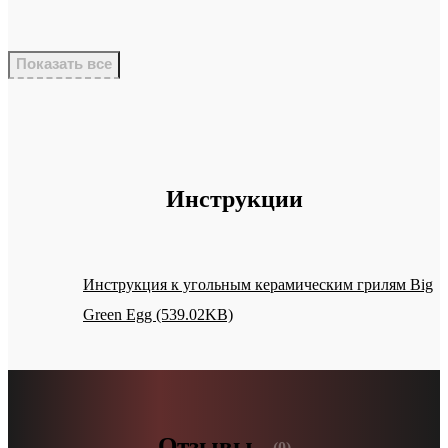
Показать все
Инструкции
Инструкция к угольным керамическим грилям Big
Green Egg (539.02KB)
Отзывы
(0)