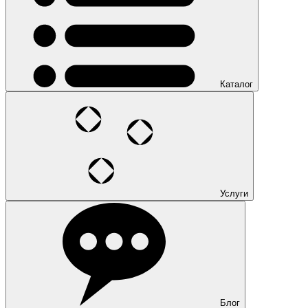
Каталог
Услуги
Блог