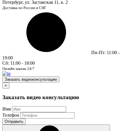
Петербург, ул. Заставская 11, к. 2
Доставка по России и СНГ
Пн-Пт: 11:00 -
19:00
Сб: 11:00 - 18:00
Онлайн заказы 24/7
Заказать видеоконсультацию
×
Заказать видео консультацию
Имя
Телефон
Отправить