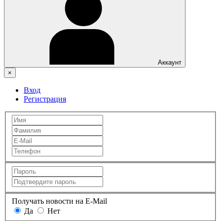
Аккаунт
×
Вход
Регистрация
Получать новости на E-Mail
Да
Нет