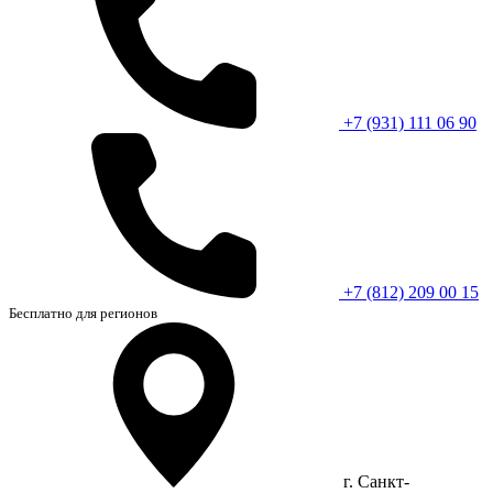
+7 (931) 111 06 90
+7 (812) 209 00 15
Бесплатно для регионов
г. Санкт-