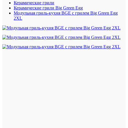
Керамические грили
Керамические грили Big Green Egg
Модульная гриль-кухня BGE с грилем Big Green Egg
2XL