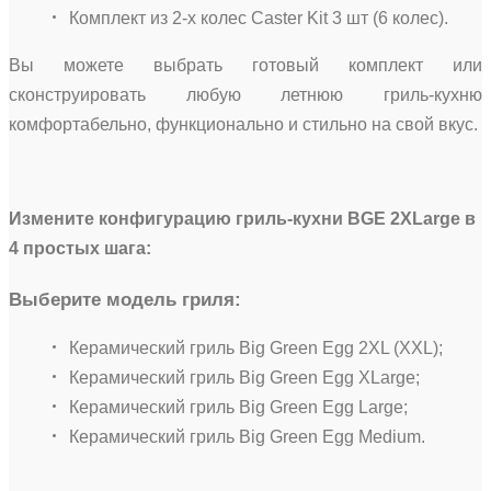
Комплект из 2-х колес Caster Kit 3 шт (6 колес).
Вы можете выбрать готовый комплект или
сконструировать любую летнюю гриль-кухню
комфортабельно, функционально и стильно на свой вкус.
Измените конфигурацию гриль-кухни BGE 2XLarge в
4 простых шага:
Выберите модель гриля:
Керамический гриль Big Green Egg 2XL (XXL);
Керамический гриль Big Green Egg XLarge;
Керамический гриль Big Green Egg Large;
Керамический гриль Big Green Egg Medium.