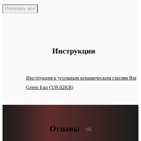
Показать все
Инструкции
Инструкция к угольным керамическим грилям Big
Green Egg (539.02KB)
Отзывы
(0)