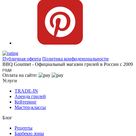
Публичная оферта
Политика конфиденциальности
BBQ Gourmet - Официальный магазин грилей в России с 2009
года
Оплата на сайте:
Услуги
TRADE-IN
Аренда грилей
Кейтеринг
Мастер-классы
Блог
Рецепты
Барбекю зоны