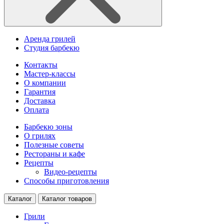
Аренда грилей
Студия барбекю
Контакты
Мастер-классы
О компании
Гарантия
Доставка
Оплата
Барбекю зоны
О грилях
Полезные советы
Рестораны и кафе
Рецепты
Видео-рецепты
Способы приготовления
Каталог
Каталог товаров
Грили