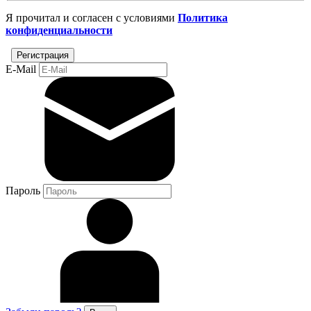
Я прочитал и согласен с условиями
Политика
конфиденциальности
E-Mail
Пароль