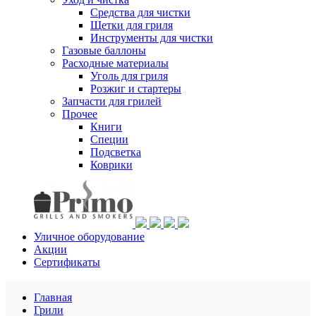
Средства для чистки
Щетки для гриля
Инструменты для чистки
Газовые баллоны
Расходные материалы
Уголь для гриля
Розжиг и стартеры
Запчасти для грилей
Прочее
Книги
Специи
Подсветка
Коврики
Уличное оборудование
Акции
Сертификаты
Главная
Грили