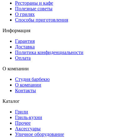
Рестораны и кафе
Полезные советы
О грилях
Способы приготовления
Информация
Гарантия
Доставка
Политика конфиденциальности
Оплата
О компании
Студия барбекю
О компании
Контакты
Каталог
Грили
Гриль-кухни
Прочее
Аксессуары
Уличное оборудование