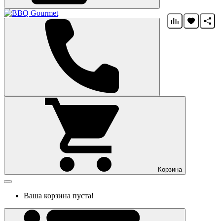
Корзина
Ваша корзина пуста!