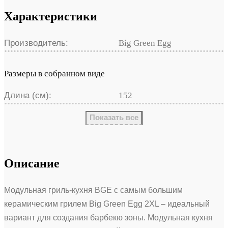
Характеристики
Производитель:
Big Green Egg
Размеры в собранном виде
Длина (см):
152
Показать все
Описание
Модульная гриль-кухня BGE с самым большим
керамическим грилем Big Green Egg 2ХL – идеальный
вариант для создания барбекю зоны. Модульная кухня