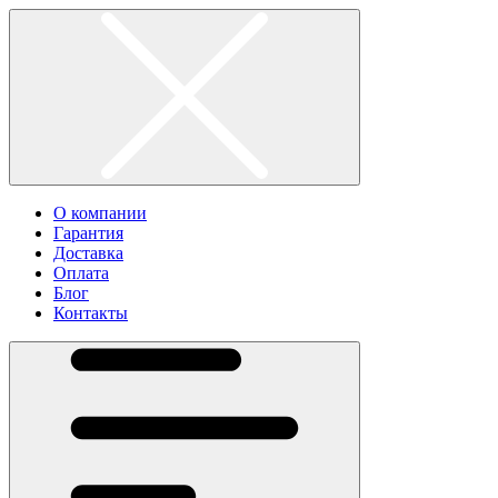
О компании
Гарантия
Доставка
Оплата
Блог
Контакты