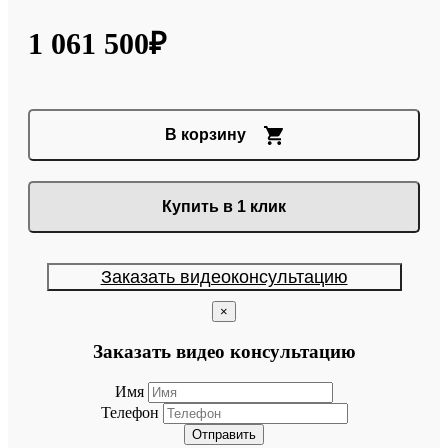
1 061 500₽
В корзину
Купить в 1 клик
Заказать видеоконсультацию
×
Заказать видео консультацию
Имя
Телефон
Отправить