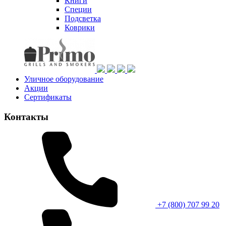
Книги
Специи
Подсветка
Коврики
Уличное оборудование
Акции
Сертификаты
Контакты
+7 (800) 707 99 20