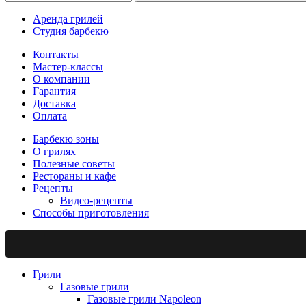
Аренда грилей
Студия барбекю
Контакты
Мастер-классы
О компании
Гарантия
Доставка
Оплата
Барбекю зоны
О грилях
Полезные советы
Рестораны и кафе
Рецепты
Видео-рецепты
Способы приготовления
Грили
Газовые грили
Газовые грили Napoleon