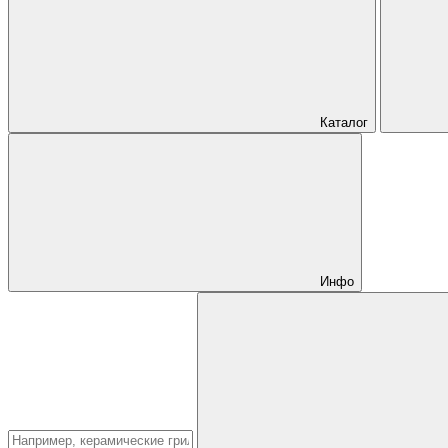
Каталог
Инфо