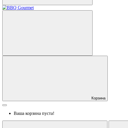
Корзина
Ваша корзина пуста!