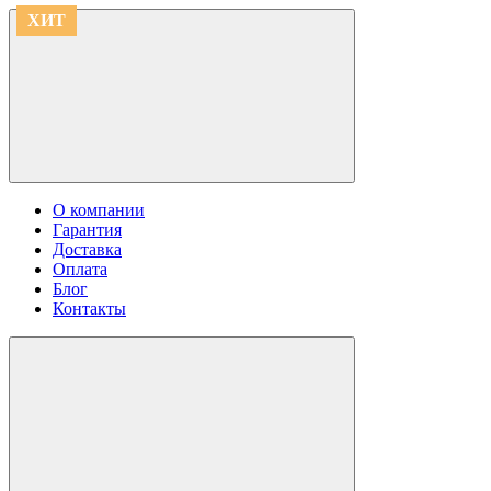
ХИТ
ХИТ
О компании
Гарантия
Доставка
Оплата
Блог
Контакты