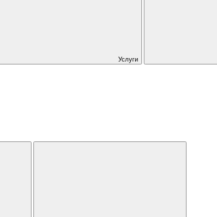
Услуги