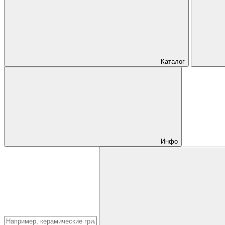
Каталог
Инфо