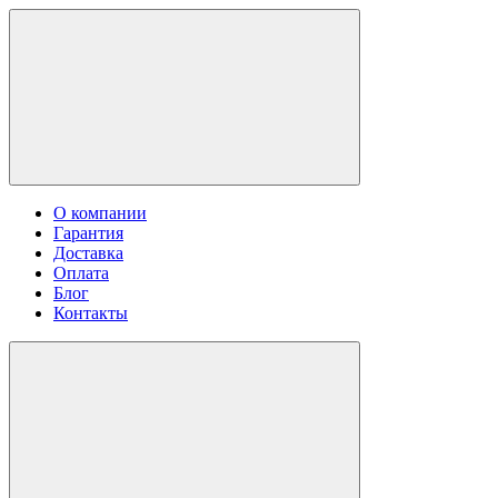
О компании
Гарантия
Доставка
Оплата
Блог
Контакты