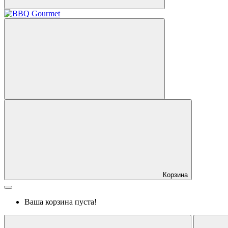
Корзина
Ваша корзина пуста!