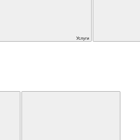
Услуги