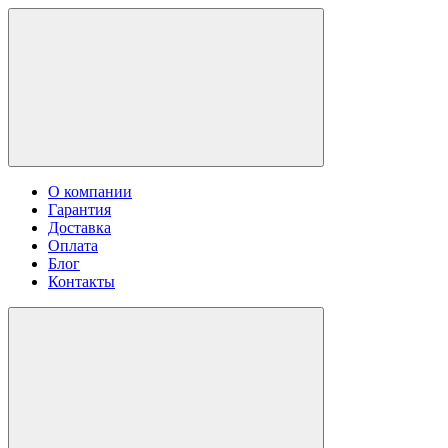
О компании
Гарантия
Доставка
Оплата
Блог
Контакты