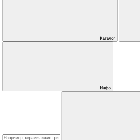
Каталог
Инфо