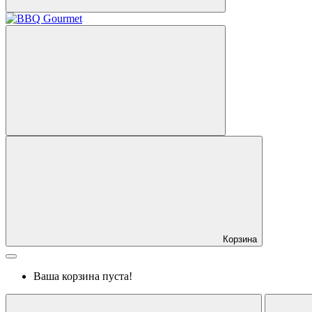
Корзина
Ваша корзина пуста!