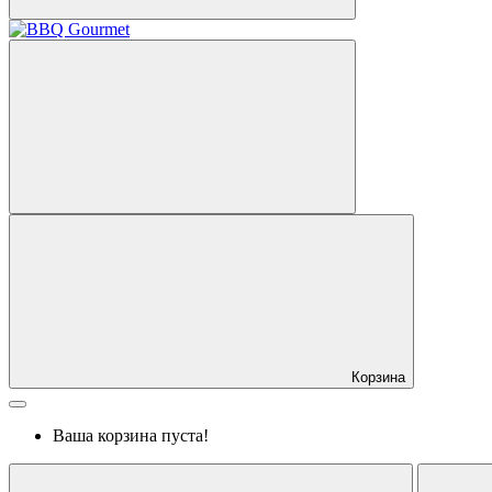
Корзина
Ваша корзина пуста!