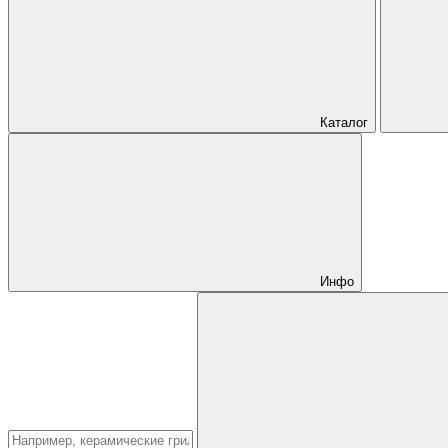
Каталог
Инфо