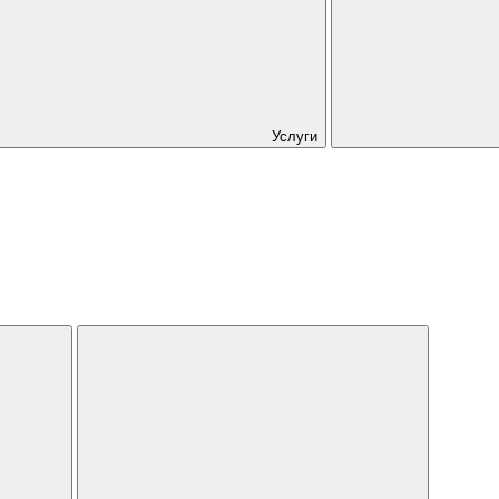
Услуги