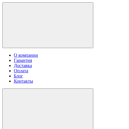
О компании
Гарантия
Доставка
Оплата
Блог
Контакты