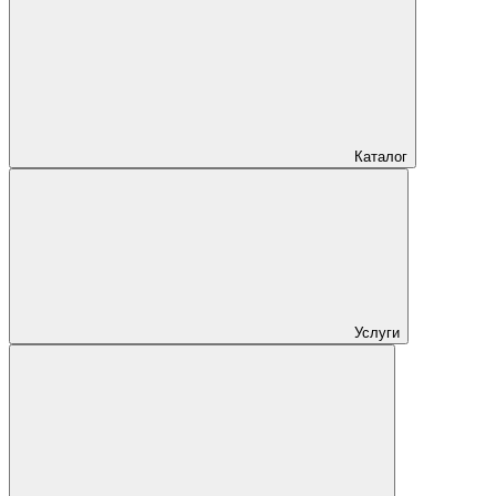
Каталог
Услуги