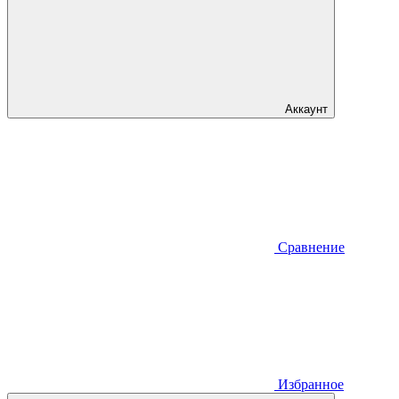
Аккаунт
Сравнение
Избранное