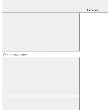
Каталог