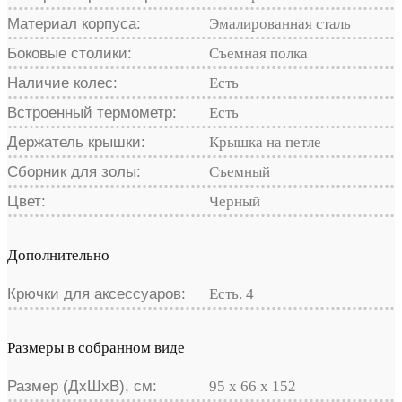
Материал корпуса:
Эмалированная сталь
Боковые столики:
Съемная полка
Наличие колес:
Есть
Встроенный термометр:
Есть
Держатель крышки:
Крышка на петле
Сборник для золы:
Съемный
Цвет:
Черный
Дополнительно
Крючки для аксессуаров:
Есть. 4
Размеры в собранном виде
Размер (ДхШхВ), см:
95 х 66 х 152