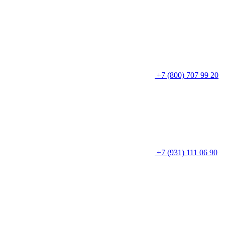
+7 (800) 707 99 20
+7 (931) 111 06 90