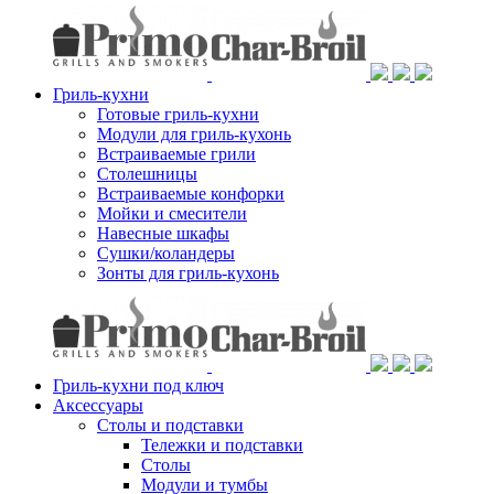
Гриль-кухни
Готовые гриль-кухни
Модули для гриль-кухонь
Встраиваемые грили
Столешницы
Встраиваемые конфорки
Мойки и смесители
Навесные шкафы
Сушки/коландеры
Зонты для гриль-кухонь
Гриль-кухни под ключ
Аксессуары
Столы и подставки
Тележки и подставки
Столы
Модули и тумбы