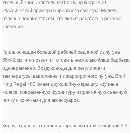
Угольный гриль-коптильня Broil King Regal 400 –
классический пример баррельного смокера. Модель
отлично подойдет всем, кто любит работать в режиме
копчения.
Гриль оснащен большой рабочей решеткой из чугуна
65х49 см, что позволит готовить несколько блюд барбекю
одновременно. Воздуховоды для регулировки
температуры выполнены из жаропрочного чугуна. Broil
King Regal 400 имеет двухслойную крышку, крупные
колеса, современную фурнитуру и практичную съемную
полку с крючками для аксессуаров.
Корпус гриля изготовлен из прочной стали толщиной 2,5