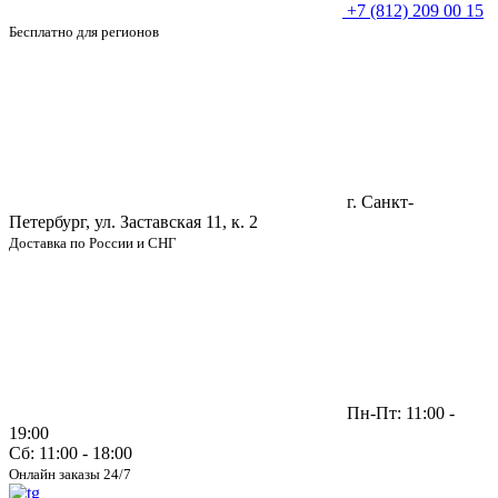
+7 (812) 209 00 15
Бесплатно для регионов
г. Санкт-
Петербург, ул. Заставская 11, к. 2
Доставка по России и СНГ
Пн-Пт: 11:00 -
19:00
Сб: 11:00 - 18:00
Онлайн заказы 24/7