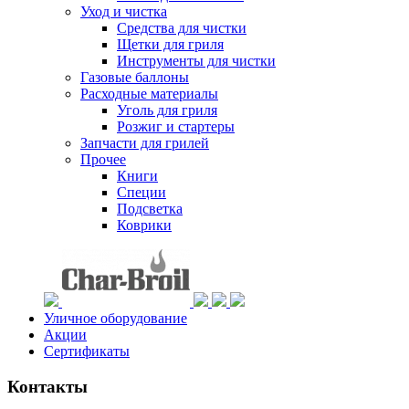
Уход и чистка
Средства для чистки
Щетки для гриля
Инструменты для чистки
Газовые баллоны
Расходные материалы
Уголь для гриля
Розжиг и стартеры
Запчасти для грилей
Прочее
Книги
Специи
Подсветка
Коврики
Уличное оборудование
Акции
Сертификаты
Контакты