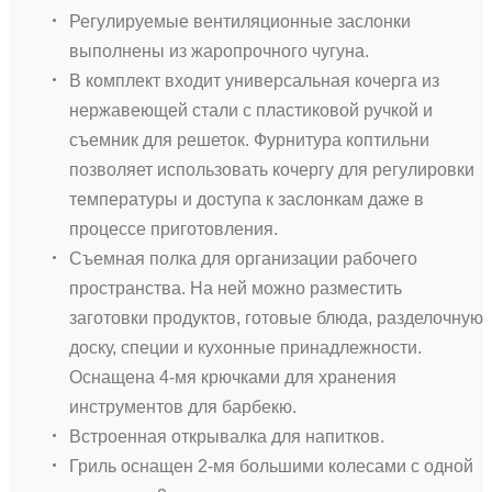
Регулируемые вентиляционные заслонки
выполнены из жаропрочного чугуна.
В комплект входит универсальная кочерга из
нержавеющей стали с пластиковой ручкой и
съемник для решеток. Фурнитура коптильни
позволяет использовать кочергу для регулировки
температуры и доступа к заслонкам даже в
процессе приготовления.
Съемная полка для организации рабочего
пространства. На ней можно разместить
заготовки продуктов, готовые блюда, разделочную
доску, специи и кухонные принадлежности.
Оснащена 4-мя крючками для хранения
инструментов для барбекю.
Встроенная открывалка для напитков.
Гриль оснащен 2-мя большими колесами с одной