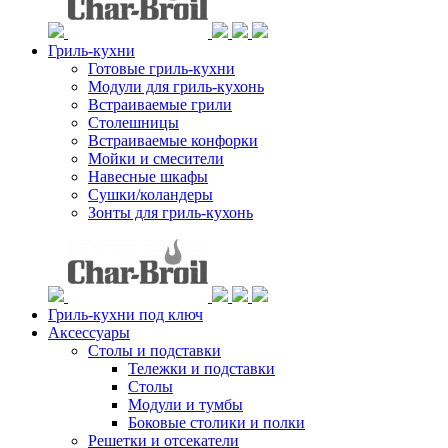
Гриль-кухни
Готовые гриль-кухни
Модули для гриль-кухонь
Встраиваемые грили
Столешницы
Встраиваемые конфорки
Мойки и смесители
Навесные шкафы
Сушки/коландеры
Зонты для гриль-кухонь
Гриль-кухни под ключ
Аксессуары
Столы и подставки
Тележки и подставки
Столы
Модули и тумбы
Боковые столики и полки
Решетки и отсекатели