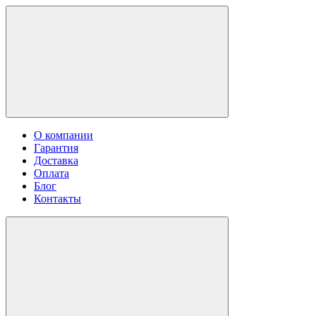
О компании
Гарантия
Доставка
Оплата
Блог
Контакты