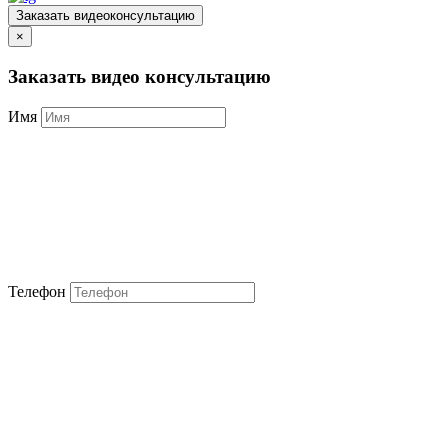
Заказать видеоконсультацию
×
Заказать видео консультацию
Имя
Телефон