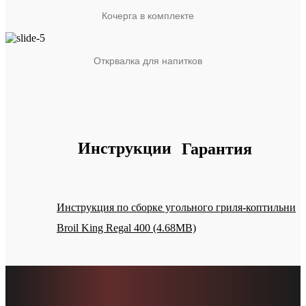
Кочерга в комплекте
Открвалка для напитков
Инструкции
Гарантия
Инструкция по сборке угольного гриля-коптильни
Broil King Regal 400 (4.68MB)