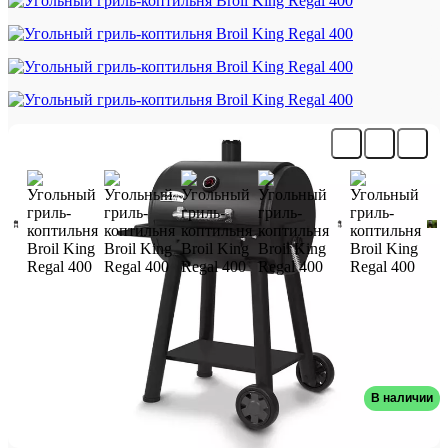
Угольный гриль-коптильня Broil
King Regal 400
В наличии
Артикул: 945050