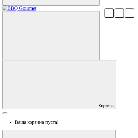
Корзина
Ваша корзина пуста!