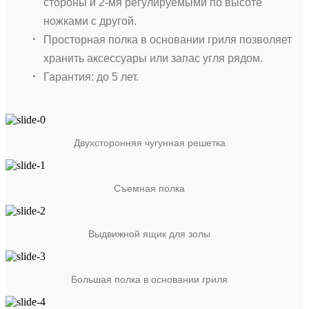
стороны и 2-мя регулируемыми по высоте
ножками с другой.
Просторная полка в основании гриля позволяет
хранить аксессуары или запас угля рядом.
Гарантия: до 5 лет.
Двухсторонняя чугунная решетка
Съемная полка
Выдвижной ящик для золы
Большая полка в основании гриля