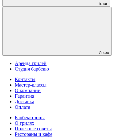
Блог
Инфо
Аренда грилей
Студия барбекю
Контакты
Мастер-классы
О компании
Гарантия
Доставка
Оплата
Барбекю зоны
О грилях
Полезные советы
Рестораны и кафе