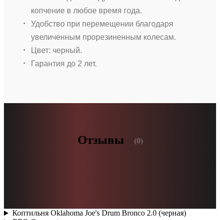
копчение в любое время года.
Удобство при перемещении благодаря
увеличенным прорезиненным колесам.
Цвет: черный.
Гарантия до 2 лет.
Отзывы
(0)
Коптильня Oklahoma Joe's Drum Bronco 2.0 (черная)