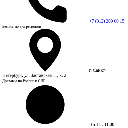
+7 (812) 209 00 15
Бесплатно для регионов
г. Санкт-
Петербург, ул. Заставская 11, к. 2
Доставка по России и СНГ
Пн-Пт: 11:00 -