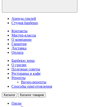
Аренда грилей
Студия барбекю
Контакты
Мастер-классы
О компании
Гарантия
Доставка
Оплата
Барбекю зоны
О грилях
Полезные советы
Рестораны и кафе
Рецепты
Видео-рецепты
Способы приготовления
Каталог
Каталог товаров
Грили