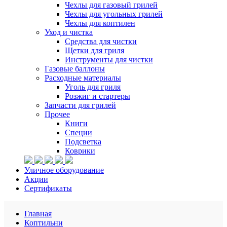
Чехлы для газовый грилей
Чехлы для угольных грилей
Чехлы для коптилен
Уход и чистка
Средства для чистки
Щетки для гриля
Инструменты для чистки
Газовые баллоны
Расходные материалы
Уголь для гриля
Розжиг и стартеры
Запчасти для грилей
Прочее
Книги
Специи
Подсветка
Коврики
Уличное оборудование
Акции
Сертификаты
Главная
Коптильни