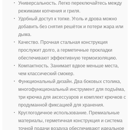
Универсальность. Легко переключайтесь между
режимами копчения и гриля.
Удобный доступ к топке. Уголь и дрова можно
добавить без снятия решёток и потери жара или
дыма.
Качество. Прочная стальная конструкция
прослужит долго, а герметичные прокладки
обеспечивают эффективную термоизоляцию.
Компактность. Занимает вдвое меньше места,
чем классический смокер.
Функциональный дизайн. Два боковых столика,
многофункциональный инструмент для подъёма,
три крючка для аксессуаров и комплект крючков с
продуманной фиксацией для хранения.
Круглогодичное использование. Премиальные
материалы, герметичная конструкция и система
точной подачи воздуха обеспечивают идеальное