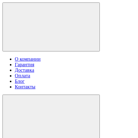
О компании
Гарантия
Доставка
Оплата
Блог
Контакты