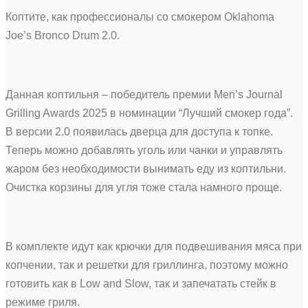
Коптите, как профессионалы со смокером Oklahoma
Joe’s Bronco Drum 2.0.
Данная коптильня – победитель премии Men’s Journal
Grilling Awards 2025 в номинации “Лучший смокер года”.
В версии 2.0 появилась дверца для доступа к топке.
Теперь можно добавлять уголь или чанки и управлять
жаром без необходимости вынимать еду из коптильни.
Очистка корзины для угля тоже стала намного проще.
В комплекте идут как крючки для подвешивания мяса при
копчении, так и решетки для гриллинга, поэтому можно
готовить как в Low and Slow, так и запечатать стейк в
режиме гриля.