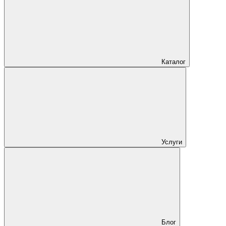
Каталог
Услуги
Блог