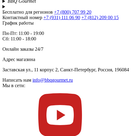
BBQ Gourmet
Бесплатно для регионов
+7 (800) 707 99 20
Контактный номер
+7 (931) 111 06 90
+7 (812) 209 00 15
График работы
Пн-Пт: 11:00 - 19:00
Сб: 11:00 - 18:00
Онлайн заказы 24/7
Адрес магазина
Заставская ул., 11 корпус 2, Санкт-Петербург, Россия, 196084
Написать нам
info@bbqgourmet.ru
Мы в сети: