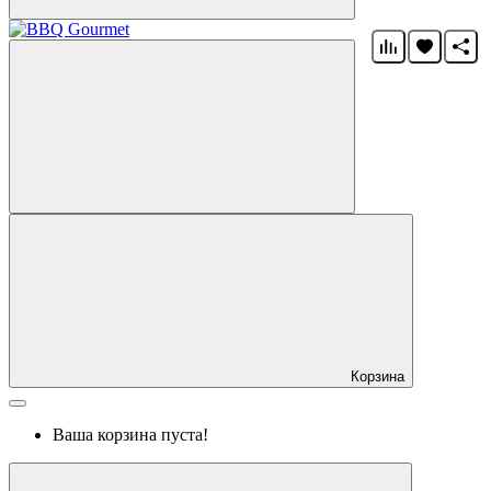
Корзина
Ваша корзина пуста!