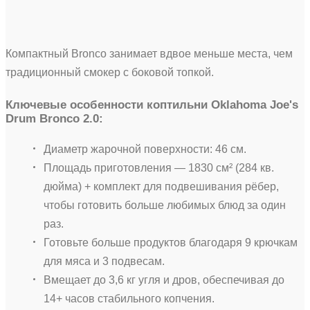
Компактный Bronco занимает вдвое меньше места, чем
традиционный смокер с боковой топкой.
Ключевые особенности коптильни Oklahoma Joe's
Drum Bronco 2.0:
Диаметр жарочной поверхности: 46 см.
Площадь приготовления — 1830 см² (284 кв.
дюйма) + комплект для подвешивания рёбер,
чтобы готовить больше любимых блюд за один
раз.
Готовьте больше продуктов благодаря 9 крючкам
для мяса и 3 подвесам.
Вмещает до 3,6 кг угля и дров, обеспечивая до
14+ часов стабильного копчения.