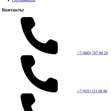
Сертификаты
Контакты
+7 (800) 707 99 20
+7 (931) 111 06 90