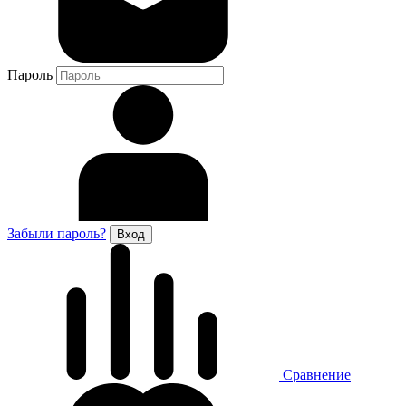
Пароль
Забыли пароль?
Сравнение