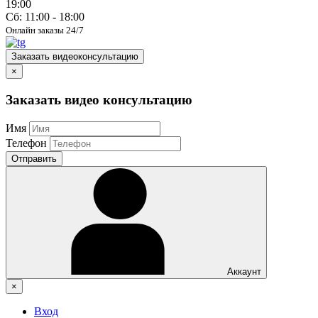
19:00
Сб: 11:00 - 18:00
Онлайн заказы 24/7
Заказать видеоконсультацию
×
Заказать видео консультацию
Имя
Телефон
Отправить
Аккаунт
×
Вход