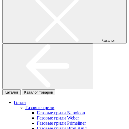
Каталог
Каталог
Каталог товаров
Грили
Газовые грили
Газовые грили Napoleon
Газовые грили Weber
Газовые грили Primeliner
Газовые грили Broil King