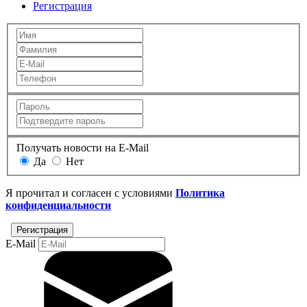
Регистрация
Получать новости на E-Mail
Да
Нет
Я прочитал и согласен с условиями
Политика
конфиденциальности
E-Mail