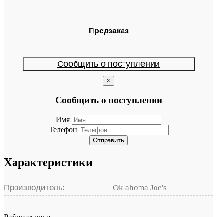
Предзаказ
Сообщить о поступлении
×
Сообщить о поступлении
Имя
Телефон
Отправить
Характеристики
Производитель:
Oklahoma Joe's
Рабочая зона