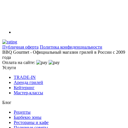
Публичная оферта
Политика конфиденциальности
BBQ Gourmet - Официальный магазин грилей в России с 2009
года
Оплата на сайте:
Услуги
TRADE-IN
Аренда грилей
Кейтеринг
Мастер-классы
Блог
Рецепты
Барбекю зоны
Рестораны и кафе
Полезные советы