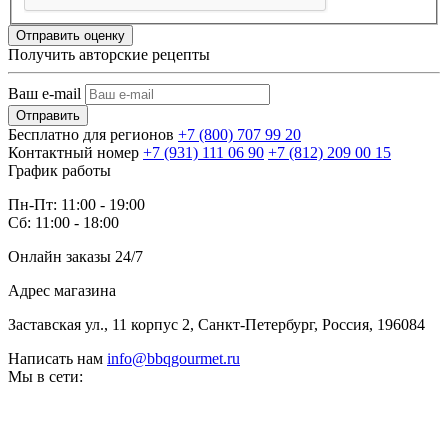
Отправить оценку
Получить авторские рецепты
Ваш e-mail
Отправить
Бесплатно для регионов
+7 (800) 707 99 20
Контактный номер
+7 (931) 111 06 90
+7 (812) 209 00 15
График работы
Пн-Пт: 11:00 - 19:00
Сб: 11:00 - 18:00
Онлайн заказы 24/7
Адрес магазина
Заставская ул., 11 корпус 2, Санкт-Петербург, Россия, 196084
Написать нам
info@bbqgourmet.ru
Мы в сети: