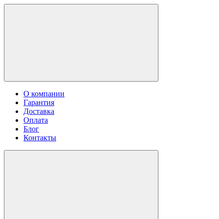
О компании
Гарантия
Доставка
Оплата
Блог
Контакты