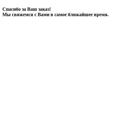
Спасибо за Ваш заказ!
Мы свяжемся с Вами в самое ближайшее время.