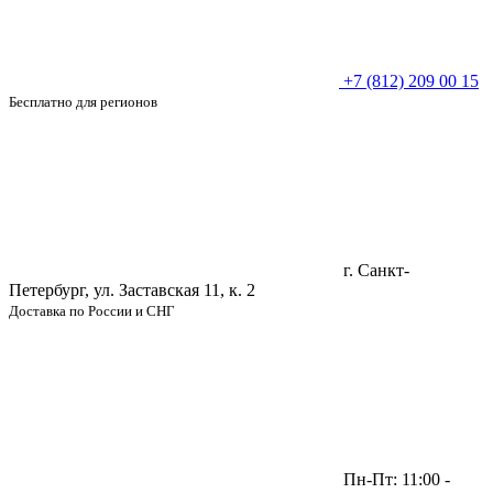
+7 (812) 209 00 15
Бесплатно для регионов
г. Санкт-
Петербург, ул. Заставская 11, к. 2
Доставка по России и СНГ
Пн-Пт: 11:00 -