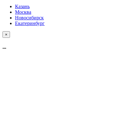
Казань
Москва
Новосибирск
Екатеринбург
×
...