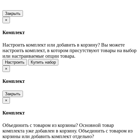
Закрыть
×
Комплект
Настроить комплект или добавить в корзину?
Вы можете
настроить комплект, в котором присутствуют товары на выбор
или настраиваемые опции товара.
Настроить
Купить набор
×
Комплект
Закрыть
×
Комплект
Объединить с товаром из корзины?
Основной товар
комплекта уже добавлен в корзину. Объединить с товаром из
корзины или добавить комплект отдельно?