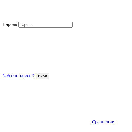
Пароль
Забыли пароль?
Сравнение