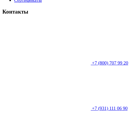
Сертификаты
Контакты
+7 (800) 707 99 20
+7 (931) 111 06 90