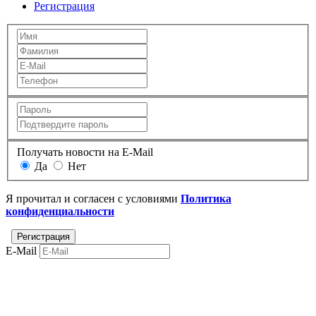
Регистрация
Получать новости на E-Mail
Да
Нет
Я прочитал и согласен с условиями
Политика
конфиденциальности
E-Mail