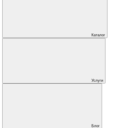
Каталог
Услуги
Блог