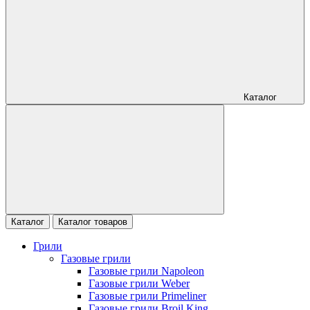
Каталог
Каталог
Каталог товаров
Грили
Газовые грили
Газовые грили Napoleon
Газовые грили Weber
Газовые грили Primeliner
Газовые грили Broil King