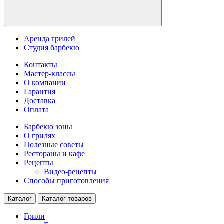
Аренда грилей
Студия барбекю
Контакты
Мастер-классы
О компании
Гарантия
Доставка
Оплата
Барбекю зоны
О грилях
Полезные советы
Рестораны и кафе
Рецепты
Видео-рецепты
Способы приготовления
Каталог
Каталог товаров
Грили