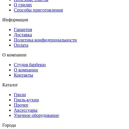
О грилях
Способы приготовления
Информация
Гарантия
Доставка
Политика конфиденциальности
Оплата
О компании
Студия барбекю
О компании
Контакты
Каталог
Грили
Гриль-кухни
Прочее
Аксессуары
Уличное оборудование
Города