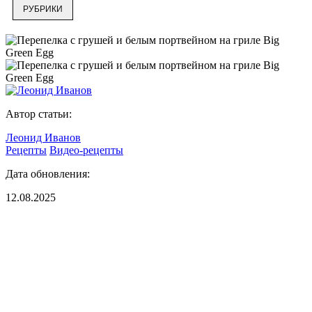
РУБРИКИ
Автор статьи:
Леонид Иванов
Рецепты
Видео-рецепты
Дата обновления:
12.08.2025