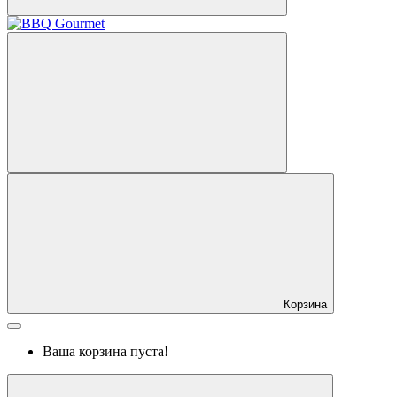
Корзина
Ваша корзина пуста!