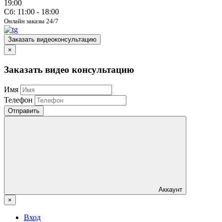
19:00
Сб: 11:00 - 18:00
Онлайн заказы 24/7
Заказать видеоконсультацию
×
Заказать видео консультацию
Имя
Телефон
Отправить
Аккаунт
×
Вход