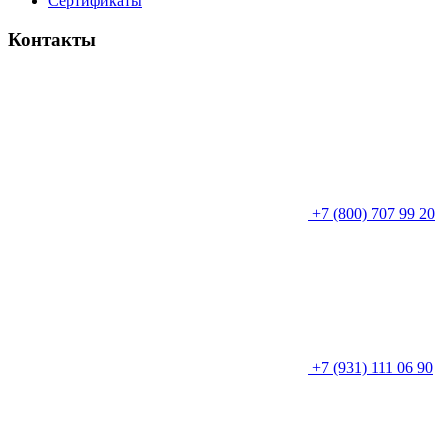
Сертификаты
Контакты
+7 (800) 707 99 20
+7 (931) 111 06 90