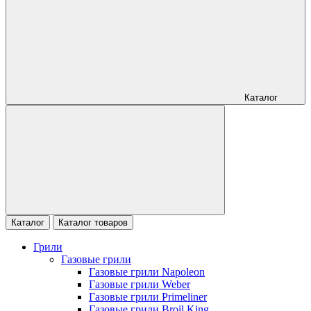
Каталог
Каталог
Каталог товаров
Грили
Газовые грили
Газовые грили Napoleon
Газовые грили Weber
Газовые грили Primeliner
Газовые грили Broil King