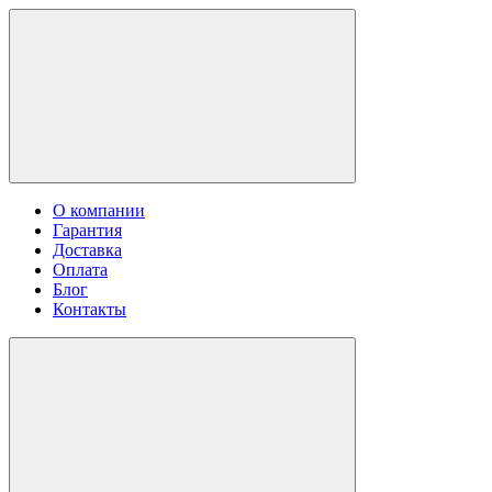
О компании
Гарантия
Доставка
Оплата
Блог
Контакты