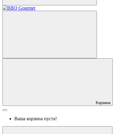
Корзина
Ваша корзина пуста!