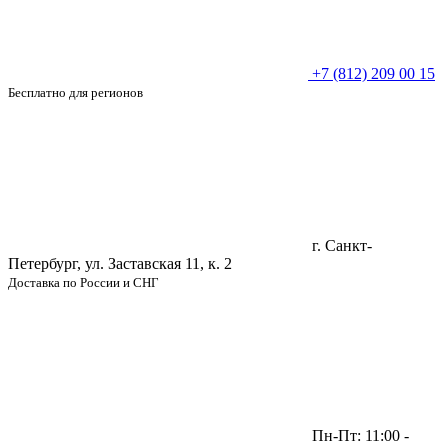
+7 (812) 209 00 15
Бесплатно для регионов
г. Санкт-
Петербург, ул. Заставская 11, к. 2
Доставка по России и СНГ
Пн-Пт: 11:00 -