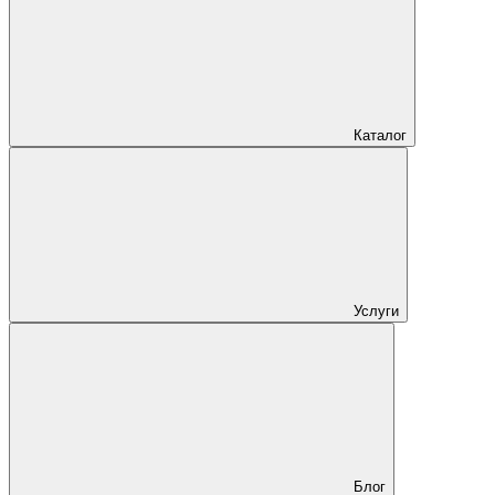
Каталог
Услуги
Блог