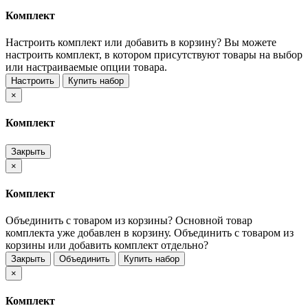
Комплект
Настроить комплект или добавить в корзину?
Вы можете
настроить комплект, в котором присутствуют товары на выбор
или настраиваемые опции товара.
Настроить
Купить набор
×
Комплект
Закрыть
×
Комплект
Объединить с товаром из корзины?
Основной товар
комплекта уже добавлен в корзину. Объединить с товаром из
корзины или добавить комплект отдельно?
Закрыть
Объединить
Купить набор
×
Комплект