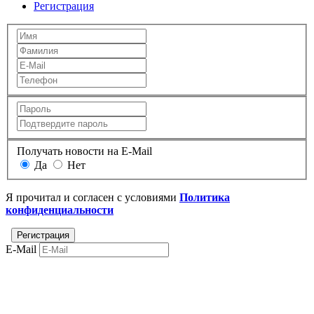
Регистрация
Получать новости на E-Mail
Да
Нет
Я прочитал и согласен с условиями
Политика
конфиденциальности
E-Mail