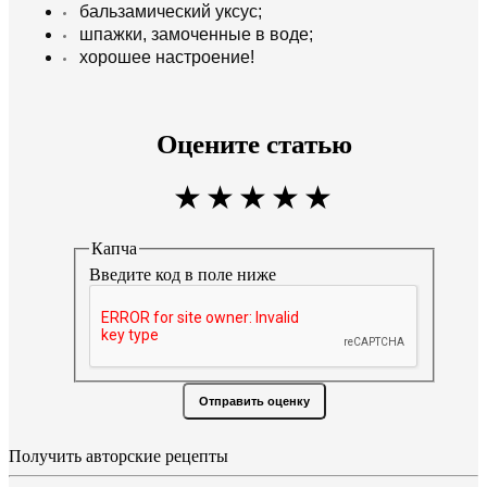
бальзамический уксус;
шпажки, замоченные в воде;
хорошее настроение!
Оцените статью
Капча
Введите код в поле ниже
Отправить оценку
Получить авторские рецепты