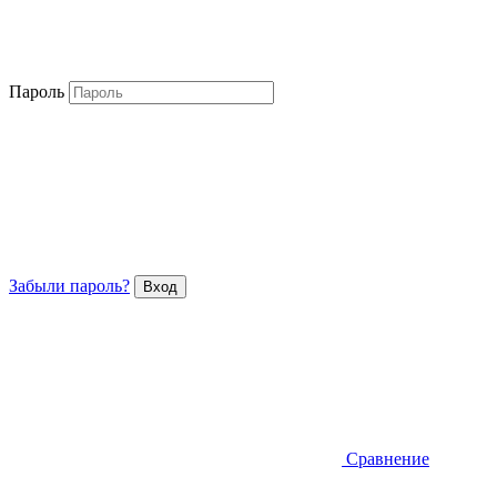
Пароль
Забыли пароль?
Сравнение