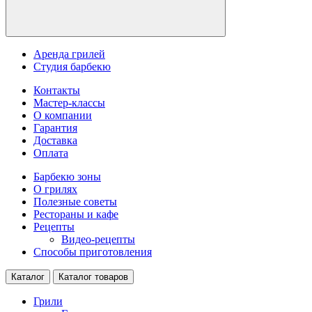
Аренда грилей
Студия барбекю
Контакты
Мастер-классы
О компании
Гарантия
Доставка
Оплата
Барбекю зоны
О грилях
Полезные советы
Рестораны и кафе
Рецепты
Видео-рецепты
Способы приготовления
Каталог
Каталог товаров
Грили