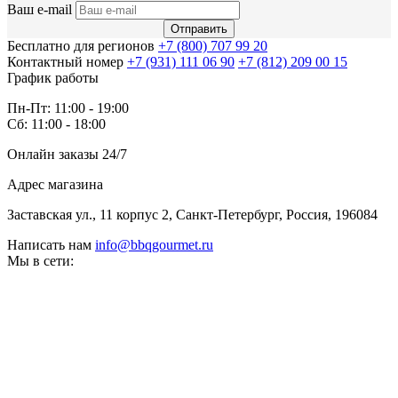
Ваш e-mail
Отправить
Бесплатно для регионов
+7 (800) 707 99 20
Контактный номер
+7 (931) 111 06 90
+7 (812) 209 00 15
График работы
Пн-Пт: 11:00 - 19:00
Сб: 11:00 - 18:00
Онлайн заказы 24/7
Адрес магазина
Заставская ул., 11 корпус 2, Санкт-Петербург, Россия, 196084
Написать нам
info@bbqgourmet.ru
Мы в сети: