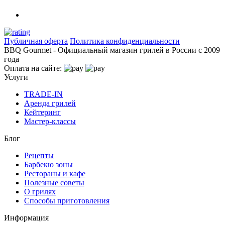
Публичная оферта
Политика конфиденциальности
BBQ Gourmet - Официальный магазин грилей в России с 2009
года
Оплата на сайте:
Услуги
TRADE-IN
Аренда грилей
Кейтеринг
Мастер-классы
Блог
Рецепты
Барбекю зоны
Рестораны и кафе
Полезные советы
О грилях
Способы приготовления
Информация