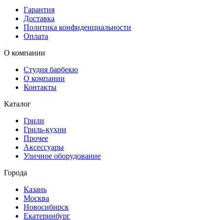
Гарантия
Доставка
Политика конфиденциальности
Оплата
О компании
Студия барбекю
О компании
Контакты
Каталог
Грили
Гриль-кухни
Прочее
Аксессуары
Уличное оборудование
Города
Казань
Москва
Новосибирск
Екатеринбург