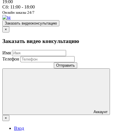
19:00
Сб: 11:00 - 18:00
Онлайн заказы 24/7
Заказать видеоконсультацию
×
Заказать видео консультацию
Имя
Телефон
Отправить
Аккаунт
×
Вход