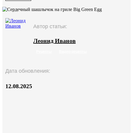
Автор статьи:
Леонид Иванов
Рецепты
Видео-рецепты
Дата обновления:
12.08.2025