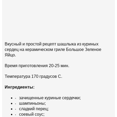
Вкусный и простой рецепт шашлыка из куриных
сердец на керамическом гриле Большое Зеленое
Яйцо.
Время приготовления 20-25 мин.
Температура 170 градусов С.
Ингредиенты:
зачищенные куриные сердечки;
шампиньоны;
сладкий перец;
соевый соус;