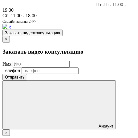
Пн-Пт: 11:00 -
19:00
Сб: 11:00 - 18:00
Онлайн заказы 24/7
Заказать видеоконсультацию
×
Заказать видео консультацию
Имя
Телефон
Отправить
Аккаунт
×