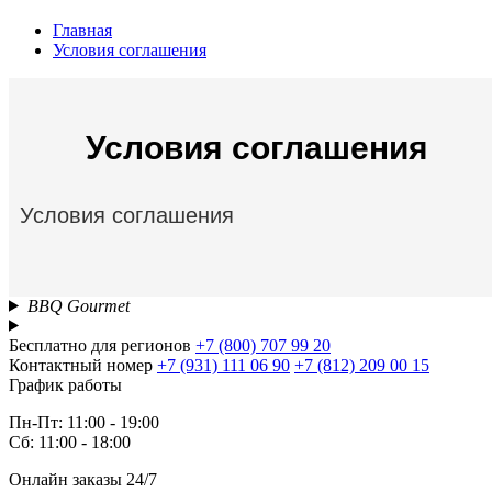
Главная
Условия соглашения
Условия соглашения
Условия соглашения
BBQ Gourmet
Бесплатно для регионов
+7 (800) 707 99 20
Контактный номер
+7 (931) 111 06 90
+7 (812) 209 00 15
График работы
Пн-Пт: 11:00 - 19:00
Сб: 11:00 - 18:00
Онлайн заказы 24/7