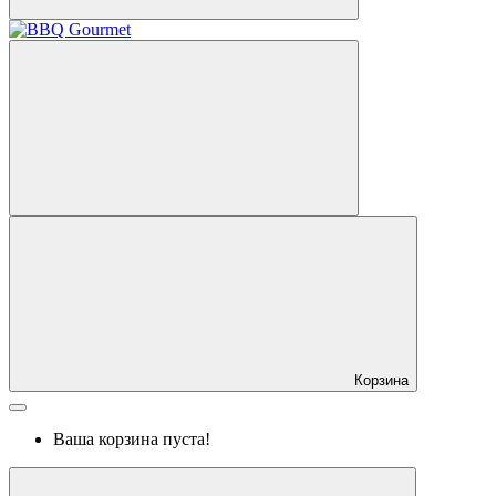
Корзина
Ваша корзина пуста!