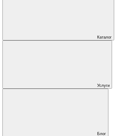
Каталог
Услуги
Блог