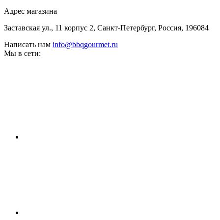
Адрес магазина
Заставская ул., 11 корпус 2, Санкт-Петербург, Россия, 196084
Написать нам
info@bbqgourmet.ru
Мы в сети: