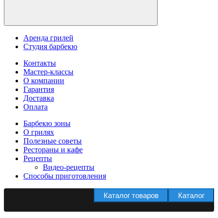
Аренда грилей
Студия барбекю
Контакты
Мастер-классы
О компании
Гарантия
Доставка
Оплата
Барбекю зоны
О грилях
Полезные советы
Рестораны и кафе
Рецепты
Видео-рецепты
Способы приготовления
Каталог товаров
Каталог