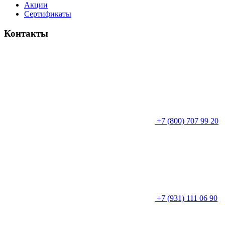
Акции
Сертификаты
Контакты
+7 (800) 707 99 20
+7 (931) 111 06 90