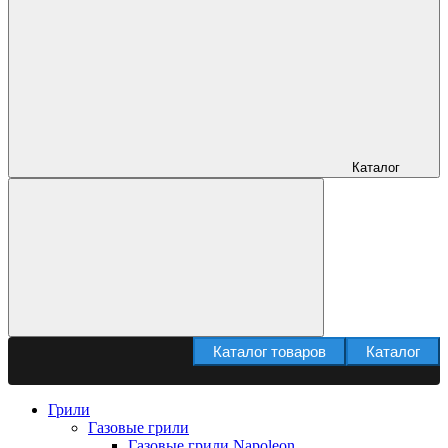
Каталог
Каталог товаров
Каталог
Грили
Газовые грили
Газовые грили Napoleon