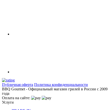
Публичная оферта
Политика конфиденциальности
BBQ Gourmet - Официальный магазин грилей в России с 2009
года
Оплата на сайте:
Услуги