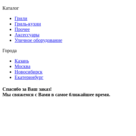
Каталог
Грили
Гриль-кухни
Прочее
Аксессуары
Уличное оборудование
Города
Казань
Москва
Новосибирск
Екатеринбург
Спасибо за Ваш заказ!
Мы свяжемся с Вами в самое ближайшее время.