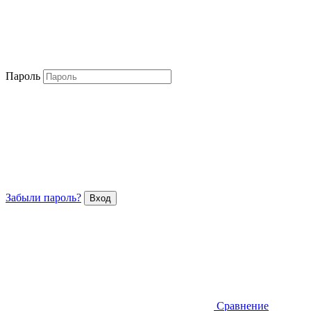
Пароль
Забыли пароль?
Сравнение