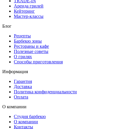
TRADE-IN
Аренда грилей
Кейтеринг
Мастер-классы
Блог
Рецепты
Барбекю зоны
Рестораны и кафе
Полезные советы
О грилях
Способы приготовления
Информация
Гарантия
Доставка
Политика конфиденциальности
Оплата
О компании
Студия барбекю
О компании
Контакты