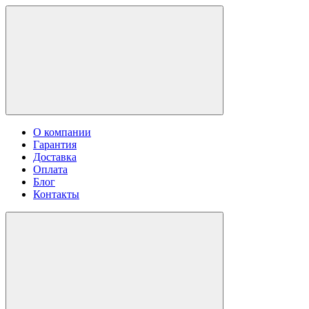
О компании
Гарантия
Доставка
Оплата
Блог
Контакты