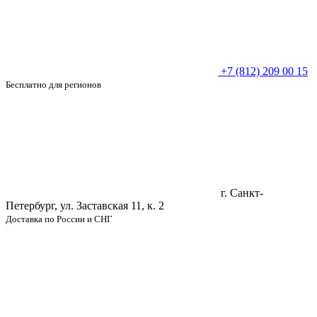
+7 (812) 209 00 15
Бесплатно для регионов
г. Санкт-
Петербург, ул. Заставская 11, к. 2
Доставка по России и СНГ