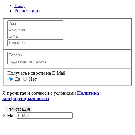
Вход
Регистрация
Получать новости на E-Mail
Да
Нет
Я прочитал и согласен с условиями
Политика
конфиденциальности
E-Mail