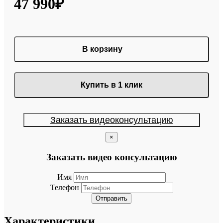
47 990₽
В корзину
Купить в 1 клик
Заказать видеоконсультацию
×
Заказать видео консультацию
Имя
Телефон
Отправить
Характеристики