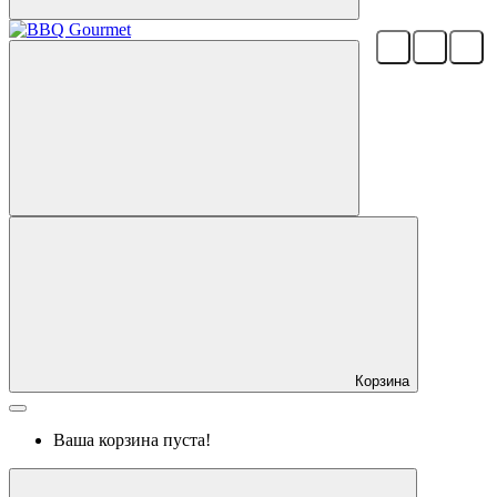
Корзина
Ваша корзина пуста!