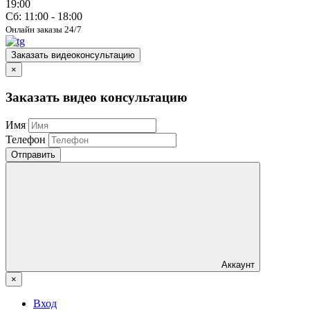
19:00
Сб: 11:00 - 18:00
Онлайн заказы 24/7
Заказать видеоконсультацию
×
Заказать видео консультацию
Имя
Телефон
Отправить
Аккаунт
×
Вход