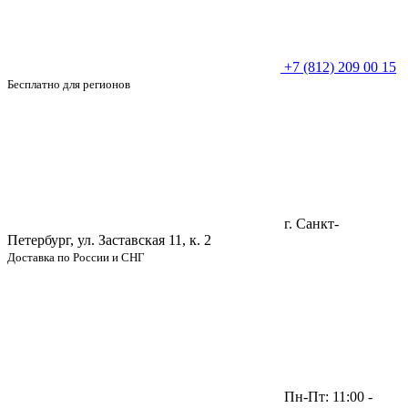
+7 (812) 209 00 15
Бесплатно для регионов
г. Санкт-
Петербург, ул. Заставская 11, к. 2
Доставка по России и СНГ
Пн-Пт: 11:00 -