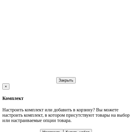
Закрыть
×
Комплект
Настроить комплект или добавить в корзину?
Вы можете
настроить комплект, в котором присутствуют товары на выбор
или настраиваемые опции товара.