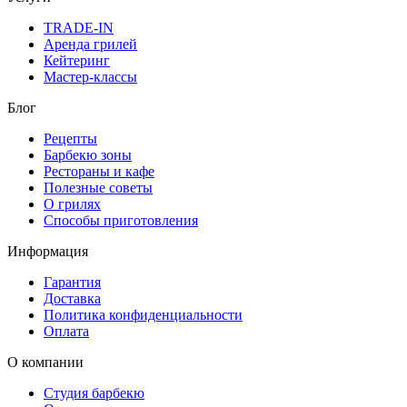
TRADE-IN
Аренда грилей
Кейтеринг
Мастер-классы
Блог
Рецепты
Барбекю зоны
Рестораны и кафе
Полезные советы
О грилях
Способы приготовления
Информация
Гарантия
Доставка
Политика конфиденциальности
Оплата
О компании
Студия барбекю