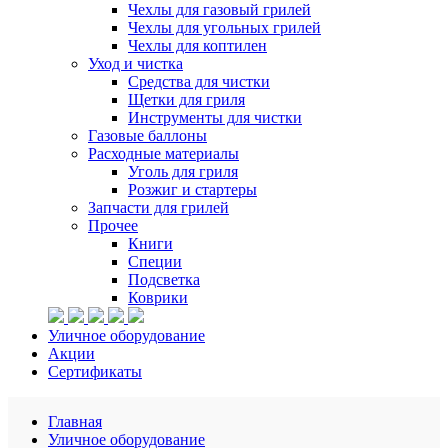
Чехлы для газовый грилей
Чехлы для угольных грилей
Чехлы для коптилен
Уход и чистка
Средства для чистки
Щетки для гриля
Инструменты для чистки
Газовые баллоны
Расходные материалы
Уголь для гриля
Розжиг и стартеры
Запчасти для грилей
Прочее
Книги
Специи
Подсветка
Коврики
Уличное оборудование
Акции
Сертификаты
Главная
Уличное оборудование