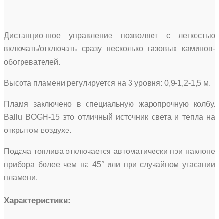
Дистанционное управление позволяет с легкостью
включать/отключать сразу несколько газовых каминов-
обогревателей.
Высота пламени регулируется на 3 уровня: 0,9-1,2-1,5 м.
Пламя заключено в специальную жаропрочную колбу.
Ballu BOGH-15 это отличный источник света и тепла на
открытом воздухе.
Подача топлива отключается автоматически при наклоне
прибора более чем на 45° или при случайном угасании
пламени.
Характеристики: