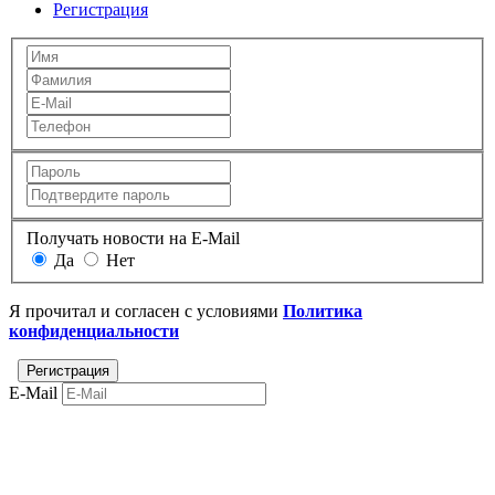
Регистрация
Получать новости на E-Mail
Да
Нет
Я прочитал и согласен с условиями
Политика
конфиденциальности
E-Mail