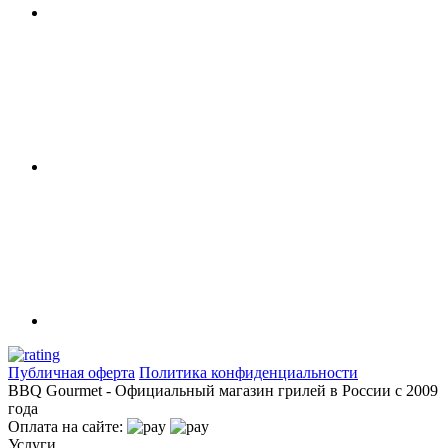
Публичная оферта
Политика конфиденциальности
BBQ Gourmet - Официальный магазин грилей в России с 2009
года
Оплата на сайте:
Услуги