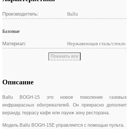
Производитель:
Ballu
Базовые
Материал:
Нержавеющая сталь/стекло
Показать все
Описание
Ballu BOGH-15 это новое поколение газовых
инфракрасных обогревателей. Он прекрасно дополнит
веранду, террасу кафе или лаунж зону ресторана.
Модель Ballu BOGH-15E управляется с помощью пульта.