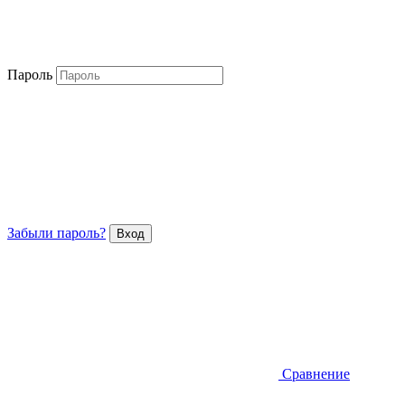
Пароль
Забыли пароль?
Сравнение