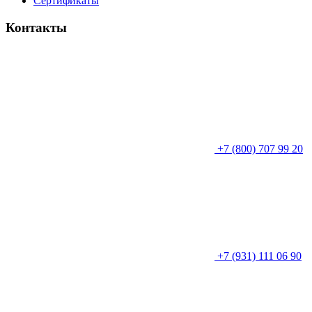
Сертификаты
Контакты
+7 (800) 707 99 20
+7 (931) 111 06 90