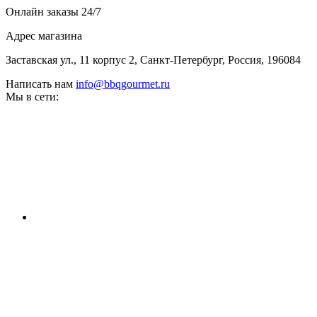
Онлайн заказы 24/7
Адрес магазина
Заставская ул., 11 корпус 2, Санкт-Петербург, Россия, 196084
Написать нам
info@bbqgourmet.ru
Мы в сети: