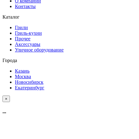
О компании
Контакты
Каталог
Грили
Гриль-кухни
Прочее
Аксессуары
Уличное оборудование
Города
Казань
Москва
Новосибирск
Екатеринбург
×
...