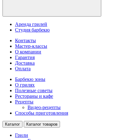
Аренда грилей
Студия барбекю
Контакты
Мастер-классы
О компании
Гарантия
Доставка
Оплата
Барбекю зоны
О грилях
Полезные советы
Рестораны и кафе
Рецепты
Видео-рецепты
Способы приготовления
Каталог
Каталог товаров
Грили