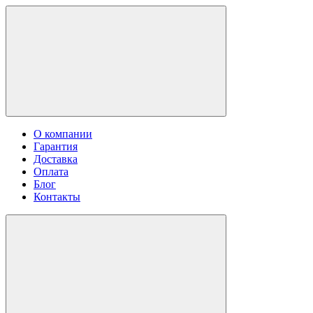
О компании
Гарантия
Доставка
Оплата
Блог
Контакты