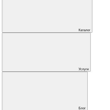
Каталог
Услуги
Блог