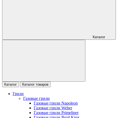
Каталог
Каталог
Каталог товаров
Грили
Газовые грили
Газовые грили Napoleon
Газовые грили Weber
Газовые грили Primeliner
Газовые грили Broil King