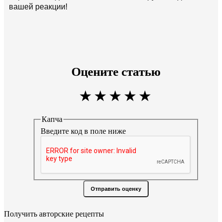
вашей реакции!
Оцените статью
Капча
Введите код в поле ниже
Отправить оценку
Получить авторские рецепты