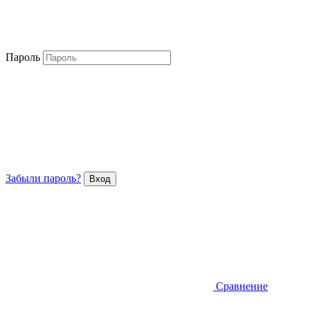
Пароль
Забыли пароль?
Сравнение