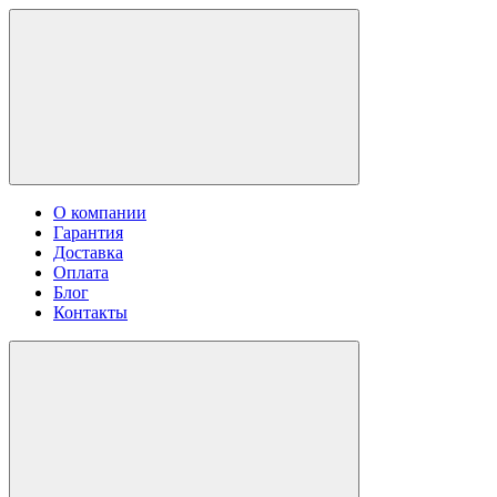
О компании
Гарантия
Доставка
Оплата
Блог
Контакты