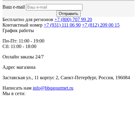
Ваш e-mail
Отправить
Бесплатно для регионов
+7 (800) 707 99 20
Контактный номер
+7 (931) 111 06 90
+7 (812) 209 00 15
График работы
Пн-Пт: 11:00 - 19:00
Сб: 11:00 - 18:00
Онлайн заказы 24/7
Адрес магазина
Заставская ул., 11 корпус 2, Санкт-Петербург, Россия, 196084
Написать нам
info@bbqgourmet.ru
Мы в сети: