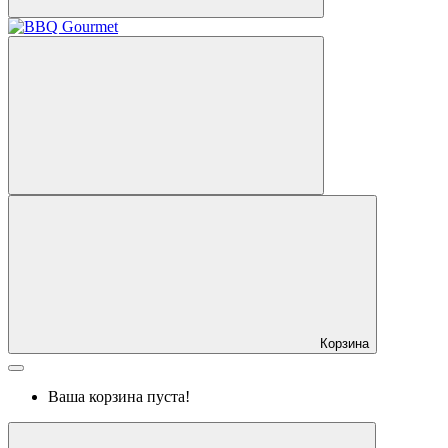
Корзина
Ваша корзина пуста!