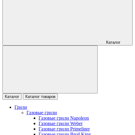
Каталог
Каталог
Каталог товаров
Грили
Газовые грили
Газовые грили Napoleon
Газовые грили Weber
Газовые грили Primeliner
Газовые грили Broil King