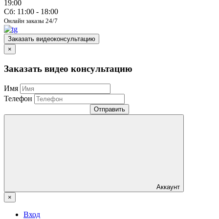
19:00
Сб: 11:00 - 18:00
Онлайн заказы 24/7
Заказать видеоконсультацию
×
Заказать видео консультацию
Имя
Телефон
Отправить
Аккаунт
×
Вход