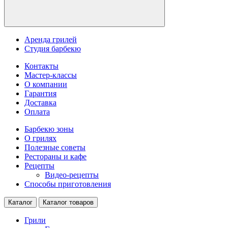
Аренда грилей
Студия барбекю
Контакты
Мастер-классы
О компании
Гарантия
Доставка
Оплата
Барбекю зоны
О грилях
Полезные советы
Рестораны и кафе
Рецепты
Видео-рецепты
Способы приготовления
Каталог
Каталог товаров
Грили