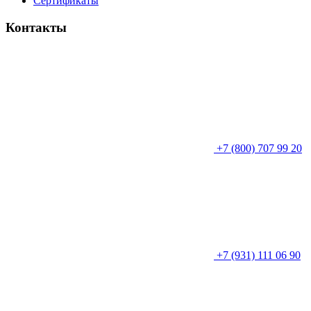
Сертификаты
Контакты
+7 (800) 707 99 20
+7 (931) 111 06 90