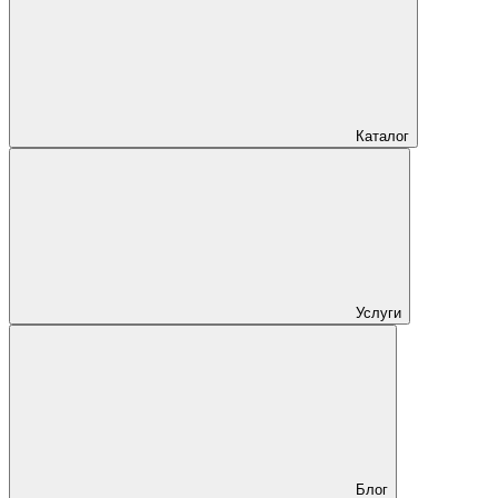
Каталог
Услуги
Блог