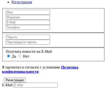
Регистрация
Получать новости на E-Mail
Да
Нет
Я прочитал и согласен с условиями
Политика
конфиденциальности
E-Mail