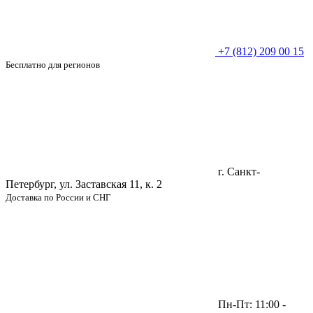
+7 (812) 209 00 15
Бесплатно для регионов
г. Санкт-
Петербург, ул. Заставская 11, к. 2
Доставка по России и СНГ
Пн-Пт: 11:00 -