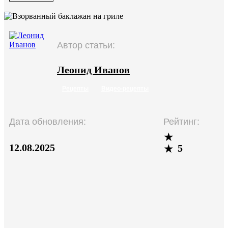
Автор статьи:
Леонид Иванов
Рецепты
Видео-рецепты
Дата обновления:
Рейтинг:
12.08.2025
5