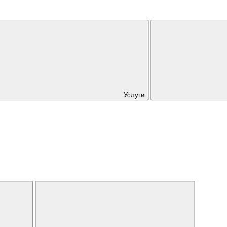
Услуги