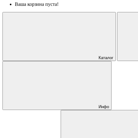
Ваша корзина пуста!
Каталог
Инфо