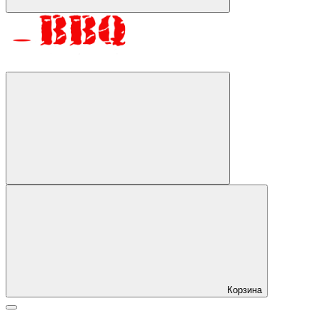
Корзина