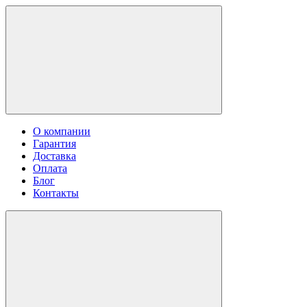
О компании
Гарантия
Доставка
Оплата
Блог
Контакты