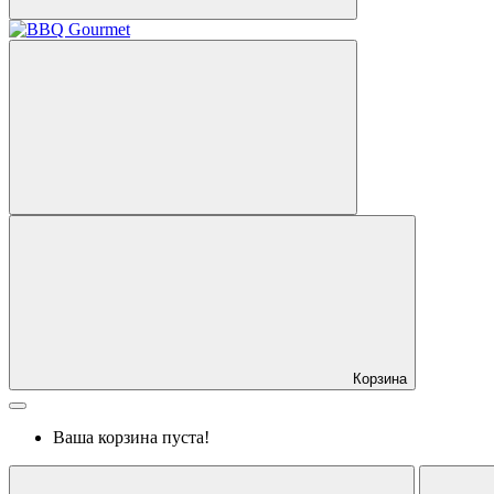
Корзина
Ваша корзина пуста!