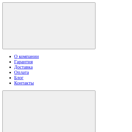
О компании
Гарантия
Доставка
Оплата
Блог
Контакты