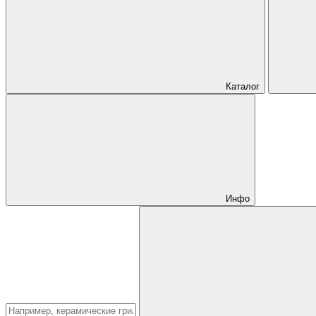
Каталог
Инфо