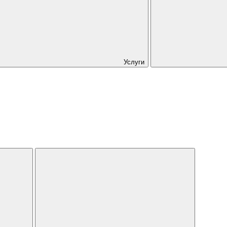
Услуги