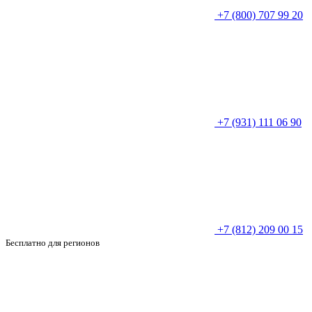
+7 (800) 707 99 20
+7 (931) 111 06 90
+7 (812) 209 00 15
Бесплатно для регионов