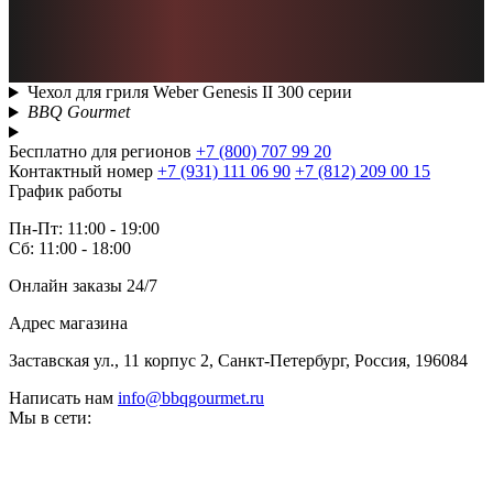
Чехол для гриля Weber Genesis II 300 серии
BBQ Gourmet
Бесплатно для регионов
+7 (800) 707 99 20
Контактный номер
+7 (931) 111 06 90
+7 (812) 209 00 15
График работы
Пн-Пт: 11:00 - 19:00
Сб: 11:00 - 18:00
Онлайн заказы 24/7
Адрес магазина
Заставская ул., 11 корпус 2, Санкт-Петербург, Россия, 196084
Написать нам
info@bbqgourmet.ru
Мы в сети: