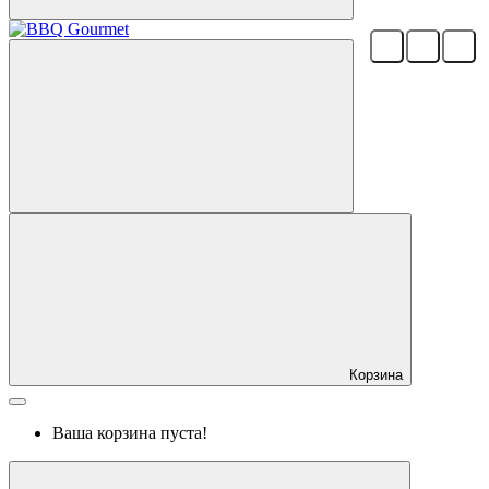
Корзина
Ваша корзина пуста!