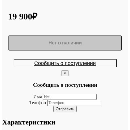
19 900₽
Нет в наличии
Сообщить о поступлении
×
Сообщить о поступлении
Имя
Телефон
Отправить
Характеристики