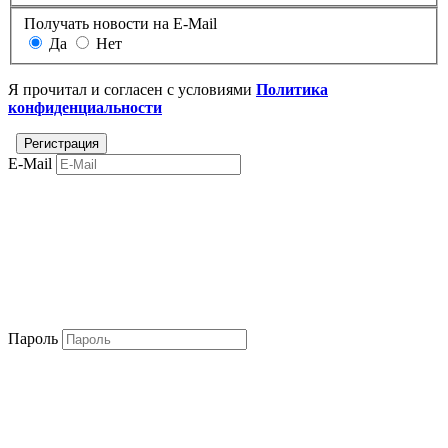
Получать новости на E-Mail
Да
Нет
Я прочитал и согласен с условиями
Политика
конфиденциальности
E-Mail
Пароль