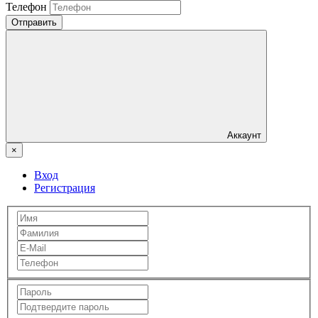
Телефон
Отправить
Аккаунт
×
Вход
Регистрация