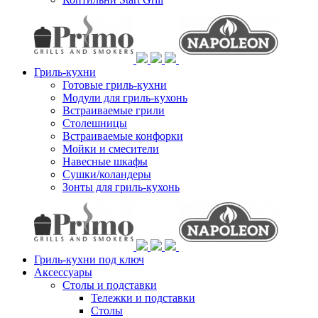
Гриль-кухни
Готовые гриль-кухни
Модули для гриль-кухонь
Встраиваемые грили
Столешницы
Встраиваемые конфорки
Мойки и смесители
Навесные шкафы
Сушки/коландеры
Зонты для гриль-кухонь
Гриль-кухни под ключ
Аксессуары
Столы и подставки
Тележки и подставки
Столы