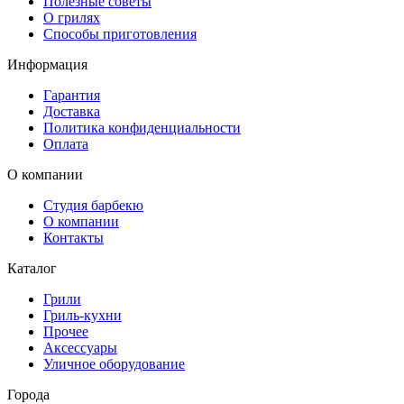
Полезные советы
О грилях
Способы приготовления
Информация
Гарантия
Доставка
Политика конфиденциальности
Оплата
О компании
Студия барбекю
О компании
Контакты
Каталог
Грили
Гриль-кухни
Прочее
Аксессуары
Уличное оборудование
Города