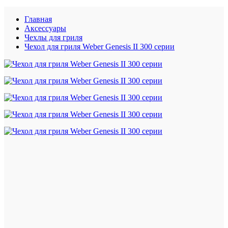
Главная
Аксессуары
Чехлы для гриля
Чехол для гриля Weber Genesis II 300 серии