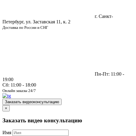
г. Санкт-
Петербург, ул. Заставская 11, к. 2
Доставка по России и СНГ
Пн-Пт: 11:00 -
19:00
Сб: 11:00 - 18:00
Онлайн заказы 24/7
Заказать видеоконсультацию
×
Заказать видео консультацию
Имя