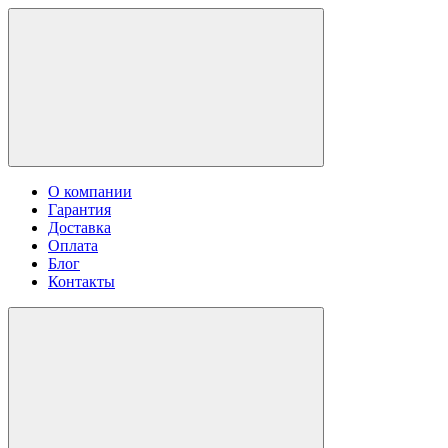
О компании
Гарантия
Доставка
Оплата
Блог
Контакты