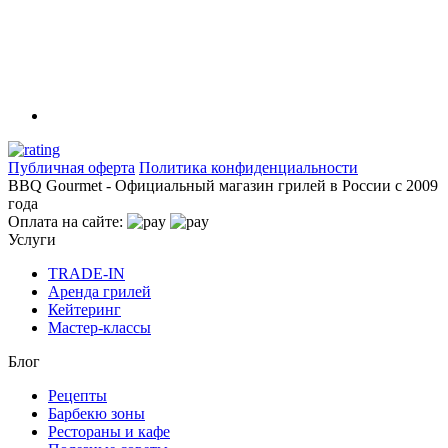
Публичная оферта
Политика конфиденциальности
BBQ Gourmet - Официальный магазин грилей в России с 2009
года
Оплата на сайте:
Услуги
TRADE-IN
Аренда грилей
Кейтеринг
Мастер-классы
Блог
Рецепты
Барбекю зоны
Рестораны и кафе