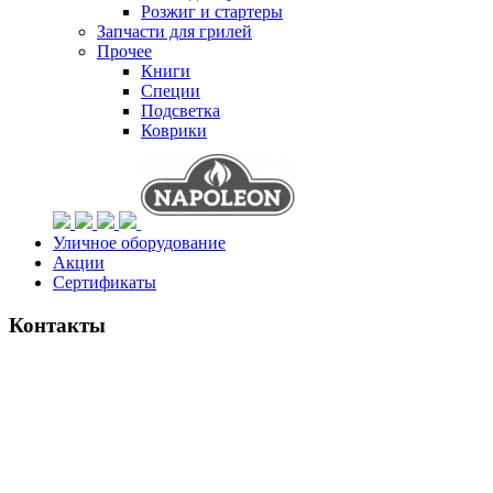
Розжиг и стартеры
Запчасти для грилей
Прочее
Книги
Специи
Подсветка
Коврики
Уличное оборудование
Акции
Сертификаты
Контакты