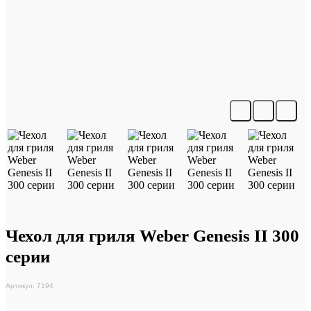
Чехол для гриля Weber Genesis II 300
серии
Артикул: 7194