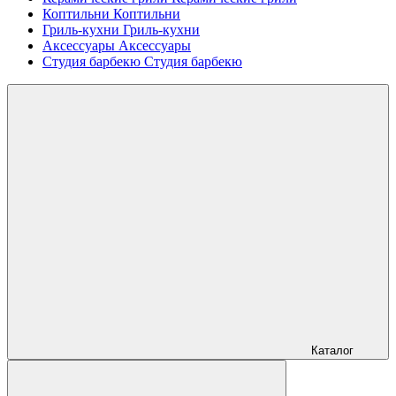
Коптильни
Коптильни
Гриль-кухни
Гриль-кухни
Аксессуары
Аксессуары
Студия барбекю
Студия барбекю
Каталог