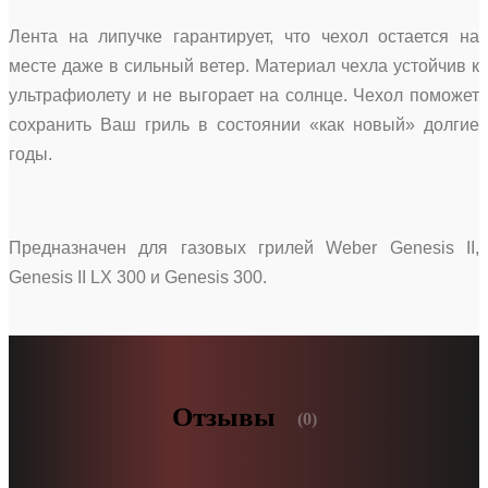
Лента на липучке гарантирует, что чехол остается на
месте даже в сильный ветер. Материал чехла устойчив к
ультрафиолету и не выгорает на солнце. Чехол поможет
сохранить Ваш гриль в состоянии «как новый» долгие
годы.
Предназначен для газовых грилей Weber Genesis II,
Genesis II LX 300 и Genesis 300.
Отзывы
(0)