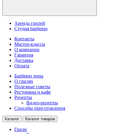
Аренда грилей
Студия барбекю
Контакты
Мастер-классы
О компании
Гарантия
Доставка
Оплата
Барбекю зоны
О грилях
Полезные советы
Рестораны и кафе
Рецепты
Видео-рецепты
Способы приготовления
Каталог
Каталог товаров
Грили