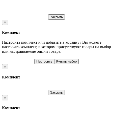
Закрыть
×
Комплект
Настроить комплект или добавить в корзину?
Вы можете
настроить комплект, в котором присутствуют товары на выбор
или настраиваемые опции товара.
Настроить
Купить набор
×
Комплект
Закрыть
×
Комплект