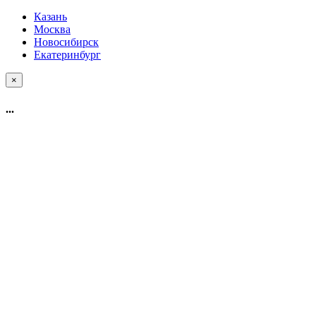
Казань
Москва
Новосибирск
Екатеринбург
×
...