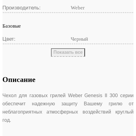
Производитель:
Weber
Базовые
Цвет:
Черный
Показать все
Описание
Чехол для газовых грилей Weber Genesis II 300 серии
обеспечит надежную защиту Вашему грилю от
неблагоприятных атмосферных воздействий круглый
год.