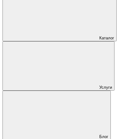
Каталог
Услуги
Блог