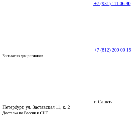
+7 (931) 111 06 90
+7 (812) 209 00 15
Бесплатно для регионов
г. Санкт-
Петербург, ул. Заставская 11, к. 2
Доставка по России и СНГ