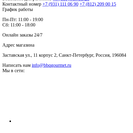
Контактный номер
+7 (931) 111 06 90
+7 (812) 209 00 15
График работы
Пн-Пт: 11:00 - 19:00
Сб: 11:00 - 18:00
Онлайн заказы 24/7
Адрес магазина
Заставская ул., 11 корпус 2, Санкт-Петербург, Россия, 196084
Написать нам
info@bbqgourmet.ru
Мы в сети: