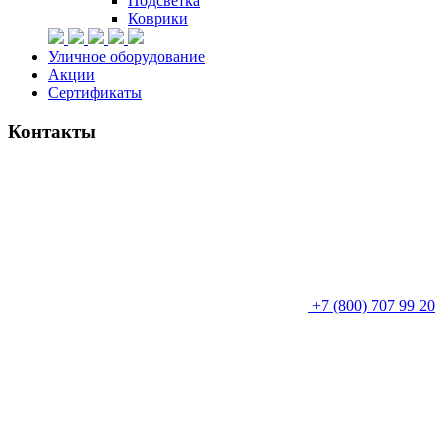
Подсветка
Коврики
Уличное оборудование
Акции
Сертификаты
Контакты
+7 (800) 707 99 20