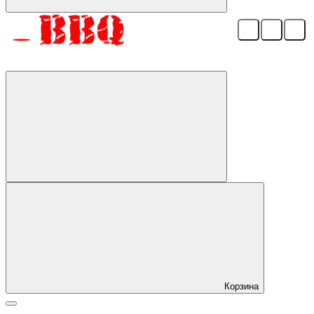
Корзина