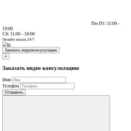
Пн-Пт: 11:00 -
19:00
Сб: 11:00 - 18:00
Онлайн заказы 24/7
Заказать видеоконсультацию
×
Заказать видео консультацию
Имя
Телефон
Отправить