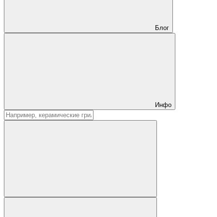
Блог
Инфо