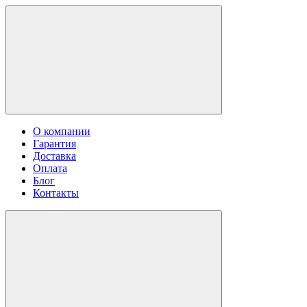
О компании
Гарантия
Доставка
Оплата
Блог
Контакты