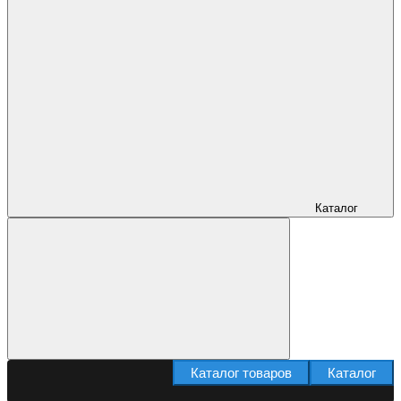
Каталог
Каталог товаров
Каталог