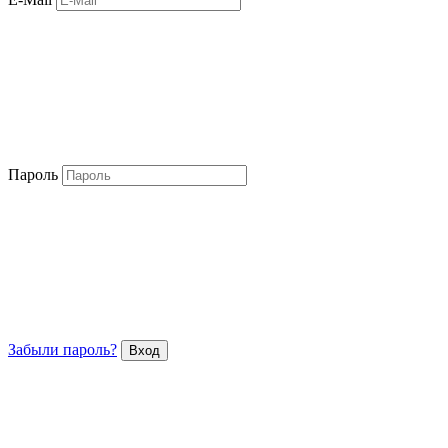
Пароль
Забыли пароль?