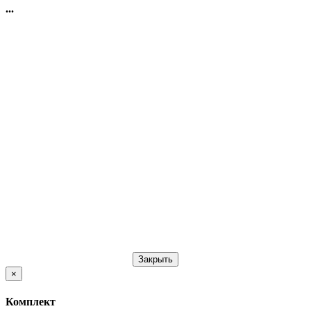
...
Закрыть
×
Комплект