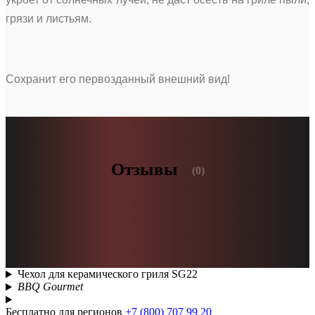
грязи и листьям.
Сохранит его первозданный внешний вид!
Отзывы
(0)
Чехол для керамического гриля SG22
BBQ Gourmet
Бесплатно для регионов
+7 (800) 707 99 20