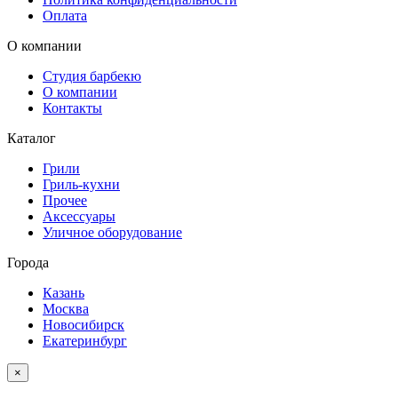
Оплата
О компании
Студия барбекю
О компании
Контакты
Каталог
Грили
Гриль-кухни
Прочее
Аксессуары
Уличное оборудование
Города
Казань
Москва
Новосибирск
Екатеринбург
×