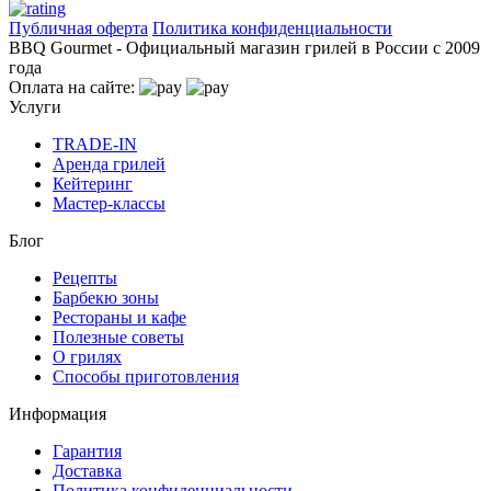
Публичная оферта
Политика конфиденциальности
BBQ Gourmet - Официальный магазин грилей в России с 2009
года
Оплата на сайте:
Услуги
TRADE-IN
Аренда грилей
Кейтеринг
Мастер-классы
Блог
Рецепты
Барбекю зоны
Рестораны и кафе
Полезные советы
О грилях
Способы приготовления
Информация
Гарантия
Доставка
Политика конфиденциальности