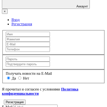
Аккаунт
×
Вход
Регистрация
Получать новости на E-Mail
Да
Нет
Я прочитал и согласен с условиями
Политика
конфиденциальности
E-Mail