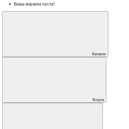
Ваша корзина пуста!
Каталог
Услуги