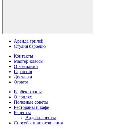
Аренда грилей
Студия барбекю
Контакты
Мастер-классы
О компании
Гарантия
Доставка
Оплата
Барбекю зоны
О грилях
Полезные советы
Рестораны и кафе
Рецепты
Видео-рецепты
Способы приготовления