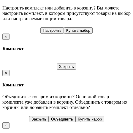
Настроить комплект или добавить в корзину?
Вы можете
настроить комплект, в котором присутствуют товары на выбор
или настраиваемые опции товара.
Настроить
Купить набор
×
Комплект
Закрыть
×
Комплект
Объединить с товаром из корзины?
Основной товар
комплекта уже добавлен в корзину. Объединить с товаром из
корзины или добавить комплект отдельно?
Закрыть
Объединить
Купить набор
×