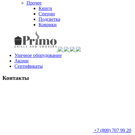
Прочее
Книги
Специи
Подсветка
Коврики
Уличное оборудование
Акции
Сертификаты
Контакты
+7 (800) 707 99 20