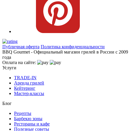
Публичная оферта
Политика конфиденциальности
BBQ Gourmet - Официальный магазин грилей в России с 2009
года
Оплата на сайте:
Услуги
TRADE-IN
Аренда грилей
Кейтеринг
Мастер-классы
Блог
Рецепты
Барбекю зоны
Рестораны и кафе
Полезные советы