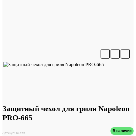
Защитный чехол для гриля Napoleon
PRO-665
В наличии
Артикул: 61665