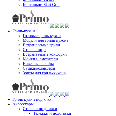
Коптильни Start Grill
Гриль-кухни
Готовые гриль-кухни
Модули для гриль-кухонь
Встраиваемые грили
Столешницы
Встраиваемые конфорки
Мойки и смесители
Навесные шкафы
Сушки/коландеры
Зонты для гриль-кухонь
Гриль-кухни под ключ
Аксессуары
Столы и подставки
Тележки и подставки