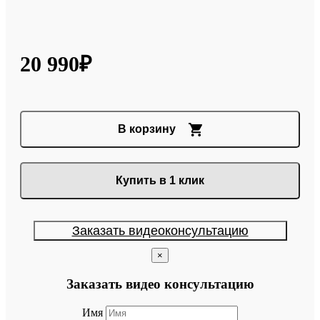
20 990₽
В корзину
Купить в 1 клик
Заказать видеоконсультацию
×
Заказать видео консультацию
Имя