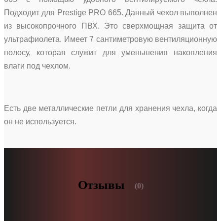
Подходит для Prestige PRO 665. Данный чехол выполнен
из высокопрочного ПВХ. Это сверхмощная защита от
ультрафиолета. Имеет 7 сантиметровую вентиляционную
полосу, которая служит для уменьшения накопления
влаги под чехлом.
Есть две металлические петли для хранения чехла, когда
он не используется.
Отзывы
(0)