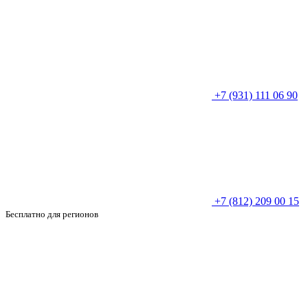
+7 (931) 111 06 90
+7 (812) 209 00 15
Бесплатно для регионов