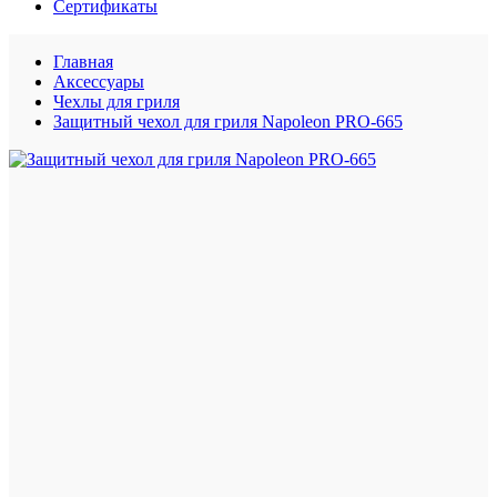
Сертификаты
Главная
Аксессуары
Чехлы для гриля
Защитный чехол для гриля Napoleon PRO-665