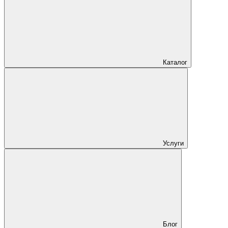
Каталог
Услуги
Блог