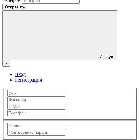
Телефон
Отправить
Аккаунт
×
Вход
Регистрация