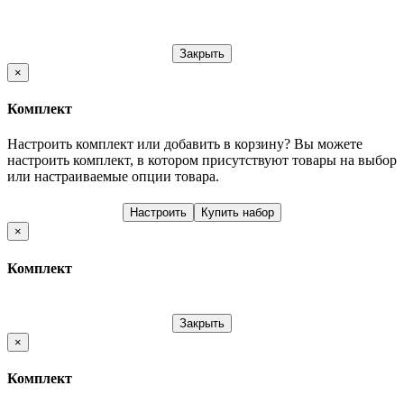
Закрыть
×
Комплект
Настроить комплект или добавить в корзину?
Вы можете
настроить комплект, в котором присутствуют товары на выбор
или настраиваемые опции товара.
Настроить
Купить набор
×
Комплект
Закрыть
×
Комплект