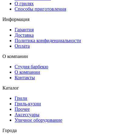
О грилях
Способы приготовления
Информация
Гарантия
Доставка
Политика конфиденциальности
Оплата
О компании
Студия барбекю
О компании
Контакты
Каталог
Грили
Гриль-кухни
Прочее
Аксессуары
Уличное оборудование
Города