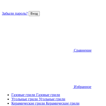
Забыли пароль?
Сравнение
Избранное
Газовые грили
Газовые грили
Угольные грили
Угольные грили
Керамические грили
Керамические грили