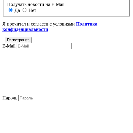
Получать новости на E-Mail
Да
Нет
Я прочитал и согласен с условиями
Политика
конфиденциальности
E-Mail
Пароль