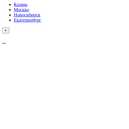
Казань
Москва
Новосибирск
Екатеринбург
×
...