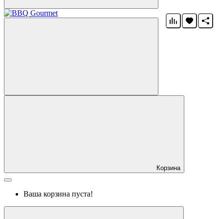
Корзина
Ваша корзина пуста!