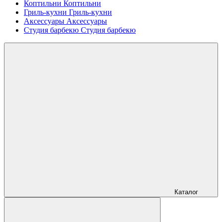
Коптильни
Коптильни
Гриль-кухни
Гриль-кухни
Аксессуары
Аксессуары
Студия барбекю
Студия барбекю
Каталог