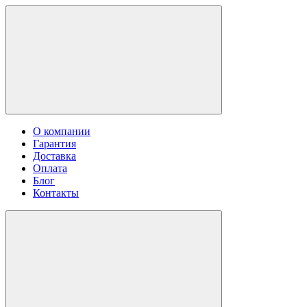
О компании
Гарантия
Доставка
Оплата
Блог
Контакты