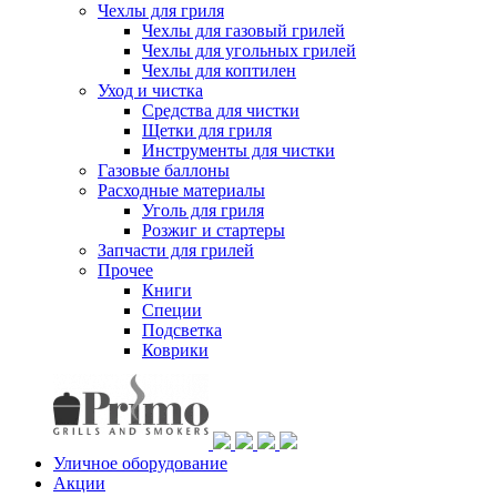
Чехлы для гриля
Чехлы для газовый грилей
Чехлы для угольных грилей
Чехлы для коптилен
Уход и чистка
Средства для чистки
Щетки для гриля
Инструменты для чистки
Газовые баллоны
Расходные материалы
Уголь для гриля
Розжиг и стартеры
Запчасти для грилей
Прочее
Книги
Специи
Подсветка
Коврики
Уличное оборудование
Акции