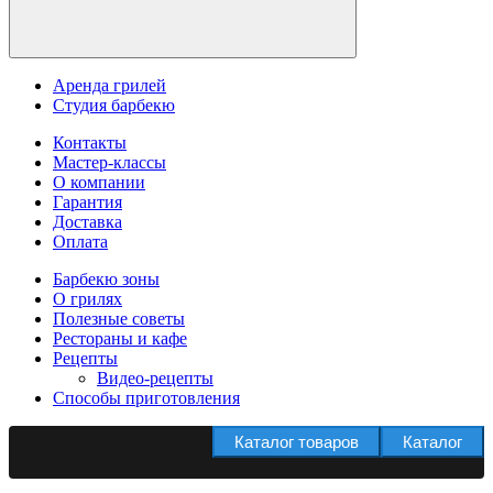
Аренда грилей
Студия барбекю
Контакты
Мастер-классы
О компании
Гарантия
Доставка
Оплата
Барбекю зоны
О грилях
Полезные советы
Рестораны и кафе
Рецепты
Видео-рецепты
Способы приготовления
Каталог товаров
Каталог