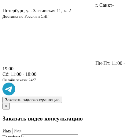
г. Санкт-
Петербург, ул. Заставская 11, к. 2
Доставка по России и СНГ
Пн-Пт: 11:00 -
19:00
Сб: 11:00 - 18:00
Онлайн заказы 24/7
Заказать видеоконсультацию
×
Заказать видео консультацию
Имя