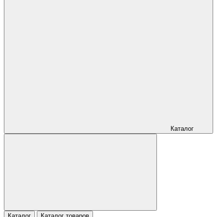
Каталог
Каталог
Каталог товаров