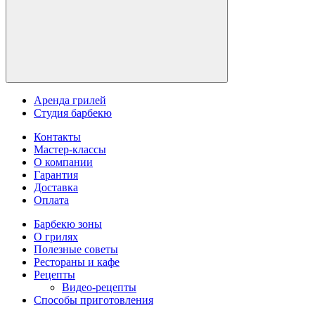
Аренда грилей
Студия барбекю
Контакты
Мастер-классы
О компании
Гарантия
Доставка
Оплата
Барбекю зоны
О грилях
Полезные советы
Рестораны и кафе
Рецепты
Видео-рецепты
Способы приготовления