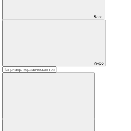
Блог
Инфо