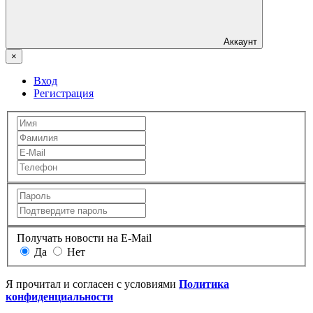
Аккаунт
×
Вход
Регистрация
Получать новости на E-Mail
Да
Нет
Я прочитал и согласен с условиями
Политика
конфиденциальности