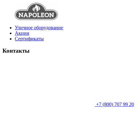
Уличное оборудование
Акции
Сертификаты
Контакты
+7 (800) 707 99 20