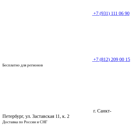
+7 (931) 111 06 90
+7 (812) 209 00 15
Бесплатно для регионов
г. Санкт-
Петербург, ул. Заставская 11, к. 2
Доставка по России и СНГ