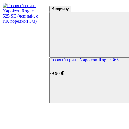
В корзину
Газовый гриль Napoleon Rogue 365
79 900₽