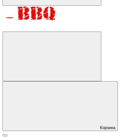
Корзина