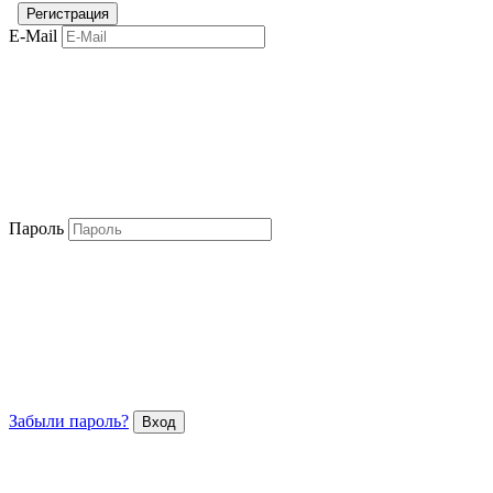
E-Mail
Пароль
Забыли пароль?