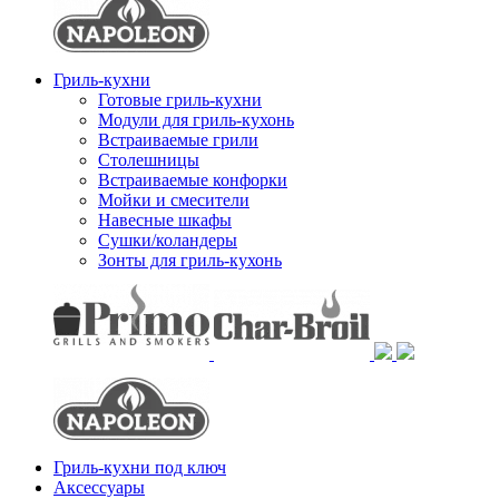
Гриль-кухни
Готовые гриль-кухни
Модули для гриль-кухонь
Встраиваемые грили
Столешницы
Встраиваемые конфорки
Мойки и смесители
Навесные шкафы
Сушки/коландеры
Зонты для гриль-кухонь
Гриль-кухни под ключ
Аксессуары