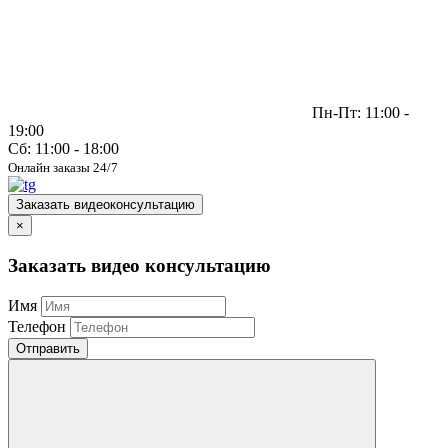
Пн-Пт: 11:00 -
19:00
Сб: 11:00 - 18:00
Онлайн заказы 24/7
Заказать видеоконсультацию
×
Заказать видео консультацию
Имя
Телефон
Отправить