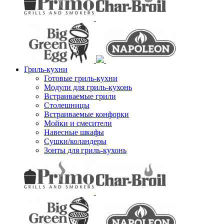
Гриль-кухни
Готовые гриль-кухни
Модули для гриль-кухонь
Встраиваемые грили
Столешницы
Встраиваемые конфорки
Мойки и смесители
Навесные шкафы
Сушки/коландеры
Зонты для гриль-кухонь