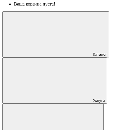
Ваша корзина пуста!
Каталог
Услуги