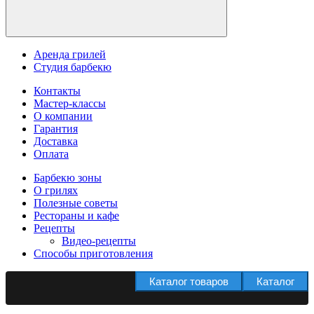
Аренда грилей
Студия барбекю
Контакты
Мастер-классы
О компании
Гарантия
Доставка
Оплата
Барбекю зоны
О грилях
Полезные советы
Рестораны и кафе
Рецепты
Видео-рецепты
Способы приготовления
Каталог товаров
Каталог