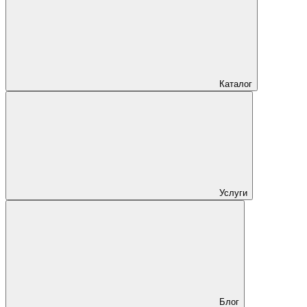
Каталог
Услуги
Блог