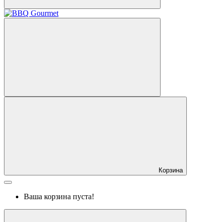
Корзина
Ваша корзина пуста!