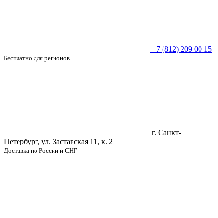
+7 (812) 209 00 15
Бесплатно для регионов
г. Санкт-
Петербург, ул. Заставская 11, к. 2
Доставка по России и СНГ