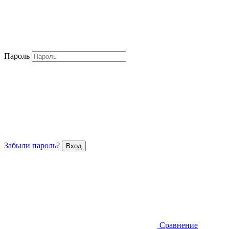
Пароль
Забыли пароль?
Сравнение