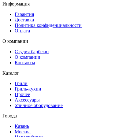
Информация
Гарантия
Доставка
Политика конфиденциальности
Оплата
О компании
Студия барбекю
О компании
Контакты
Каталог
Грили
Гриль-кухни
Прочее
Аксессуары
Уличное оборудование
Города
Казань
Москва