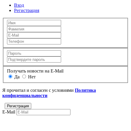
Вход
Регистрация
Получать новости на E-Mail
Да
Нет
Я прочитал и согласен с условиями
Политика
конфиденциальности
E-Mail