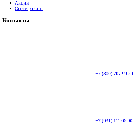
Акции
Сертификаты
Контакты
+7 (800) 707 99 20
+7 (931) 111 06 90