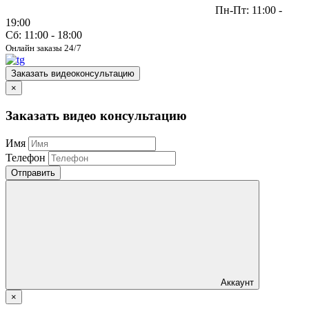
Пн-Пт: 11:00 -
19:00
Сб: 11:00 - 18:00
Онлайн заказы 24/7
Заказать видеоконсультацию
×
Заказать видео консультацию
Имя
Телефон
Отправить
Аккаунт
×