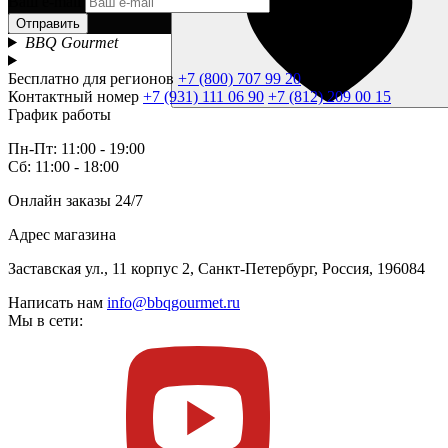
Ваш e-mail
Отправить
BBQ Gourmet
Бесплатно для регионов
+7 (800) 707 99 20
Контактный номер
+7 (931) 111 06 90
+7 (812) 209 00 15
График работы
Пн-Пт: 11:00 - 19:00
Сб: 11:00 - 18:00
Онлайн заказы 24/7
Адрес магазина
Заставская ул., 11 корпус 2, Санкт-Петербург, Россия, 196084
Написать нам
info@bbqgourmet.ru
Мы в сети: