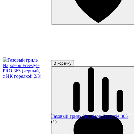
В корзину
Газовый гриль Napoleon Freestyle 365
(1)