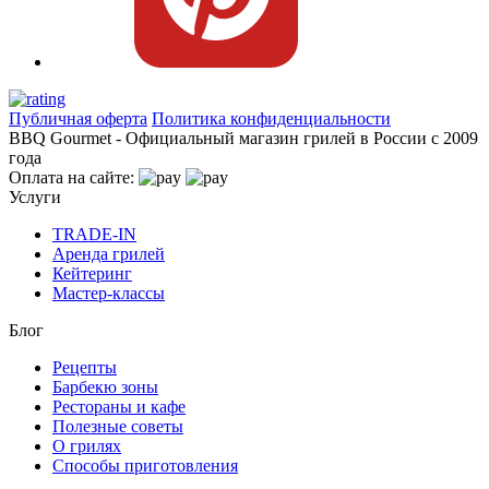
Публичная оферта
Политика конфиденциальности
BBQ Gourmet - Официальный магазин грилей в России с 2009
года
Оплата на сайте:
Услуги
TRADE-IN
Аренда грилей
Кейтеринг
Мастер-классы
Блог
Рецепты
Барбекю зоны
Рестораны и кафе
Полезные советы
О грилях
Способы приготовления