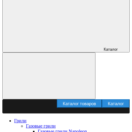
Каталог
Каталог товаров
Каталог
Грили
Газовые грили
Газовые грили Napoleon