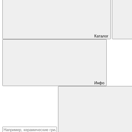
Каталог
Инфо