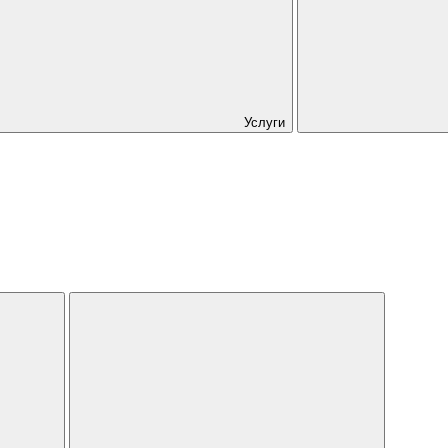
Услуги