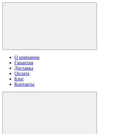
О компании
Гарантия
Доставка
Оплата
Блог
Контакты