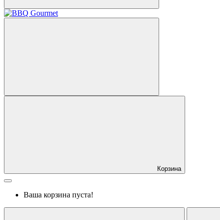
Корзина
Ваша корзина пуста!