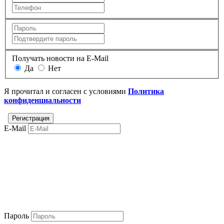
Получать новости на E-Mail
Да
Нет
Я прочитал и согласен с условиями
Политика
конфиденциальности
E-Mail
Пароль