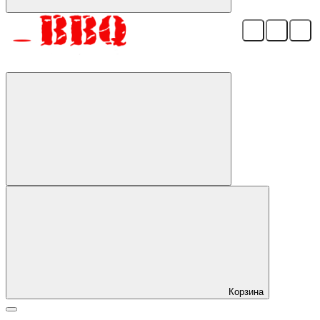
Корзина