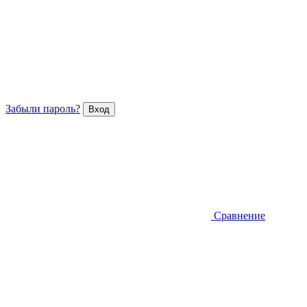
Забыли пароль?
Сравнение