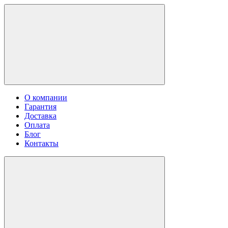
О компании
Гарантия
Доставка
Оплата
Блог
Контакты