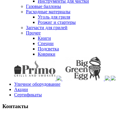
Инструменты для чистки
Газовые баллоны
Расходные материалы
Уголь для гриля
Розжиг и стартеры
Запчасти для грилей
Прочее
Книги
Специи
Подсветка
Коврики
Уличное оборудование
Акции
Сертификаты
Контакты