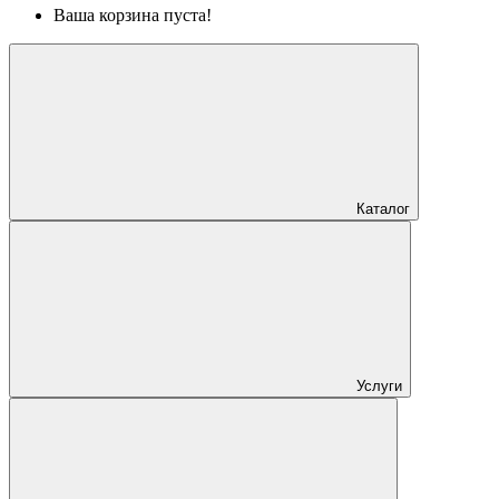
Ваша корзина пуста!
Каталог
Услуги