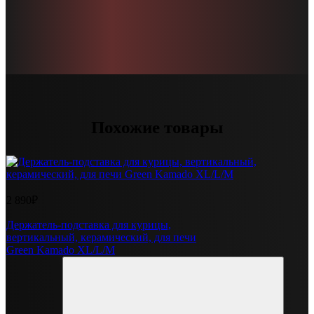
Похожие товары
2 890₽
Держатель-подставка для курицы,
вертикальный, керамический, для печи
Green Kamado XL/L/M