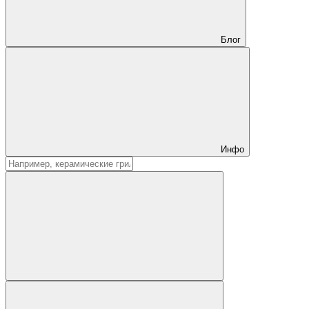
Блог
Инфо