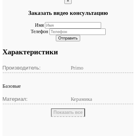
×
Заказать видео консультацию
Имя
Телефон
Отправить
Характеристики
Производитель:
Primo
Базовые
Материал:
Керамика
Показать все