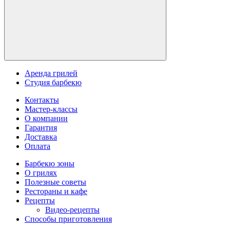
Аренда грилей
Студия барбекю
Контакты
Мастер-классы
О компании
Гарантия
Доставка
Оплата
Барбекю зоны
О грилях
Полезные советы
Рестораны и кафе
Рецепты
Видео-рецепты
Способы приготовления