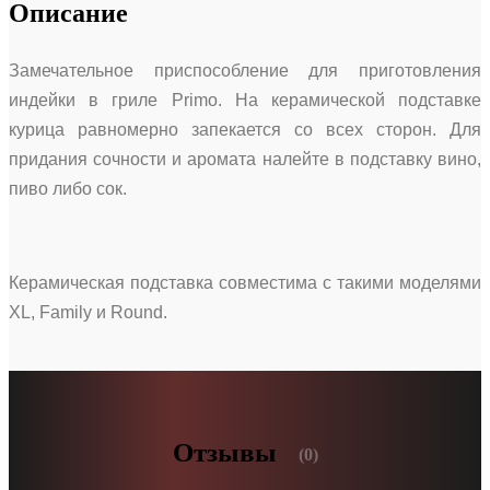
Описание
Замечательное приспособление для приготовления
индейки в гриле Primo. На керамической подставке
курица равномерно запекается со всех сторон. Для
придания сочности и аромата налейте в подставку вино,
пиво либо сок.
Керамическая подставка совместима с такими моделями
XL, Family и Round.
Отзывы
(0)