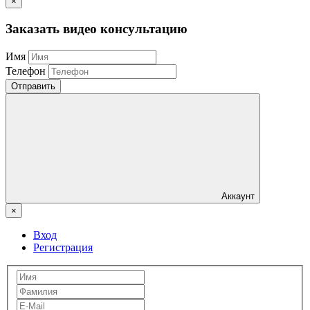
×
Заказать видео консультацию
Имя
Телефон
Отправить
Аккаунт
×
Вход
Регистрация