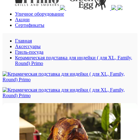
Уличное оборудование
Акции
Сертификаты
Главная
Аксессуары
Гриль-посуда
Керамическая подставка для индейки ( для XL, Family,
Round) Primo