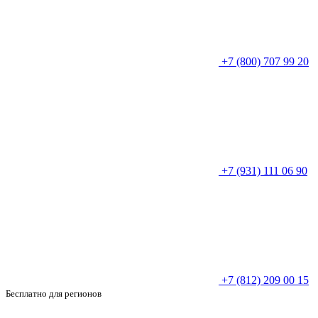
+7 (800) 707 99 20
+7 (931) 111 06 90
+7 (812) 209 00 15
Бесплатно для регионов