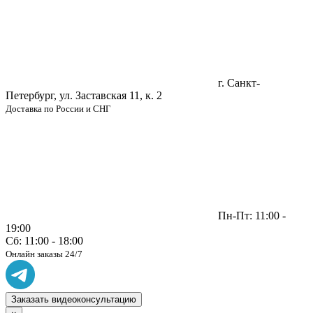
г. Санкт-
Петербург, ул. Заставская 11, к. 2
Доставка по России и СНГ
Пн-Пт: 11:00 -
19:00
Сб: 11:00 - 18:00
Онлайн заказы 24/7
Заказать видеоконсультацию