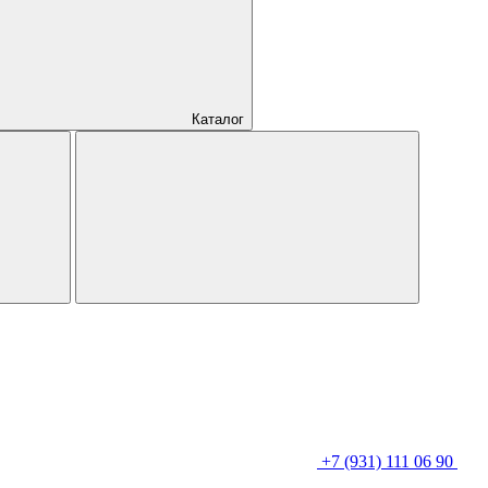
Каталог
+7 (931) 111 06 90