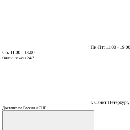
Пн-Пт: 11:00 - 19:0
Сб: 11:00 - 18:00
Онлайн заказы 24/7
г. Санкт-Петербург, 
Доставка по России и СНГ