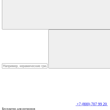
+7 (800) 707 99 20
Бесплатно для регионов