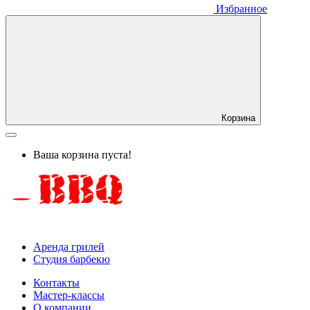
Избранное
Корзина
Ваша корзина пуста!
Аренда грилей
Студия барбекю
Контакты
Мастер-классы
О компании