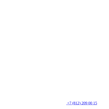
+7 (812) 209 00 15