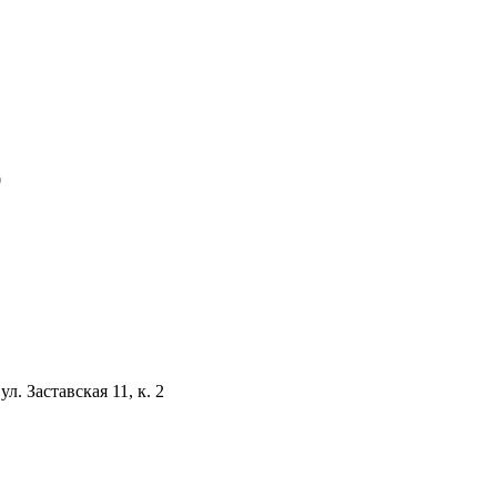
0
ул. Заставская 11, к. 2