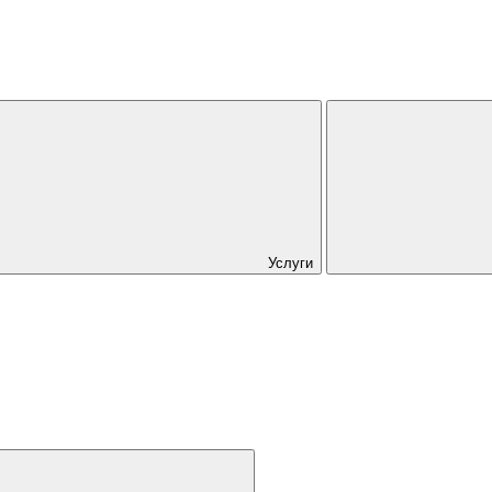
Услуги