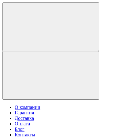
О компании
Гарантия
Доставка
Оплата
Блог
Контакты