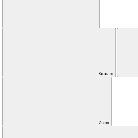
Каталог
Инфо