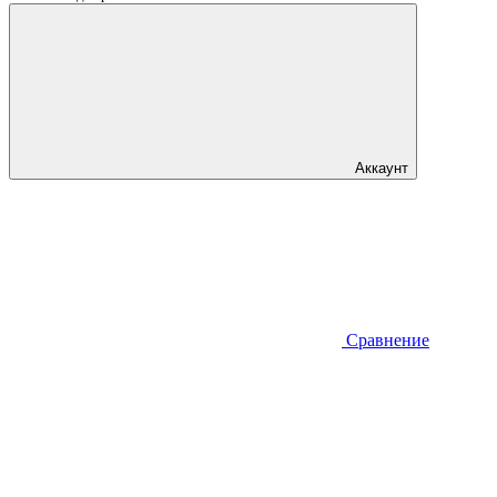
Аккаунт
Сравнение