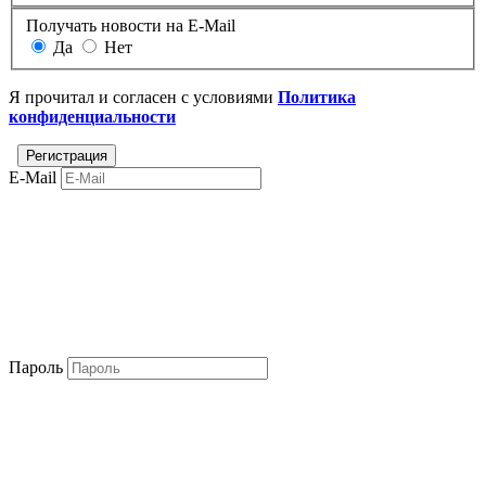
Получать новости на E-Mail
Да
Нет
Я прочитал и согласен с условиями
Политика
конфиденциальности
E-Mail
Пароль