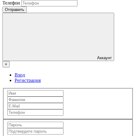
Телефон
Отправить
Аккаунт
×
Вход
Регистрация