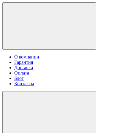
О компании
Гарантия
Доставка
Оплата
Блог
Контакты