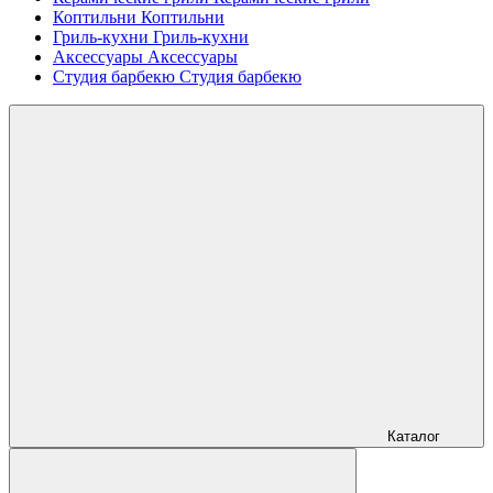
Коптильни
Коптильни
Гриль-кухни
Гриль-кухни
Аксессуары
Аксессуары
Студия барбекю
Студия барбекю
Каталог