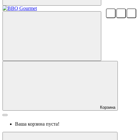
Корзина
Ваша корзина пуста!