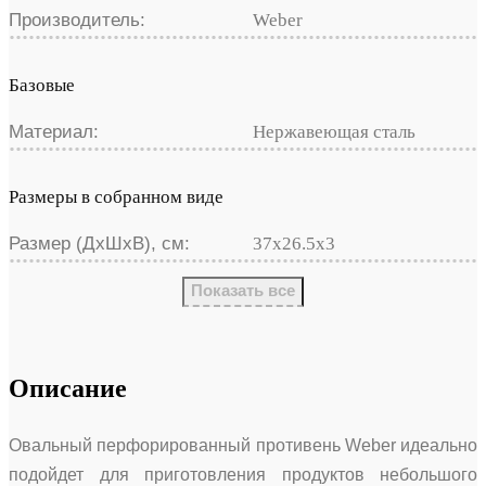
Производитель:
Weber
Базовые
Материал:
Нержавеющая сталь
Размеры в собранном виде
Размер (ДхШхВ), см:
37х26.5х3
Показать все
Описание
Овальный перфорированный противень Weber идеально
подойдет для приготовления продуктов небольшого