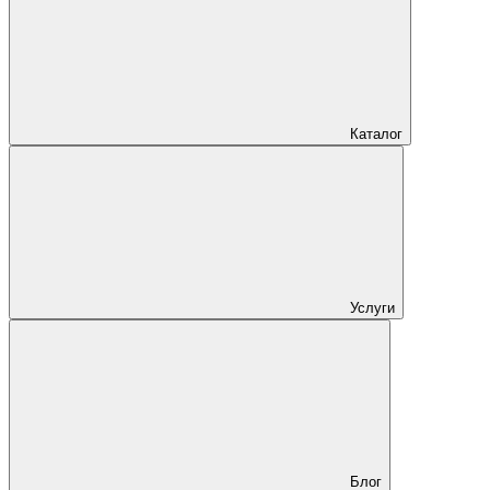
Каталог
Услуги
Блог