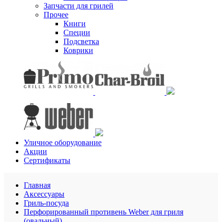
Запчасти для грилей
Прочее
Книги
Специи
Подсветка
Коврики
Уличное оборудование
Акции
Сертификаты
Главная
Аксессуары
Гриль-посуда
Перфорированный противень Weber для гриля
(овальный)