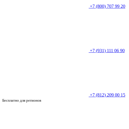
+7 (800) 707 99 20
+7 (931) 111 06 90
+7 (812) 209 00 15
Бесплатно для регионов