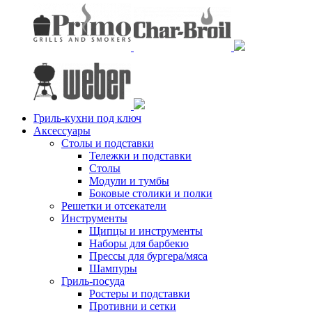
Гриль-кухни под ключ
Аксессуары
Столы и подставки
Тележки и подставки
Столы
Модули и тумбы
Боковые столики и полки
Решетки и отсекатели
Инструменты
Щипцы и инструменты
Наборы для барбекю
Прессы для бургера/мяса
Шампуры
Гриль-посуда
Ростеры и подставки
Противни и сетки