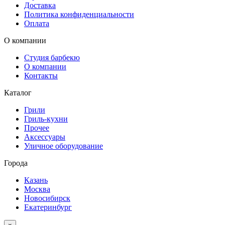
Доставка
Политика конфиденциальности
Оплата
О компании
Студия барбекю
О компании
Контакты
Каталог
Грили
Гриль-кухни
Прочее
Аксессуары
Уличное оборудование
Города
Казань
Москва
Новосибирск
Екатеринбург