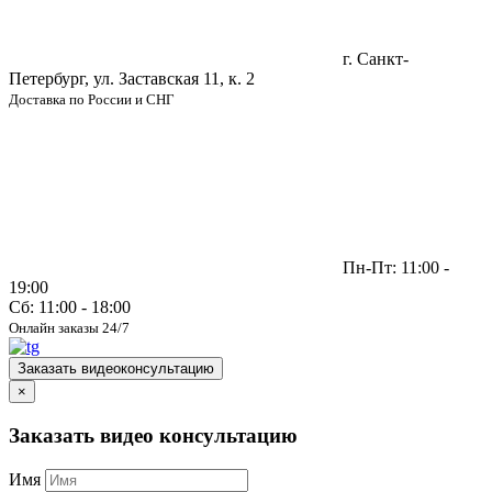
г. Санкт-
Петербург, ул. Заставская 11, к. 2
Доставка по России и СНГ
Пн-Пт: 11:00 -
19:00
Сб: 11:00 - 18:00
Онлайн заказы 24/7
Заказать видеоконсультацию
×
Заказать видео консультацию
Имя