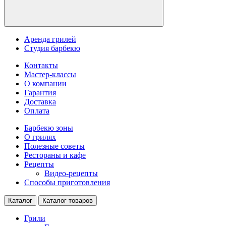
Аренда грилей
Студия барбекю
Контакты
Мастер-классы
О компании
Гарантия
Доставка
Оплата
Барбекю зоны
О грилях
Полезные советы
Рестораны и кафе
Рецепты
Видео-рецепты
Способы приготовления
Каталог
Каталог товаров
Грили