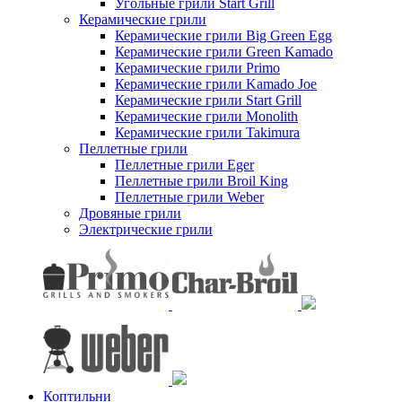
Угольные грили Start Grill
Керамические грили
Керамические грили Big Green Egg
Керамические грили Green Kamado
Керамические грили Primo
Керамические грили Kamado Joe
Керамические грили Start Grill
Керамические грили Monolith
Керамические грили Takimura
Пеллетные грили
Пеллетные грили Eger
Пеллетные грили Broil King
Пеллетные грили Weber
Дровяные грили
Электрические грили
Коптильни