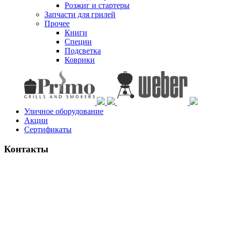
Розжиг и стартеры
Запчасти для грилей
Прочее
Книги
Специи
Подсветка
Коврики
Уличное оборудование
Акции
Сертификаты
Контакты