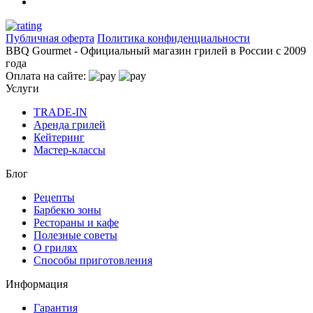
Публичная оферта
Политика конфиденциальности
BBQ Gourmet - Официальный магазин грилей в России с 2009
года
Оплата на сайте:
Услуги
TRADE-IN
Аренда грилей
Кейтеринг
Мастер-классы
Блог
Рецепты
Барбекю зоны
Рестораны и кафе
Полезные советы
О грилях
Способы приготовления
Информация
Гарантия