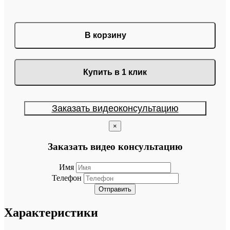
В корзину
Купить в 1 клик
Заказать видеоконсультацию
×
Заказать видео консультацию
Имя
Телефон
Отправить
Характеристики