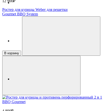
12 900₽
Ростер для курицы Weber для решетки
Gourmet BBQ System
В корзину
4 890₽