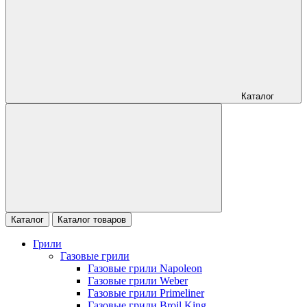
Каталог
Каталог
Каталог товаров
Грили
Газовые грили
Газовые грили Napoleon
Газовые грили Weber
Газовые грили Primeliner
Газовые грили Broil King