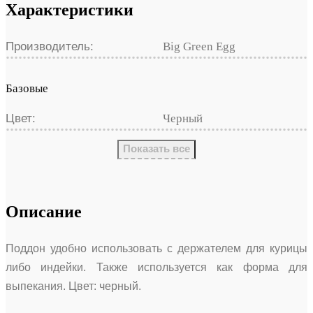
Характеристики
Производитель:
Big Green Egg
Базовые
Цвет:
Черный
Показать все
Описание
Поддон удобно использовать с держателем для курицы
либо индейки. Также используется как форма для
выпекания. Цвет: черный.