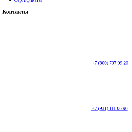
Сертификаты
Контакты
+7 (800) 707 99 20
+7 (931) 111 06 90