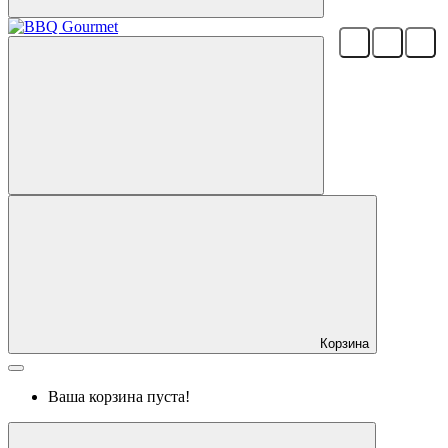
Корзина
Ваша корзина пуста!