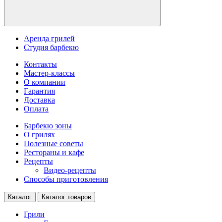
Аренда грилей
Студия барбекю
Контакты
Мастер-классы
О компании
Гарантия
Доставка
Оплата
Барбекю зоны
О грилях
Полезные советы
Рестораны и кафе
Рецепты
Видео-рецепты
Способы приготовления
Каталог
Каталог товаров
Грили