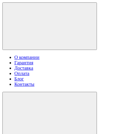
О компании
Гарантия
Доставка
Оплата
Блог
Контакты