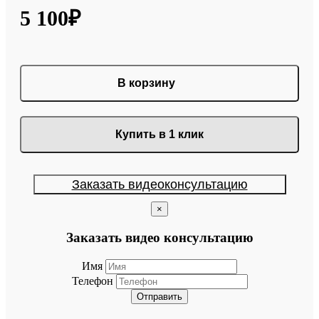
5 100₽
В корзину
Купить в 1 клик
Заказать видеоконсультацию
×
Заказать видео консультацию
Имя
Телефон
Отправить