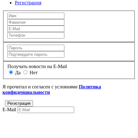
Регистрация
Получать новости на E-Mail
Да
Нет
Я прочитал и согласен с условиями
Политика
конфиденциальности
E-Mail