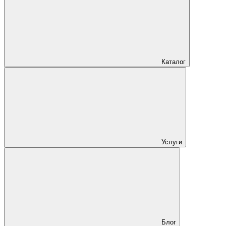
Каталог
Услуги
Блог