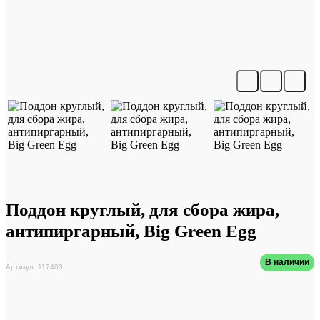
Поддон круглый, для сбора жира,
антипиргарный, Big Green Egg
В наличии
Артикул: 117403