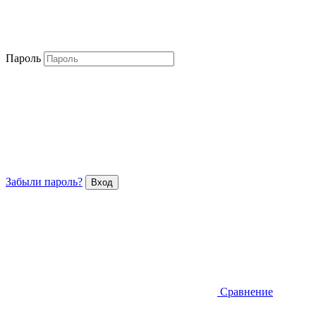
Пароль
Забыли пароль?
Сравнение