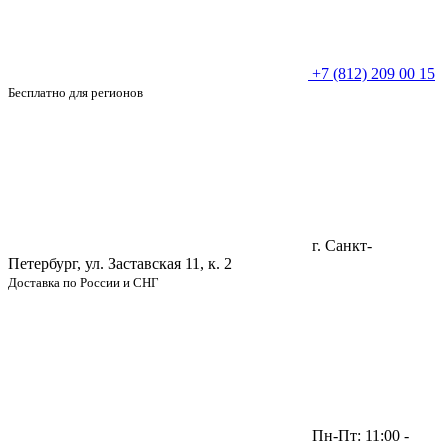
+7 (812) 209 00 15
Бесплатно для регионов
г. Санкт-
Петербург, ул. Заставская 11, к. 2
Доставка по России и СНГ
Пн-Пт: 11:00 -