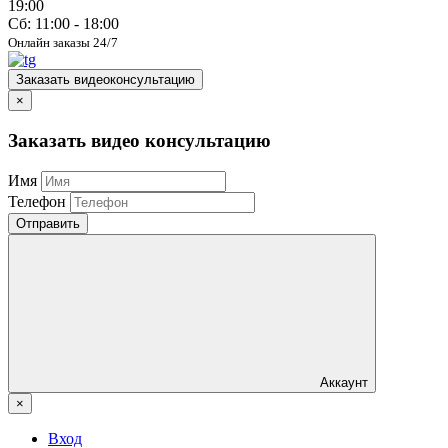
19:00
Сб: 11:00 - 18:00
Онлайн заказы 24/7
Заказать видеоконсультацию
×
Заказать видео консультацию
Имя
Телефон
Отправить
Аккаунт
×
Вход