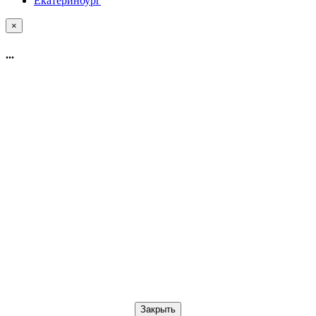
Екатеринбург
×
...
Закрыть