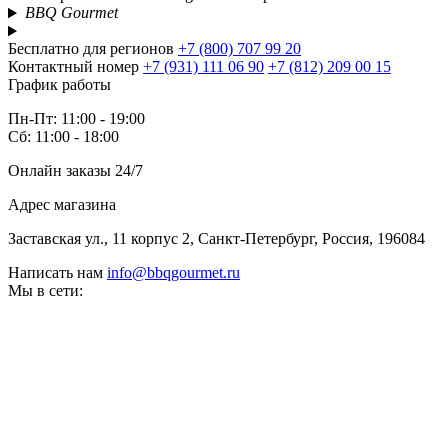
BBQ Gourmet
Бесплатно для регионов
+7 (800) 707 99 20
Контактный номер
+7 (931) 111 06 90
+7 (812) 209 00 15
График работы
Пн-Пт: 11:00 - 19:00
Сб: 11:00 - 18:00
Онлайн заказы 24/7
Адрес магазина
Заставская ул., 11 корпус 2, Санкт-Петербург, Россия, 196084
Написать нам
info@bbqgourmet.ru
Мы в сети: