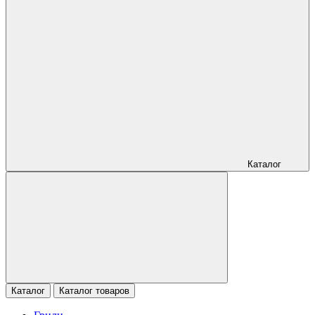
Каталог
Каталог
Каталог товаров