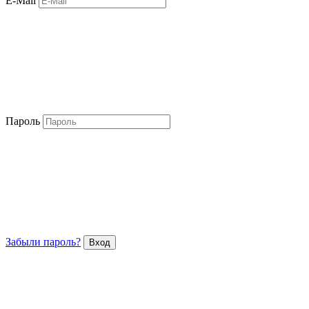
E-Mail
Пароль
Забыли пароль?