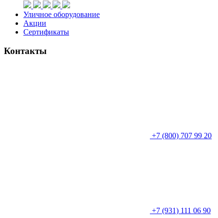
Уличное оборудование
Акции
Сертификаты
Контакты
+7 (800) 707 99 20
+7 (931) 111 06 90