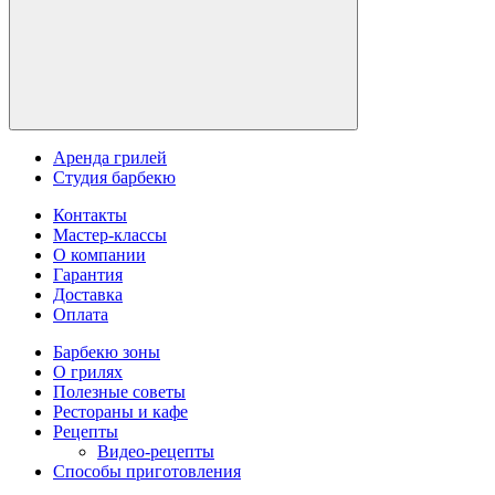
Аренда грилей
Студия барбекю
Контакты
Мастер-классы
О компании
Гарантия
Доставка
Оплата
Барбекю зоны
О грилях
Полезные советы
Рестораны и кафе
Рецепты
Видео-рецепты
Способы приготовления