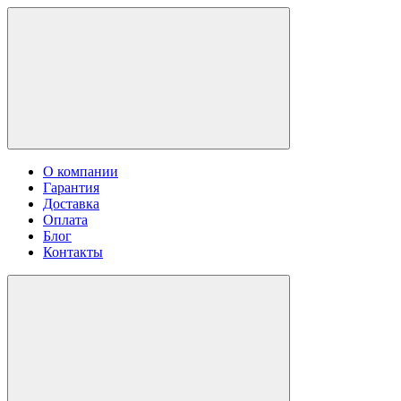
О компании
Гарантия
Доставка
Оплата
Блог
Контакты