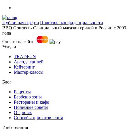
Публичная оферта
Политика конфиденциальности
BBQ Gourmet - Официальный магазин грилей в России с 2009
года
Оплата на сайте:
Услуги
TRADE-IN
Аренда грилей
Кейтеринг
Мастер-классы
Блог
Рецепты
Барбекю зоны
Рестораны и кафе
Полезные советы
О грилях
Способы приготовления
Информация