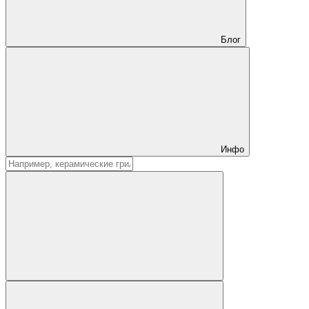
Блог
Инфо