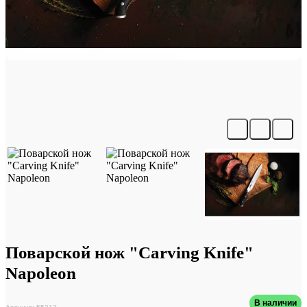
Поварской нож "Carving Knife"
Napoleon
В наличии