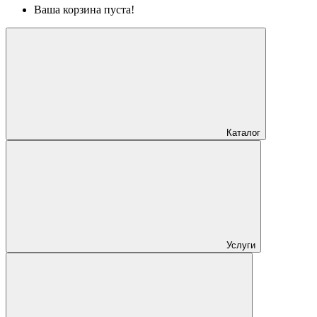
Ваша корзина пуста!
Каталог
Услуги