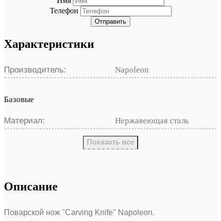
Имя
Телефон
Отправить
Характеристики
Производитель:
Napoleon
Базовые
Материал:
Нержавеющая сталь
Показать все
Описание
Поварской нож "Carving Knife" Napoleon.