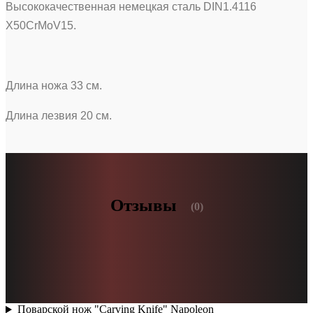
Высококачественная немецкая сталь DIN1.4116
X50CrMoV15.
Длина ножа 33 см.
Длина лезвия 20 см.
Отзывы
(0)
Поварской нож "Carving Knife" Napoleon