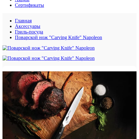
Сертификаты
Главная
Аксессуары
Гриль-посуда
Поварской нож "Carving Knife" Napoleon