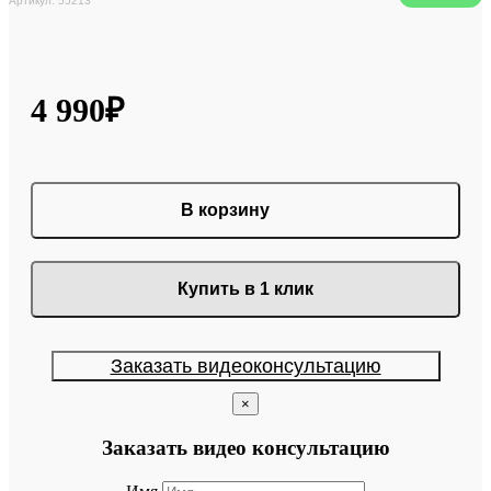
Артикул: 55213
4 990₽
В корзину
Купить в 1 клик
Заказать видеоконсультацию
×
Заказать видео консультацию