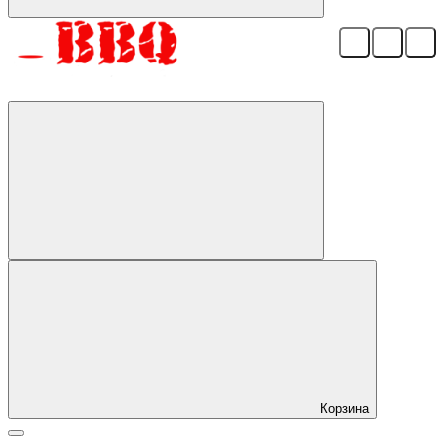
Корзина