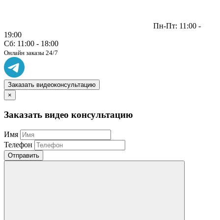
Пн-Пт: 11:00 -
19:00
Сб: 11:00 - 18:00
Онлайн заказы 24/7
Заказать видеоконсультацию
×
Заказать видео консультацию
Имя
Телефон
Отправить