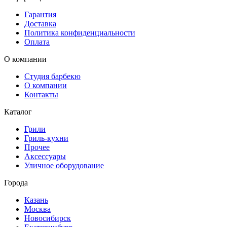
Гарантия
Доставка
Политика конфиденциальности
Оплата
О компании
Студия барбекю
О компании
Контакты
Каталог
Грили
Гриль-кухни
Прочее
Аксессуары
Уличное оборудование
Города
Казань
Москва
Новосибирск