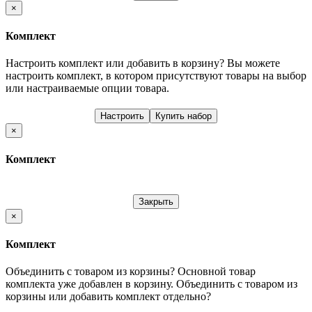
×
Комплект
Настроить комплект или добавить в корзину?
Вы можете
настроить комплект, в котором присутствуют товары на выбор
или настраиваемые опции товара.
Настроить
Купить набор
×
Комплект
Закрыть
×
Комплект
Объединить с товаром из корзины?
Основной товар
комплекта уже добавлен в корзину. Объединить с товаром из
корзины или добавить комплект отдельно?