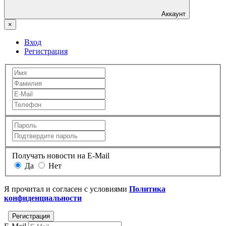
Аккаунт
×
Вход
Регистрация
Получать новости на E-Mail
Да
Нет
Я прочитал и согласен с условиями
Политика
конфиденциальности