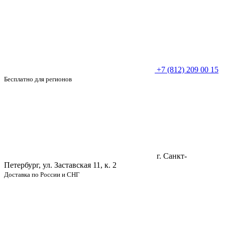
+7 (812) 209 00 15
Бесплатно для регионов
г. Санкт-
Петербург, ул. Заставская 11, к. 2
Доставка по России и СНГ