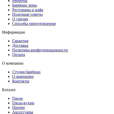
Рецепты
Барбекю зоны
Рестораны и кафе
Полезные советы
О грилях
Способы приготовления
Информация
Гарантия
Доставка
Политика конфиденциальности
Оплата
О компании
Студия барбекю
О компании
Контакты
Каталог
Грили
Гриль-кухни
Прочее
Аксессуары