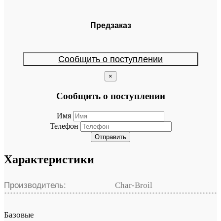
Предзаказ
Сообщить о поступлении
×
Сообщить о поступлении
Имя
Телефон
Отправить
Характеристики
Производитель:
Char-Broil
Базовые