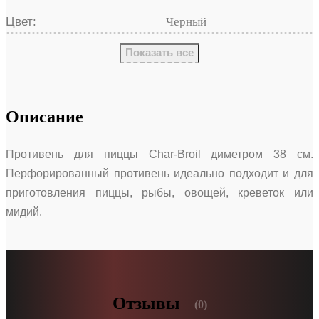
Цвет:
Черный
Показать все
Описание
Противень для пиццы Char-Broil диметром 38 см.
Перфорированный противень идеально подходит и для
приготовления пиццы, рыбы, овощей, креветок или
мидий.
Отзывы
(0)