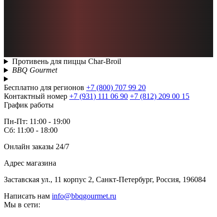
Противень для пиццы Char-Broil
BBQ Gourmet
Бесплатно для регионов
+7 (800) 707 99 20
Контактный номер
+7 (931) 111 06 90
+7 (812) 209 00 15
График работы
Пн-Пт: 11:00 - 19:00
Сб: 11:00 - 18:00
Онлайн заказы 24/7
Адрес магазина
Заставская ул., 11 корпус 2, Санкт-Петербург, Россия, 196084
Написать нам
info@bbqgourmet.ru
Мы в сети: