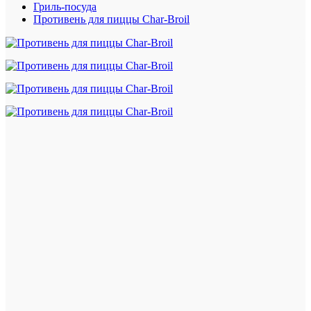
Гриль-посуда
Противень для пиццы Char-Broil