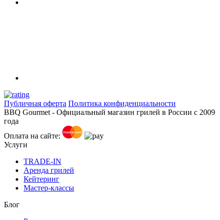
Публичная оферта
Политика конфиденциальности
BBQ Gourmet - Официальный магазин грилей в России с 2009
года
Оплата на сайте:
Услуги
TRADE-IN
Аренда грилей
Кейтеринг
Мастер-классы
Блог