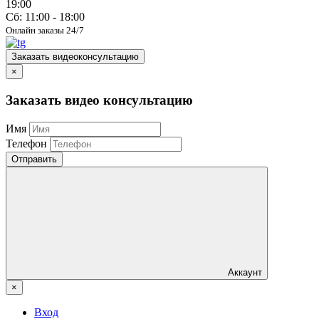
19:00
Сб: 11:00 - 18:00
Онлайн заказы 24/7
Заказать видеоконсультацию
×
Заказать видео консультацию
Имя
Телефон
Отправить
Аккаунт
×
Вход