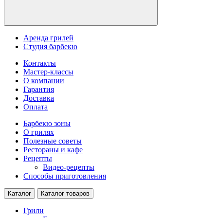
Аренда грилей
Студия барбекю
Контакты
Мастер-классы
О компании
Гарантия
Доставка
Оплата
Барбекю зоны
О грилях
Полезные советы
Рестораны и кафе
Рецепты
Видео-рецепты
Способы приготовления
Каталог
Каталог товаров
Грили