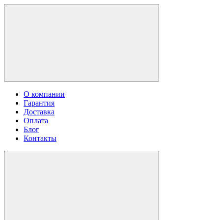
О компании
Гарантия
Доставка
Оплата
Блог
Контакты