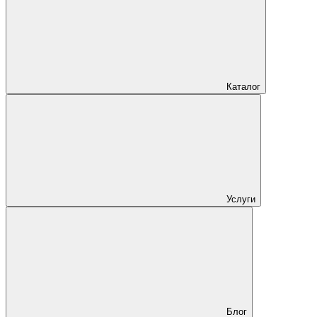
Каталог
Услуги
Блог