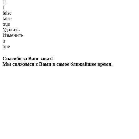
[]
1
false
false
true
Удалить
Изменить
tr
true
Спасибо за Ваш заказ!
Мы свяжемся с Вами в самое ближайшее время.