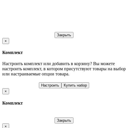
Закрыть
×
Комплект
Настроить комплект или добавить в корзину?
Вы можете
настроить комплект, в котором присутствуют товары на выбор
или настраиваемые опции товара.
Настроить
Купить набор
×
Комплект
Закрыть
×