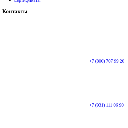
Сертификаты
Контакты
+7 (800) 707 99 20
+7 (931) 111 06 90