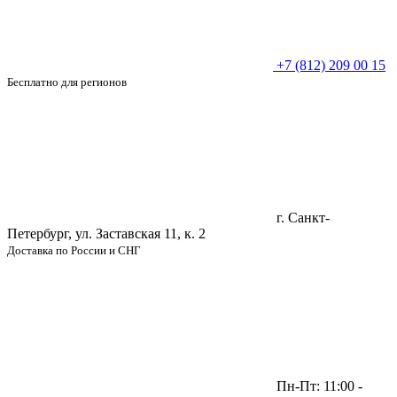
+7 (812) 209 00 15
Бесплатно для регионов
г. Санкт-
Петербург, ул. Заставская 11, к. 2
Доставка по России и СНГ
Пн-Пт: 11:00 -