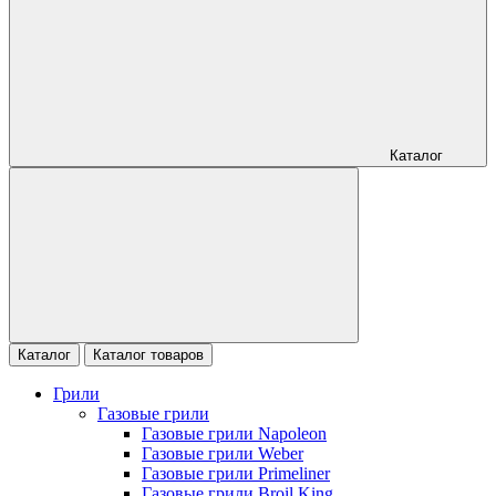
Каталог
Каталог
Каталог товаров
Грили
Газовые грили
Газовые грили Napoleon
Газовые грили Weber
Газовые грили Primeliner
Газовые грили Broil King