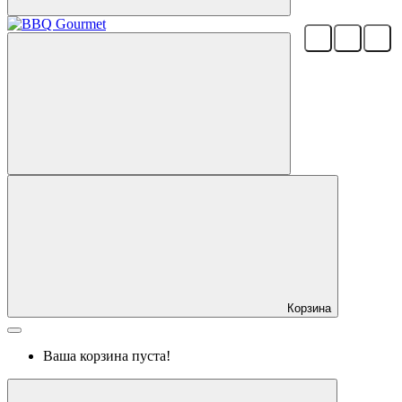
Корзина
Ваша корзина пуста!