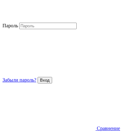
Пароль
Забыли пароль?
Сравнение