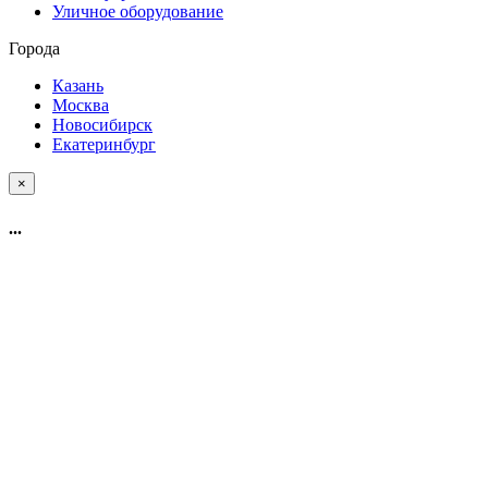
Уличное оборудование
Города
Казань
Москва
Новосибирск
Екатеринбург
×
...