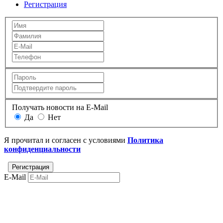
Регистрация
Получать новости на E-Mail
Да
Нет
Я прочитал и согласен с условиями
Политика
конфиденциальности
E-Mail