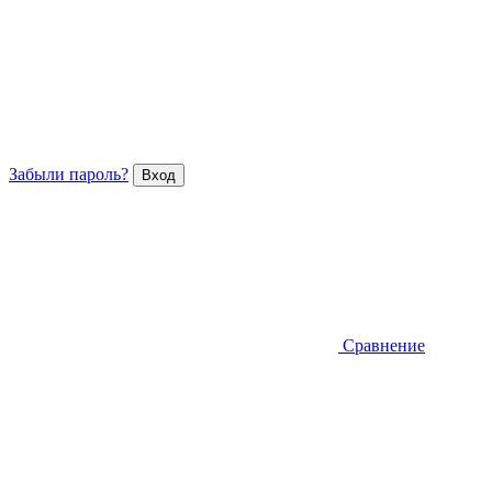
Забыли пароль?
Сравнение