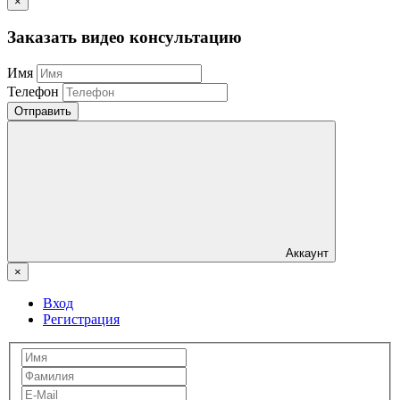
×
Заказать видео консультацию
Имя
Телефон
Отправить
Аккаунт
×
Вход
Регистрация