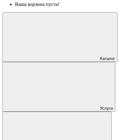
Ваша корзина пуста!
Каталог
Услуги