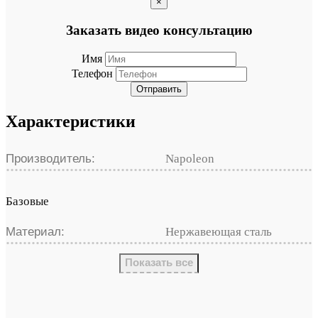
×
Заказать видео консультацию
Имя
Телефон
Отправить
Характеристики
Производитель:
Napoleon
Базовые
Материал:
Нержавеющая сталь
Показать все