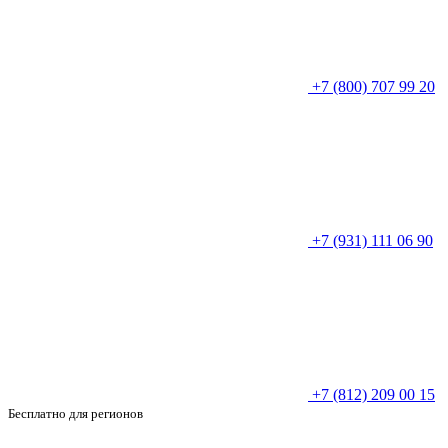
+7 (800) 707 99 20
+7 (931) 111 06 90
+7 (812) 209 00 15
Бесплатно для регионов