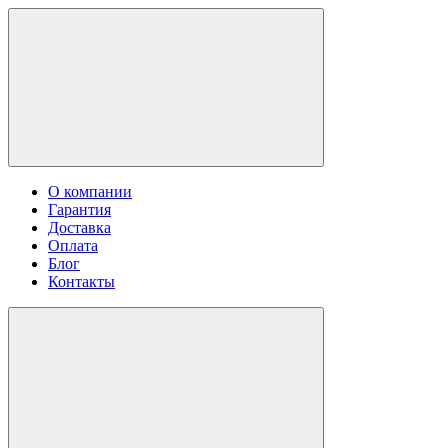
О компании
Гарантия
Доставка
Оплата
Блог
Контакты