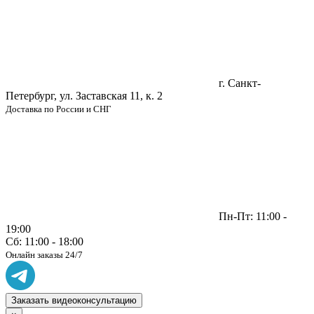
г. Санкт-
Петербург, ул. Заставская 11, к. 2
Доставка по России и СНГ
Пн-Пт: 11:00 -
19:00
Сб: 11:00 - 18:00
Онлайн заказы 24/7
Заказать видеоконсультацию