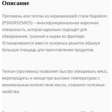
Описание
Противень или теппан из нержавеющей стали Napoleon
(P500/R525/625) – многофункциональная жарочная
поверхность, которая идеально подходит для
обжаривания, тушения и жарки во фритюре.
Устанавливается вместо основных решеток образуя
большую площадь для приготовления продуктов.
Теппан (противень) позволяет быстро обжаривать мясо,
морепродукты и овощи при высоких температурах с
минимальным количеством масла, сохраняя полезные
свойства.