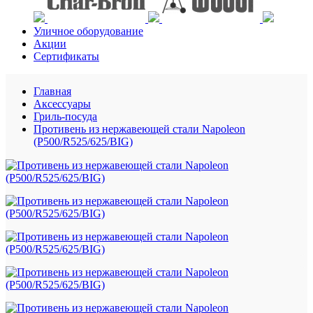
Уличное оборудование
Акции
Сертификаты
Главная
Аксессуары
Гриль-посуда
Противень из нержавеющей стали Napoleon
(P500/R525/625/BIG)