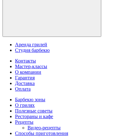
Аренда грилей
Студия барбекю
Контакты
Мастер-классы
О компании
Гарантия
Доставка
Оплата
Барбекю зоны
О грилях
Полезные советы
Рестораны и кафе
Рецепты
Видео-рецепты
Способы приготовления