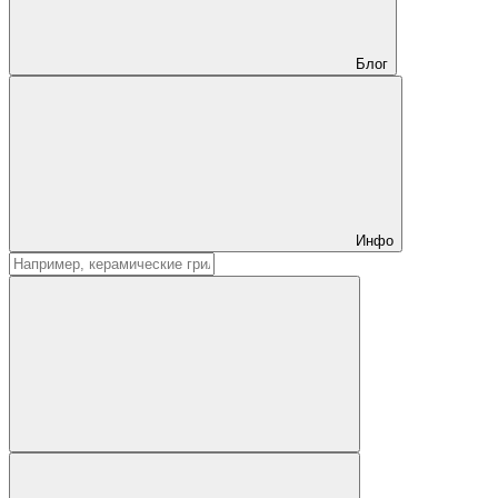
Блог
Инфо