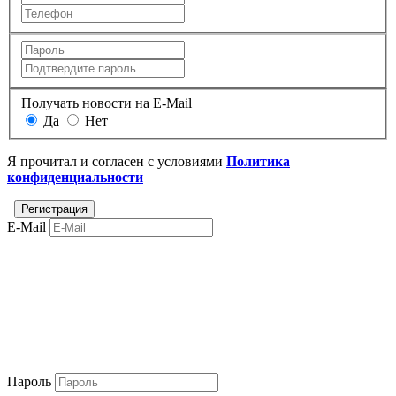
Получать новости на E-Mail
Да
Нет
Я прочитал и согласен с условиями
Политика
конфиденциальности
E-Mail
Пароль