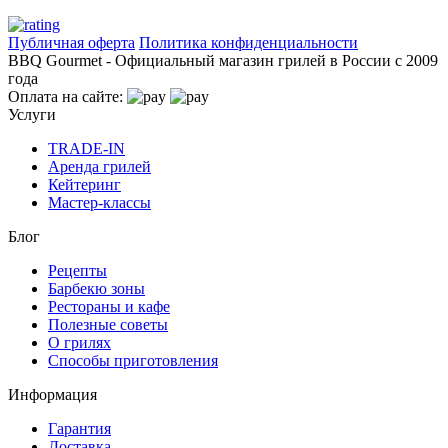
Публичная оферта
Политика конфиденциальности
BBQ Gourmet - Официальный магазин грилей в России с 2009
года
Оплата на сайте:
Услуги
TRADE-IN
Аренда грилей
Кейтеринг
Мастер-классы
Блог
Рецепты
Барбекю зоны
Рестораны и кафе
Полезные советы
О грилях
Способы приготовления
Информация
Гарантия
Доставка