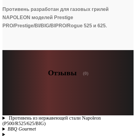
Противень разработан для газовых грилей
NAPOLEON моделей Prestige
PRO/Prestige/BI/BIG/BIPRO/Rogue 525 и 625.
Отзывы
(0)
Противень из нержавеющей стали Napoleon
(P500/R525/625/BIG)
BBQ Gourmet