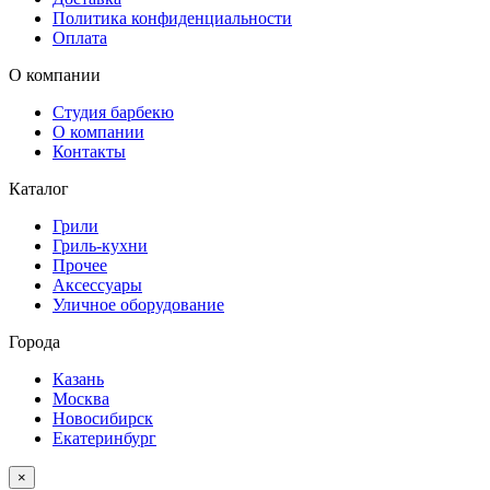
Политика конфиденциальности
Оплата
О компании
Студия барбекю
О компании
Контакты
Каталог
Грили
Гриль-кухни
Прочее
Аксессуары
Уличное оборудование
Города
Казань
Москва
Новосибирск
Екатеринбург
×