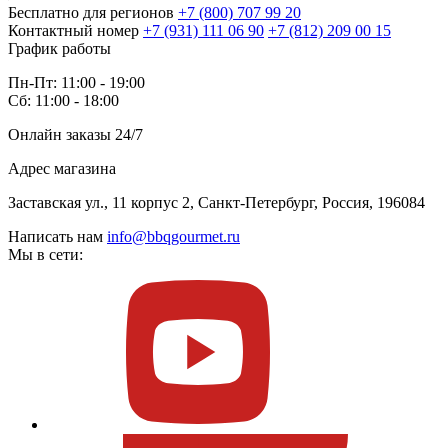
Бесплатно для регионов
+7 (800) 707 99 20
Контактный номер
+7 (931) 111 06 90
+7 (812) 209 00 15
График работы
Пн-Пт: 11:00 - 19:00
Сб: 11:00 - 18:00
Онлайн заказы 24/7
Адрес магазина
Заставская ул., 11 корпус 2, Санкт-Петербург, Россия, 196084
Написать нам
info@bbqgourmet.ru
Мы в сети: