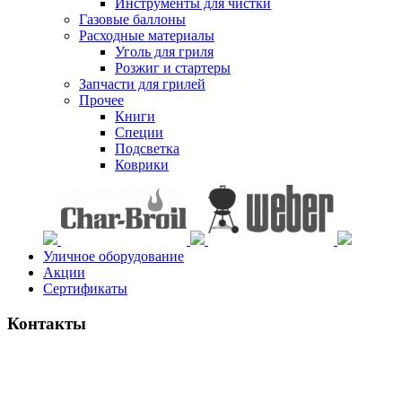
Инструменты для чистки
Газовые баллоны
Расходные материалы
Уголь для гриля
Розжиг и стартеры
Запчасти для грилей
Прочее
Книги
Специи
Подсветка
Коврики
Уличное оборудование
Акции
Сертификаты
Контакты