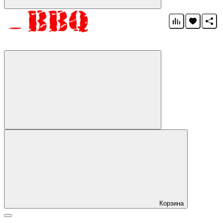
Корзина