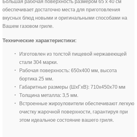
Большая рабочая поверхность размером 65 x 40 см
обеспечивает достаточно места для приготовления
вкусных блюд новыми и оригинальными способами на
Вашем газовом гриле.
Технические характеристики:
Изготовлен из толстой пищевой нержавеющей
стали 304 марки.
Рабочая поверхность: 650х400 мм, высота
бортика 25 мм.
Габаритные размеры (ШхГхВ): 710х450х70 мм
Толщина металла: 3,5 мм.
Встроенные жироуловители обеспечивают легкую
очистку жарочной поверхности, гарантируя при
этом идеальное состояние вашего гриля.