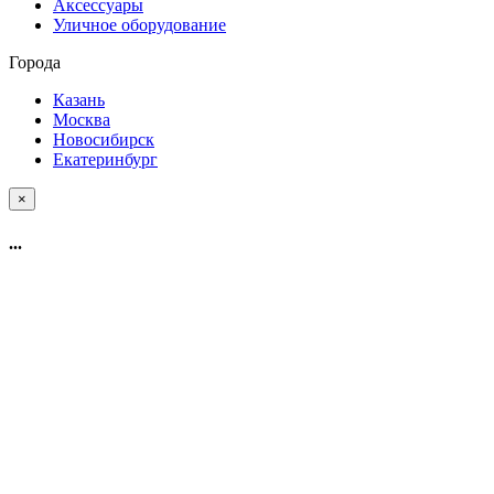
Аксессуары
Уличное оборудование
Города
Казань
Москва
Новосибирск
Екатеринбург
×
...