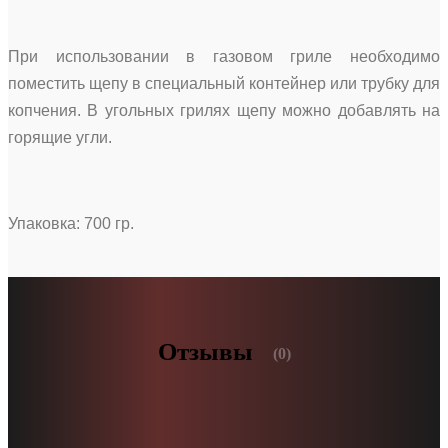
При использовании в газовом гриле необходимо
поместить щепу в специальный контейнер или трубку для
копчения. В угольных грилях щепу можно добавлять на
горящие угли.
Упаковка: 700 гр.
Отзывы
(0)