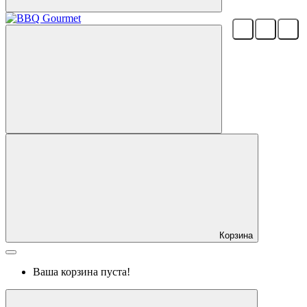
Корзина
Ваша корзина пуста!