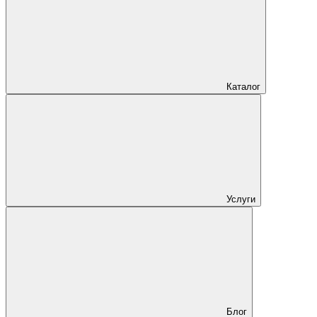
Каталог
Услуги
Блог