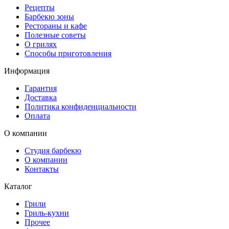
Рецепты
Барбекю зоны
Рестораны и кафе
Полезные советы
О грилях
Способы приготовления
Информация
Гарантия
Доставка
Политика конфиденциальности
Оплата
О компании
Студия барбекю
О компании
Контакты
Каталог
Грили
Гриль-кухни
Прочее