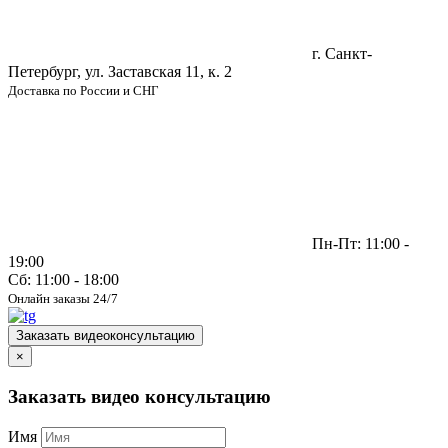
г. Санкт-
Петербург, ул. Заставская 11, к. 2
Доставка по России и СНГ
Пн-Пт: 11:00 -
19:00
Сб: 11:00 - 18:00
Онлайн заказы 24/7
Заказать видеоконсультацию
×
Заказать видео консультацию
Имя