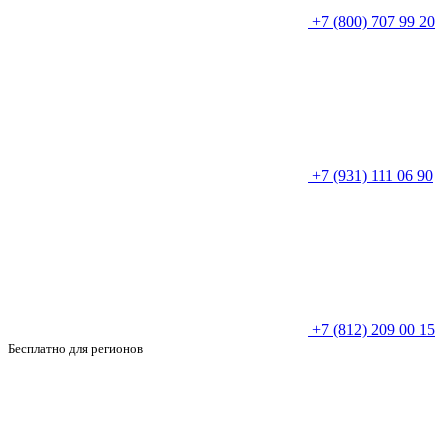
+7 (800) 707 99 20
+7 (931) 111 06 90
+7 (812) 209 00 15
Бесплатно для регионов