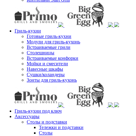
Гриль-кухни
Готовые гриль-кухни
Модули для гриль-кухонь
Встраиваемые грили
Столешницы
Встраиваемые конфорки
Мойки и смесители
Навесные шкафы
Сушки/коландеры
Зонты для гриль-кухонь
Гриль-кухни под ключ
Аксессуары
Столы и подставки
Тележки и подставки
Столы