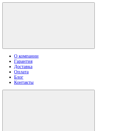
О компании
Гарантия
Доставка
Оплата
Блог
Контакты