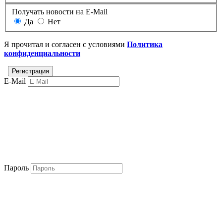
Получать новости на E-Mail
Да
Нет
Я прочитал и согласен с условиями
Политика
конфиденциальности
E-Mail
Пароль