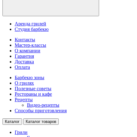
Аренда грилей
Студия барбекю
Контакты
Мастер-классы
О компании
Гарантия
Доставка
Оплата
Барбекю зоны
О грилях
Полезные советы
Рестораны и кафе
Рецепты
Видео-рецепты
Способы приготовления
Каталог
Каталог товаров
Грили