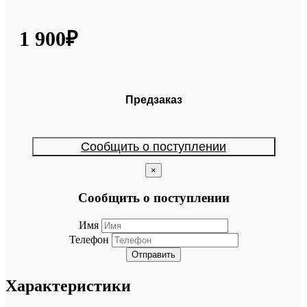
1 900₽
Предзаказ
Сообщить о поступлении
×
Сообщить о поступлении
Имя
Телефон
Отправить
Характеристики