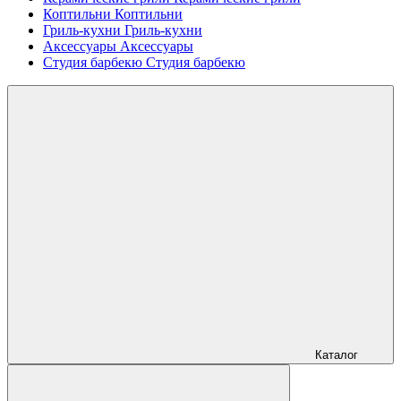
Коптильни
Коптильни
Гриль-кухни
Гриль-кухни
Аксессуары
Аксессуары
Студия барбекю
Студия барбекю
Каталог