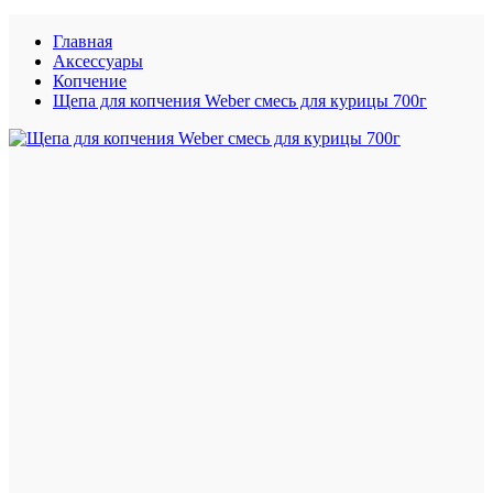
Главная
Аксессуары
Копчение
Щепа для копчения Weber смесь для курицы 700г