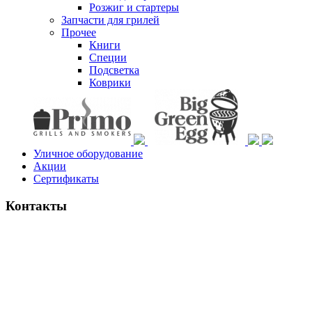
Розжиг и стартеры
Запчасти для грилей
Прочее
Книги
Специи
Подсветка
Коврики
Уличное оборудование
Акции
Сертификаты
Контакты