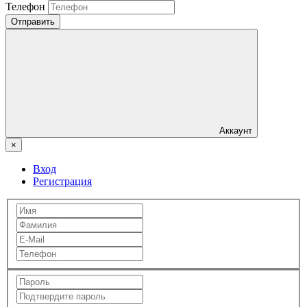
Телефон
Отправить
Аккаунт
×
Вход
Регистрация