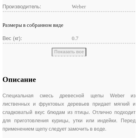
Производитель:
Weber
Размеры в собранном виде
Вес (кг):
0.7
Показать все
Описание
Специальная смесь древесной щепы Weber из
лиственных и фруктовых деревьев придает мягкий и
сладковатый вкус блюдам из птицы. Отлично подходит
для приготовления курицы, утки или индейки. Перед
применением щепу следует замочить в воде.