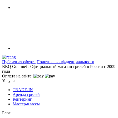
Публичная оферта
Политика конфиденциальности
BBQ Gourmet - Официальный магазин грилей в России с 2009
года
Оплата на сайте:
Услуги
TRADE-IN
Аренда грилей
Кейтеринг
Мастер-классы
Блог