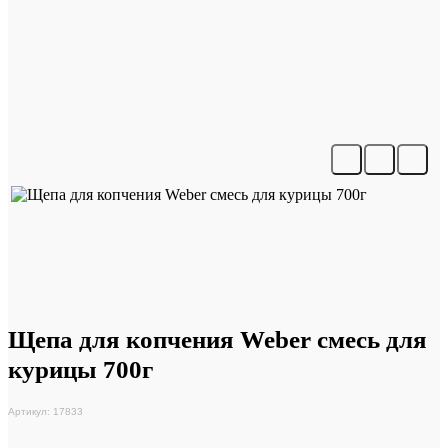
Щепа для копчения Weber смесь для
курицы 700г
Артикул: 17833