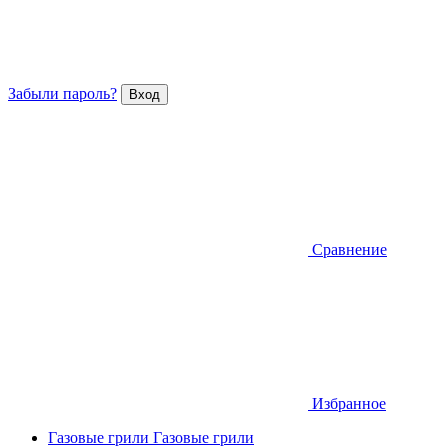
Забыли пароль?
Сравнение
Избранное
Газовые грили
Газовые грили