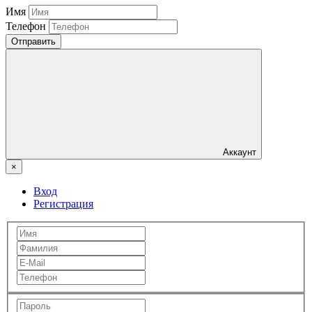
Имя
Телефон
Отправить
Аккаунт
×
Вход
Регистрация