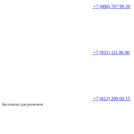
+7 (800) 707 99 20
+7 (931) 111 06 90
+7 (812) 209 00 15
Бесплатно для регионов