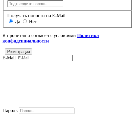
Получать новости на E-Mail
Да
Нет
Я прочитал и согласен с условиями
Политика
конфиденциальности
E-Mail
Пароль