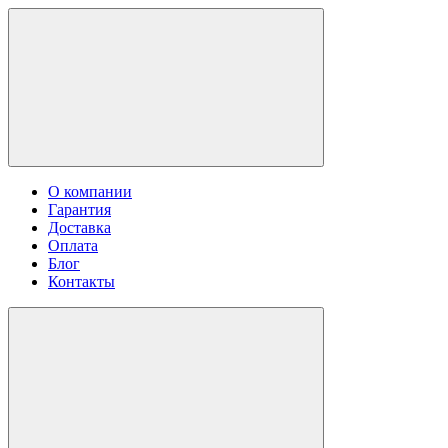
О компании
Гарантия
Доставка
Оплата
Блог
Контакты