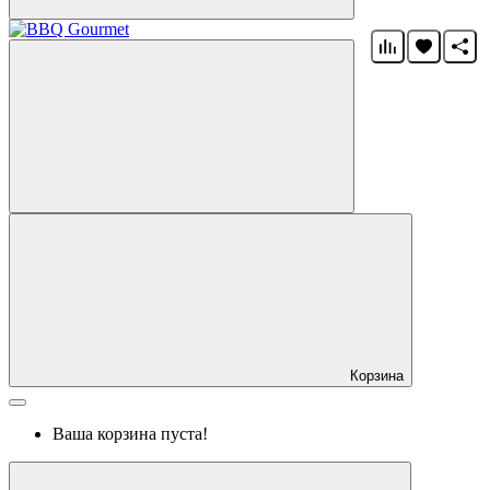
Корзина
Ваша корзина пуста!