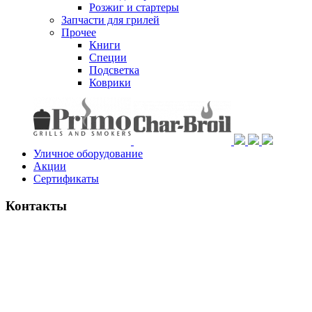
Розжиг и стартеры
Запчасти для грилей
Прочее
Книги
Специи
Подсветка
Коврики
Уличное оборудование
Акции
Сертификаты
Контакты