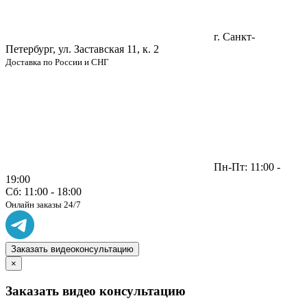
г. Санкт-
Петербург, ул. Заставская 11, к. 2
Доставка по России и СНГ
Пн-Пт: 11:00 -
19:00
Сб: 11:00 - 18:00
Онлайн заказы 24/7
Заказать видеоконсультацию
×
Заказать видео консультацию