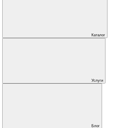
Каталог
Услуги
Блог