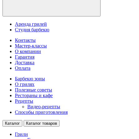
Аренда грилей
Студия барбекю
Контакты
Мастер-классы
О компании
Гарантия
Доставка
Оплата
Барбекю зоны
О грилях
Полезные советы
Рестораны и кафе
Рецепты
Видео-рецепты
Способы приготовления
Каталог
Каталог товаров
Грили