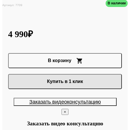
В наличии
Артикул: 7709
4 990₽
В корзину
Купить в 1 клик
Заказать видеоконсультацию
×
Заказать видео консультацию