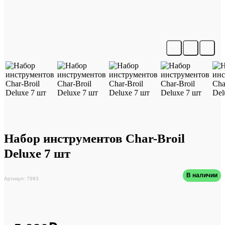
Набор инструментов Char-Broil
Deluxe 7 шт
В наличии
Артикул: 7993