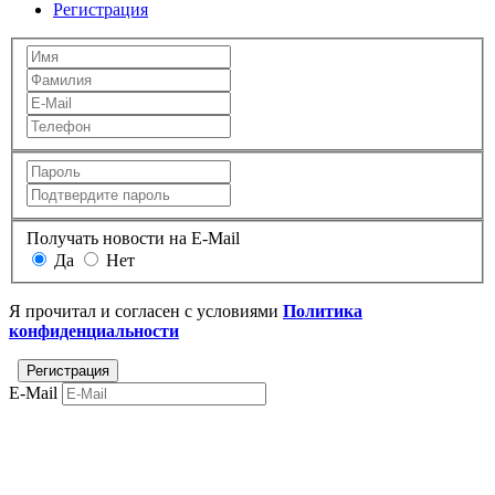
Регистрация
Получать новости на E-Mail
Да
Нет
Я прочитал и согласен с условиями
Политика
конфиденциальности
E-Mail