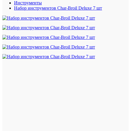
Инструменты
Набор инструментов Char-Broil Deluxe 7 шт