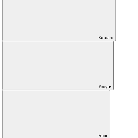
Каталог
Услуги
Блог