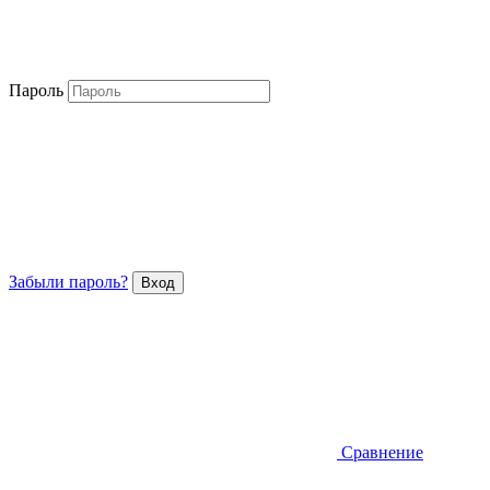
Пароль
Забыли пароль?
Сравнение