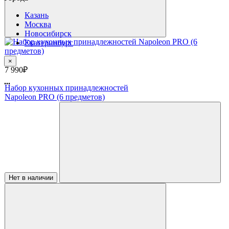
Казань
Москва
Новосибирск
Екатеринбург
×
7 990₽
...
Набор кухонных принадлежностей
Napoleon PRO (6 предметов)
Нет в наличии