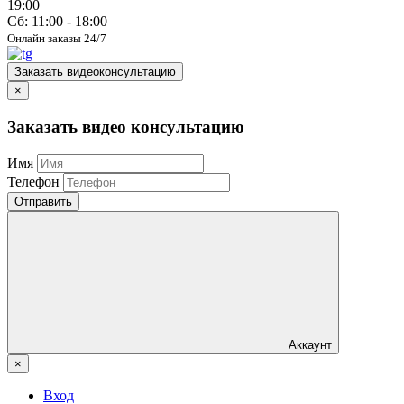
19:00
Сб: 11:00 - 18:00
Онлайн заказы 24/7
Заказать видеоконсультацию
×
Заказать видео консультацию
Имя
Телефон
Отправить
Аккаунт
×
Вход