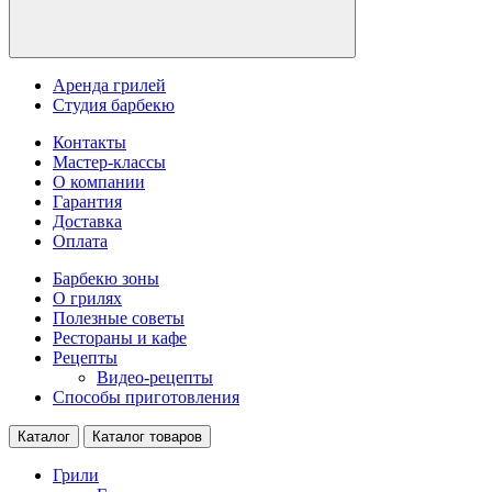
Аренда грилей
Студия барбекю
Контакты
Мастер-классы
О компании
Гарантия
Доставка
Оплата
Барбекю зоны
О грилях
Полезные советы
Рестораны и кафе
Рецепты
Видео-рецепты
Способы приготовления
Каталог
Каталог товаров
Грили