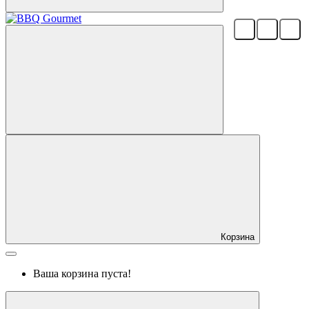
Корзина
Ваша корзина пуста!