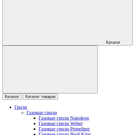
Каталог
Каталог
Каталог товаров
Грили
Газовые грили
Газовые грили Napoleon
Газовые грили Weber
Газовые грили Primeliner
Газовые грили Broil King