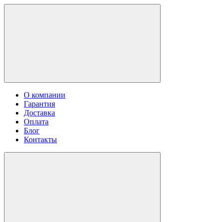
О компании
Гарантия
Доставка
Оплата
Блог
Контакты