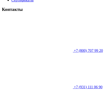
Сертификаты
Контакты
+7 (800) 707 99 20
+7 (931) 111 06 90