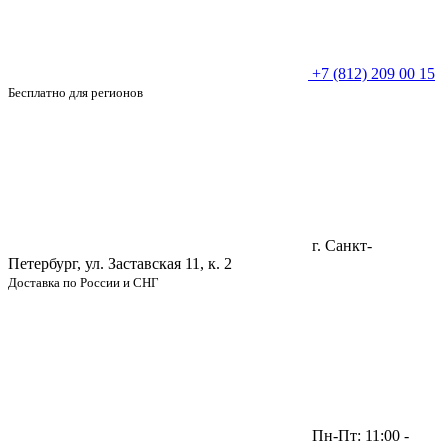
+7 (812) 209 00 15
Бесплатно для регионов
г. Санкт-
Петербург, ул. Заставская 11, к. 2
Доставка по России и СНГ
Пн-Пт: 11:00 -