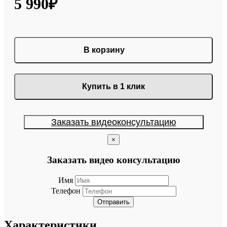
5 990₽
В корзину
Купить в 1 клик
Заказать видеоконсультацию
×
Заказать видео консультацию
Имя
Телефон
Отправить
Характеристики