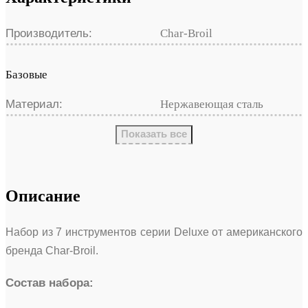
Производитель:
Char-Broil
Базовые
Материал:
Нержавеющая сталь
Показать все
Описание
Набор из 7 инструментов серии Deluxe от американского
бренда Char-Broil.
Состав набора: