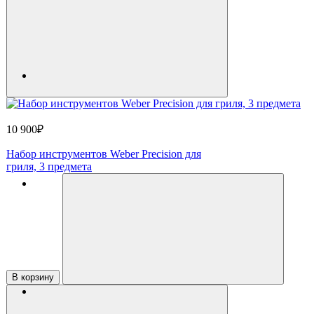
10 900₽
Набор инструментов Weber Precision для
гриля, 3 предмета
В корзину