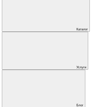
Каталог
Услуги
Блог