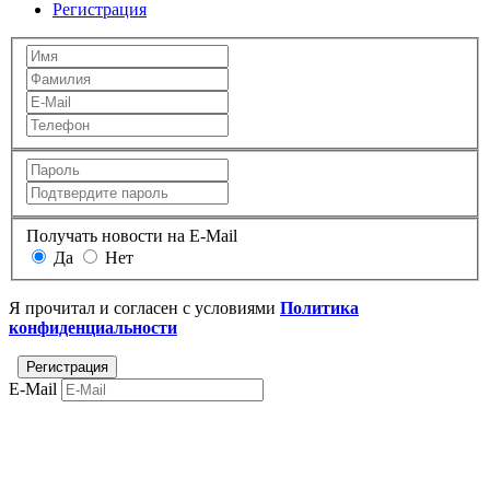
Регистрация
Получать новости на E-Mail
Да
Нет
Я прочитал и согласен с условиями
Политика
конфиденциальности
E-Mail