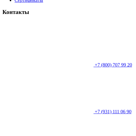
Сертификаты
Контакты
+7 (800) 707 99 20
+7 (931) 111 06 90