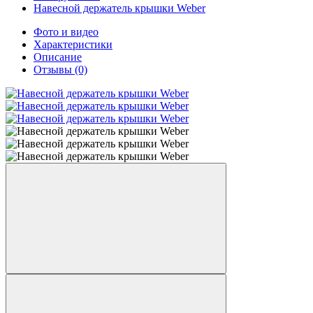
Навесной держатель крышки Weber
Фото и видео
Характеристики
Описание
Отзывы
(0)