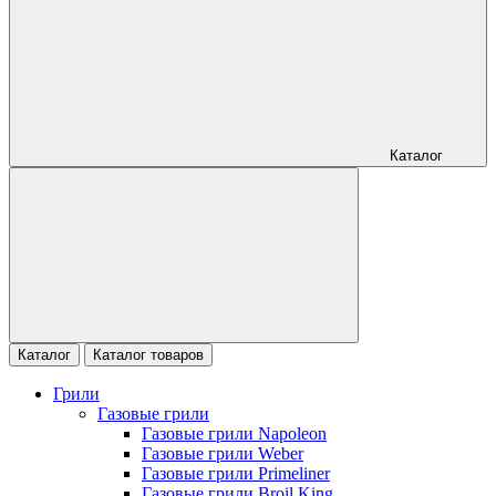
Каталог
Каталог
Каталог товаров
Грили
Газовые грили
Газовые грили Napoleon
Газовые грили Weber
Газовые грили Primeliner
Газовые грили Broil King