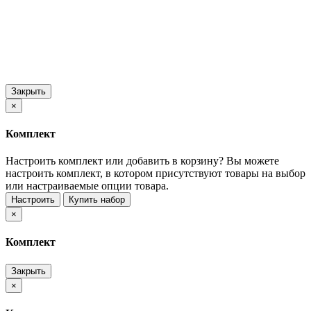
Закрыть
×
Комплект
Настроить комплект или добавить в корзину?
Вы можете
настроить комплект, в котором присутствуют товары на выбор
или настраиваемые опции товара.
Настроить
Купить набор
×
Комплект
Закрыть
×