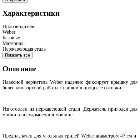
Характеристики
Производитель:
Weber
Базовые
Материал:
Нержавеющая сталь
Показать все
Описание
Навесной держатель Weber надежно фиксирует крышку для
более комфортной работы с грилем в процессе готовки.
Изготовлен из нержавеющей стали. Держатель пригоден для
мойки в посудомоечной машине.
Предназначен для угольных грилей Weber диаметром 47 см и