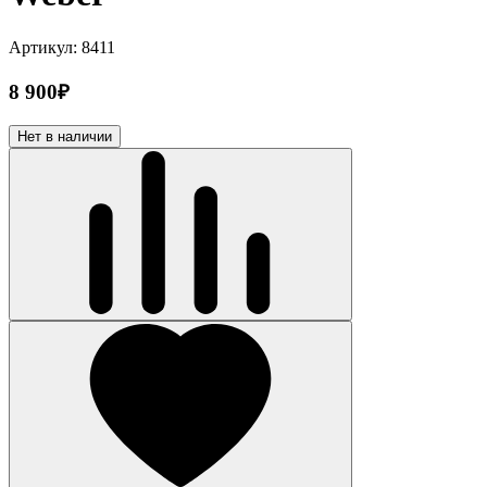
Артикул: 8411
8 900₽
Нет в наличии