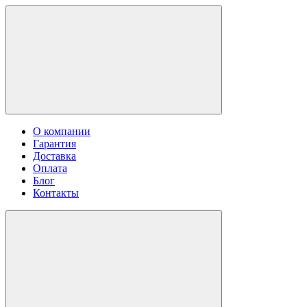
О компании
Гарантия
Доставка
Оплата
Блог
Контакты