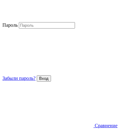
Пароль
Забыли пароль?
Сравнение