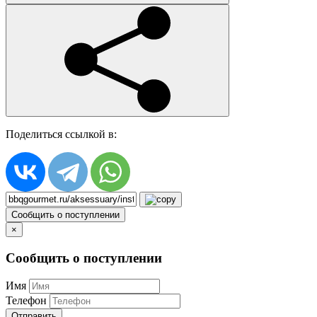
Поделиться ссылкой в:
Сообщить о поступлении
×
Сообщить о поступлении
Имя
Телефон
Отправить