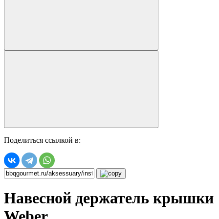
Поделиться ссылкой в:
Навесной держатель крышки
Weber