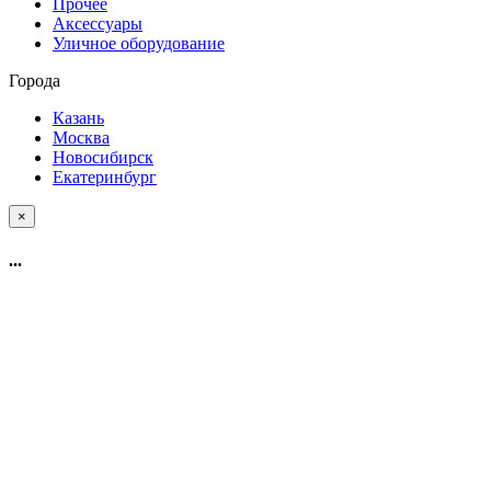
Прочее
Аксессуары
Уличное оборудование
Города
Казань
Москва
Новосибирск
Екатеринбург
×
...