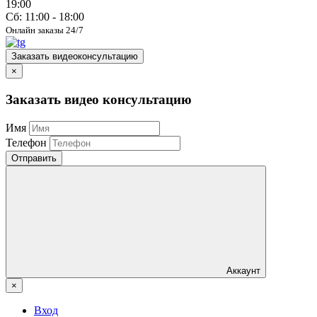
19:00
Сб: 11:00 - 18:00
Онлайн заказы 24/7
Заказать видеоконсультацию
×
Заказать видео консультацию
Имя
Телефон
Отправить
Аккаунт
×
Вход