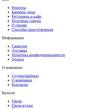
Рецепты
Барбекю зоны
Рестораны и кафе
Полезные советы
О грилях
Способы приготовления
Информация
Гарантия
Доставка
Политика конфиденциальности
Оплата
О компании
Студия барбекю
О компании
Контакты
Каталог
Грили
Гриль-кухни