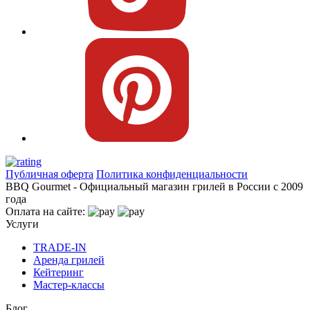
Публичная оферта
Политика конфиденциальности
BBQ Gourmet - Официальный магазин грилей в России с 2009
года
Оплата на сайте:
Услуги
TRADE-IN
Аренда грилей
Кейтеринг
Мастер-классы
Блог