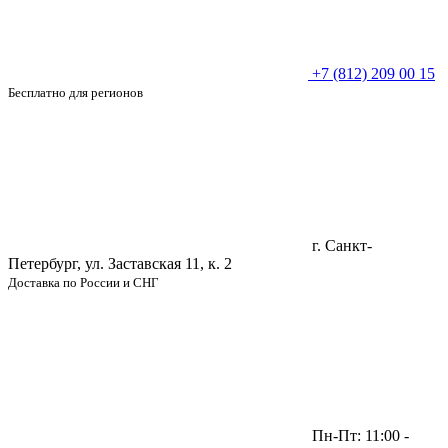
+7 (812) 209 00 15
Бесплатно для регионов
г. Санкт-
Петербург, ул. Заставская 11, к. 2
Доставка по России и СНГ
Пн-Пт: 11:00 -