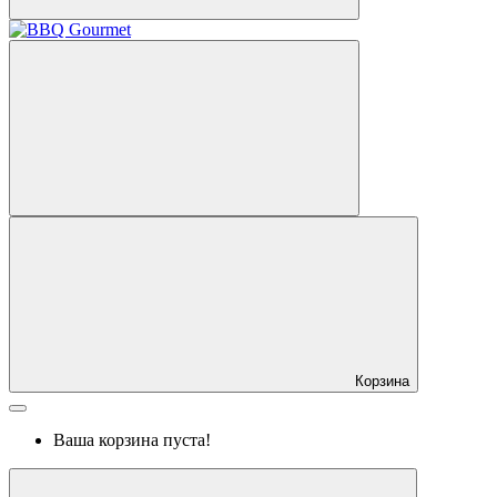
Корзина
Ваша корзина пуста!