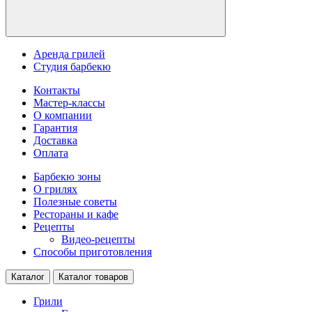
Аренда грилей
Студия барбекю
Контакты
Мастер-классы
О компании
Гарантия
Доставка
Оплата
Барбекю зоны
О грилях
Полезные советы
Рестораны и кафе
Рецепты
Видео-рецепты
Способы приготовления
Каталог
Каталог товаров
Грили