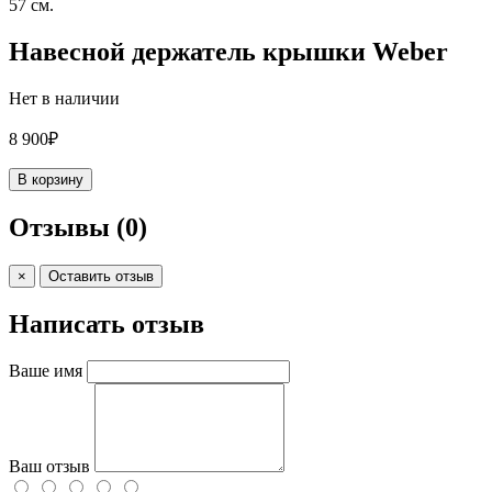
57 см.
Навесной держатель крышки Weber
Нет в наличии
8 900₽
В корзину
Отзывы
(0)
×
Оставить отзыв
Написать отзыв
Ваше имя
Ваш отзыв