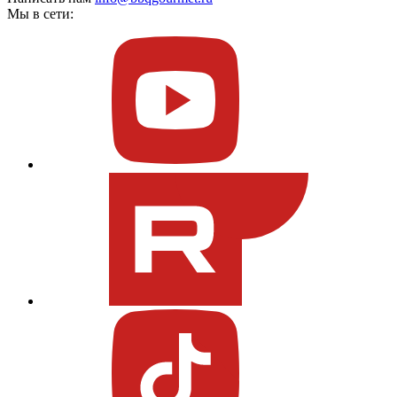
Мы в сети: