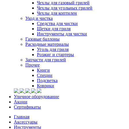
Чехлы для газовый грилей
Чехлы для угольных грилей
Чехлы для коптилен
Уход и чистка
Средства для чистки
Щетки для гриля
Инструменты для чистки
Газовые баллоны
Расходные материалы
Уголь для гриля
Розжиг и стартеры
Запчасти для грилей
Прочее
Книги
Специи
Подсветка
Коврики
Уличное оборудование
Акции
Сертификаты
Главная
Аксессуары
Инструменты