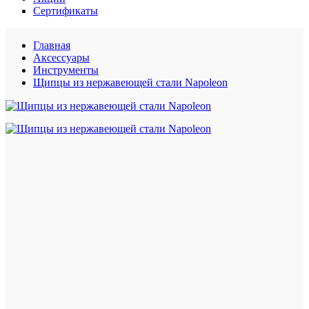
Сертификаты
Главная
Аксессуары
Инструменты
Щипцы из нержавеющей стали Napoleon