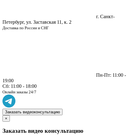
г. Санкт-
Петербург, ул. Заставская 11, к. 2
Доставка по России и СНГ
Пн-Пт: 11:00 -
19:00
Сб: 11:00 - 18:00
Онлайн заказы 24/7
Заказать видеоконсультацию
×
Заказать видео консультацию