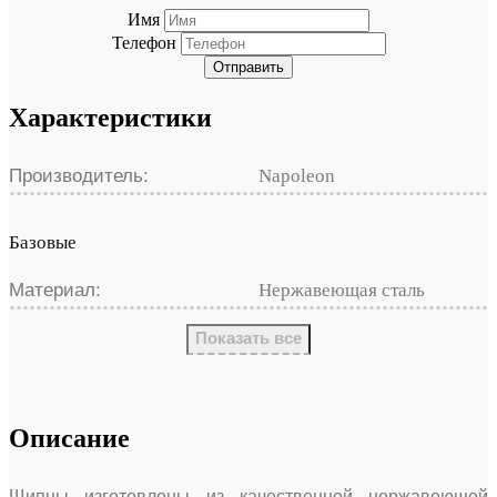
Имя
Телефон
Отправить
Характеристики
Производитель:
Napoleon
Базовые
Материал:
Нержавеющая сталь
Показать все
Описание
Щипцы изготовлены из качественной нержавеющей