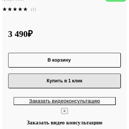
(1)
3 490₽
В корзину
Купить в 1 клик
Заказать видеоконсультацию
×
Заказать видео консультацию