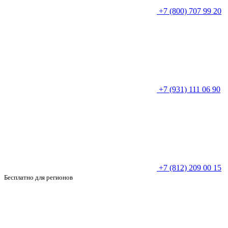
+7 (800) 707 99 20
+7 (931) 111 06 90
+7 (812) 209 00 15
Бесплатно для регионов