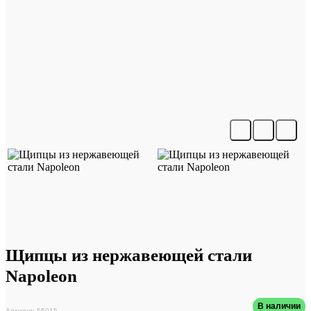
Щипцы из нержавеющей стали
Napoleon
В наличии
Артикул: 55015