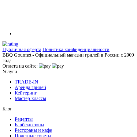
Публичная оферта
Политика конфиденциальности
BBQ Gourmet - Официальный магазин грилей в России с 2009
года
Оплата на сайте:
Услуги
TRADE-IN
Аренда грилей
Кейтеринг
Мастер-классы
Блог
Рецепты
Барбекю зоны
Рестораны и кафе
Полезные советы