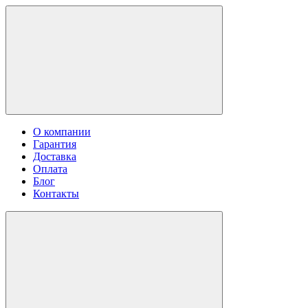
О компании
Гарантия
Доставка
Оплата
Блог
Контакты