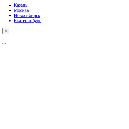
Казань
Москва
Новосибирск
Екатеринбург
×
...