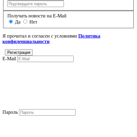
Получать новости на E-Mail
Да
Нет
Я прочитал и согласен с условиями
Политика
конфиденциальности
E-Mail
Пароль