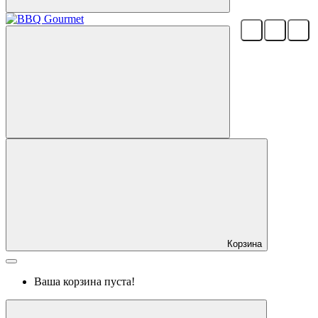
Корзина
Ваша корзина пуста!