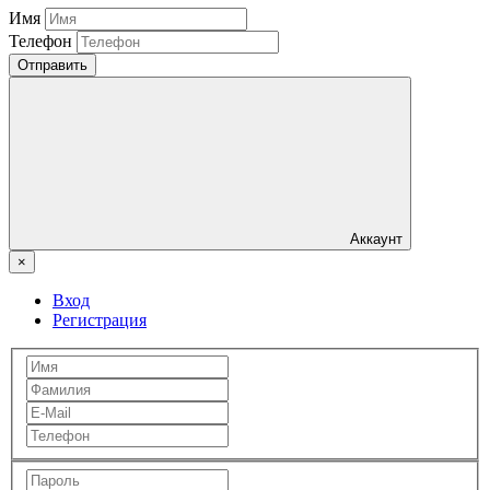
Имя
Телефон
Отправить
Аккаунт
×
Вход
Регистрация