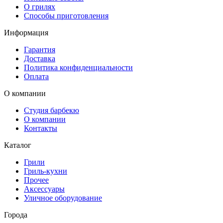
О грилях
Способы приготовления
Информация
Гарантия
Доставка
Политика конфиденциальности
Оплата
О компании
Студия барбекю
О компании
Контакты
Каталог
Грили
Гриль-кухни
Прочее
Аксессуары
Уличное оборудование
Города