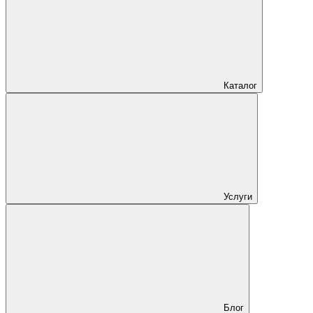
Каталог
Услуги
Блог