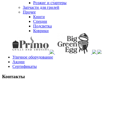
Розжиг и стартеры
Запчасти для грилей
Прочее
Книги
Специи
Подсветка
Коврики
Уличное оборудование
Акции
Сертификаты
Контакты