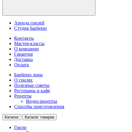
Аренда грилей
Студия барбекю
Контакты
Мастер-классы
О компании
Гарантия
Доставка
Оплата
Барбекю зоны
О грилях
Полезные советы
Рестораны и кафе
Рецепты
Видео-рецепты
Способы приготовления
Каталог
Каталог товаров
Грили