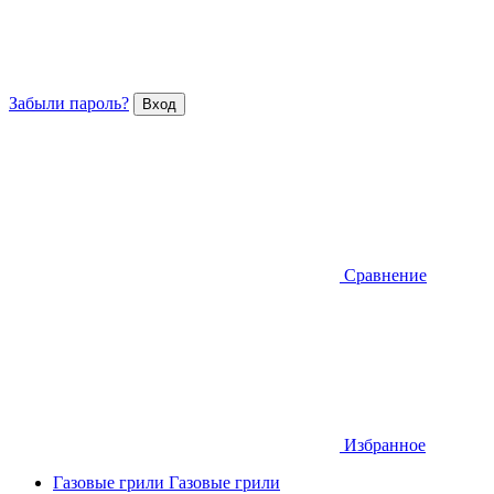
Забыли пароль?
Сравнение
Избранное
Газовые грили
Газовые грили