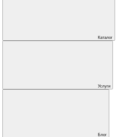
Каталог
Услуги
Блог