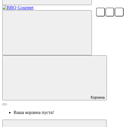
Корзина
Ваша корзина пуста!