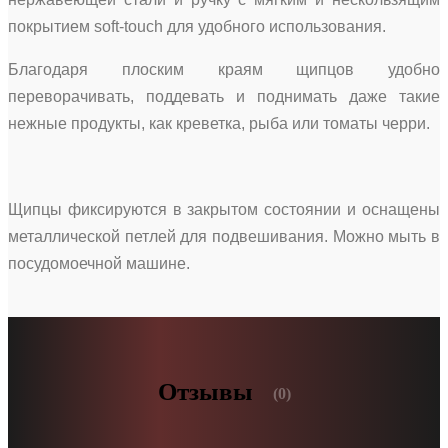
покрытием soft-touch для удобного использования.
Благодаря плоским краям щипцов удобно
переворачивать, поддевать и поднимать даже такие
нежные продукты, как креветка, рыба или томаты черри.
Щипцы фиксируются в закрытом состоянии и оснащены
металлической петлей для подвешивания. Можно мыть в
посудомоечной машине.
Отзывы
(0)