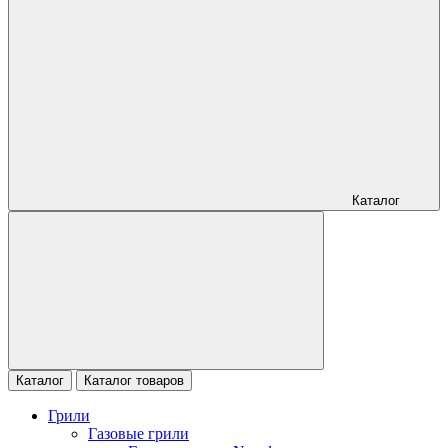
Каталог
Каталог
Каталог товаров
Грили
Газовые грили