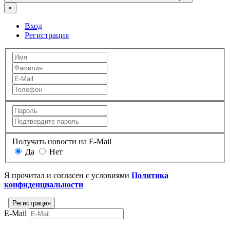
×
Вход
Регистрация
Получать новости на E-Mail
Да
Нет
Я прочитал и согласен с условиями
Политика
конфиденциальности
E-Mail