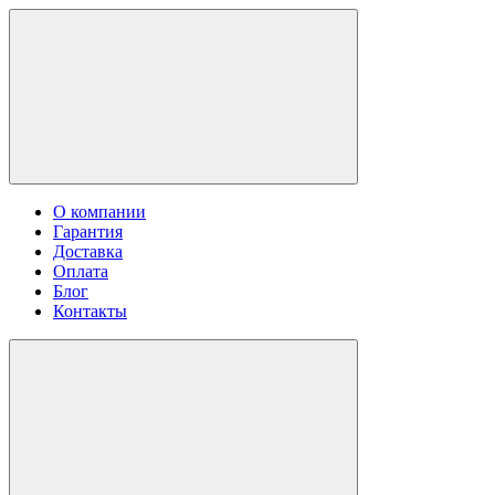
О компании
Гарантия
Доставка
Оплата
Блог
Контакты