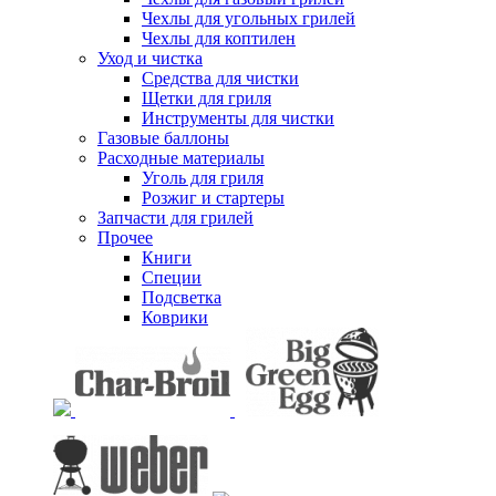
Чехлы для угольных грилей
Чехлы для коптилен
Уход и чистка
Средства для чистки
Щетки для гриля
Инструменты для чистки
Газовые баллоны
Расходные материалы
Уголь для гриля
Розжиг и стартеры
Запчасти для грилей
Прочее
Книги
Специи
Подсветка
Коврики