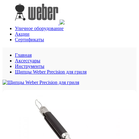
Уличное оборудование
Акции
Сертификаты
Главная
Аксессуары
Инструменты
Щипцы Weber Precision для гриля