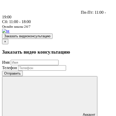
Пн-Пт: 11:00 -
19:00
Сб: 11:00 - 18:00
Онлайн заказы 24/7
Заказать видеоконсультацию
×
Заказать видео консультацию
Имя
Телефон
Отправить
Аккаунт