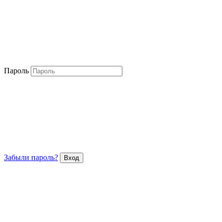
Пароль
Забыли пароль?