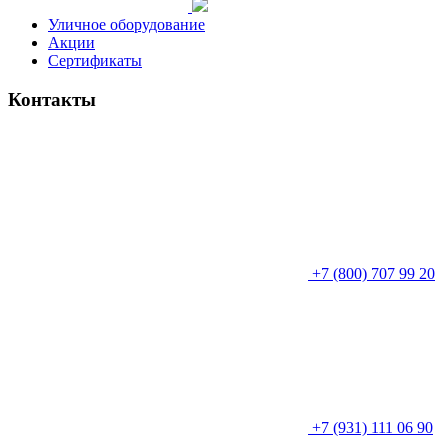
Уличное оборудование
Акции
Сертификаты
Контакты
+7 (800) 707 99 20
+7 (931) 111 06 90