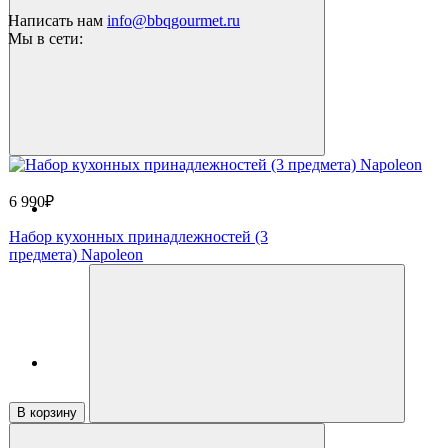
Написать нам
info@bbqgourmet.ru
Мы в сети:
6 990₽
Набор кухонных принадлежностей (3
предмета) Napoleon
В корзину