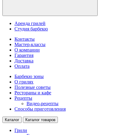
Аренда грилей
Студия барбекю
Контакты
Мастер-классы
О компании
Гарантия
Доставка
Оплата
Барбекю зоны
О грилях
Полезные советы
Рестораны и кафе
Рецепты
Видео-рецепты
Способы приготовления
Каталог
Каталог товаров
Грили