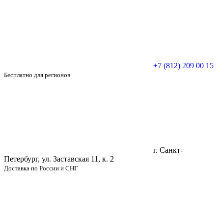
+7 (812) 209 00 15
Бесплатно для регионов
г. Санкт-
Петербург, ул. Заставская 11, к. 2
Доставка по России и СНГ