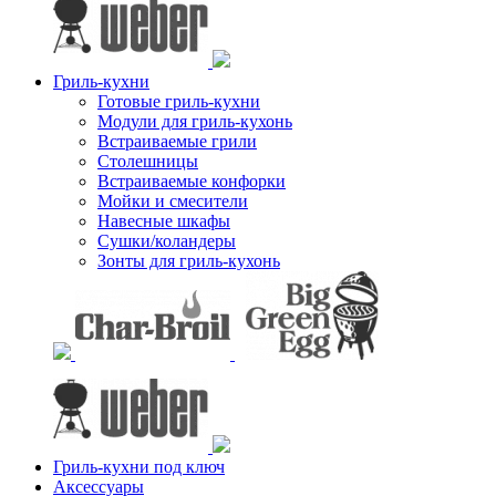
Гриль-кухни
Готовые гриль-кухни
Модули для гриль-кухонь
Встраиваемые грили
Столешницы
Встраиваемые конфорки
Мойки и смесители
Навесные шкафы
Сушки/коландеры
Зонты для гриль-кухонь
Гриль-кухни под ключ
Аксессуары