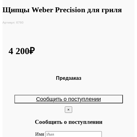
Щипцы Weber Precision для гриля
Артикул: 6760
4 200₽
Предзаказ
Сообщить о поступлении
×
Сообщить о поступлении
Имя