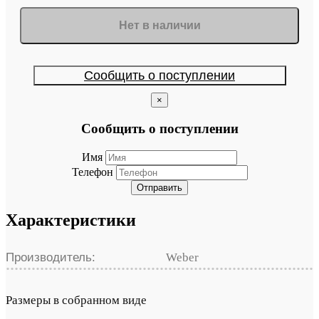
Нет в наличии
Сообщить о поступлении
×
Сообщить о поступлении
Имя
Телефон
Отправить
Характеристики
Производитель:
Weber
Размеры в собранном виде