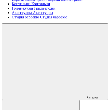
Коптильни
Коптильни
Гриль-кухни
Гриль-кухни
Аксессуары
Аксессуары
Студия барбекю
Студия барбекю
Каталог