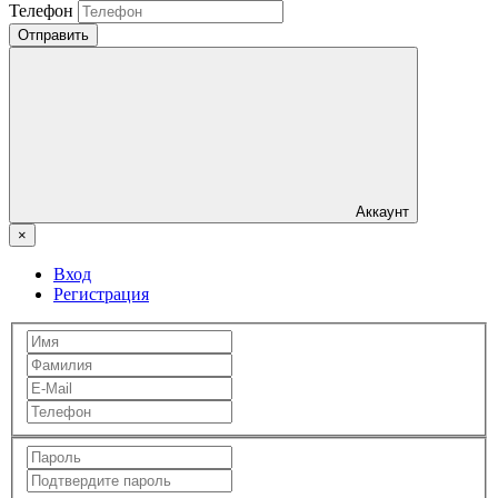
Телефон
Отправить
Аккаунт
×
Вход
Регистрация