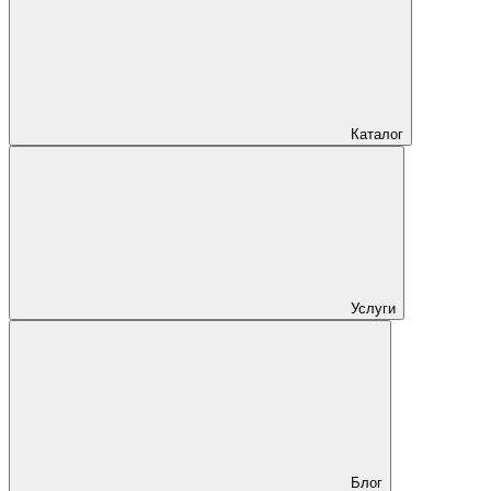
Каталог
Услуги
Блог