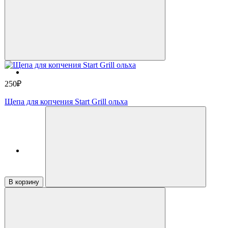
250₽
Щепа для копчения Start Grill ольха
В корзину