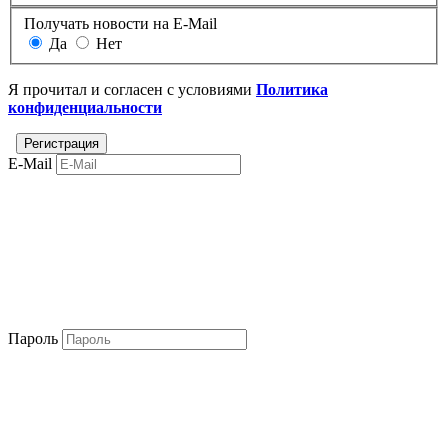
Получать новости на E-Mail
Да
Нет
Я прочитал и согласен с условиями
Политика
конфиденциальности
E-Mail
Пароль