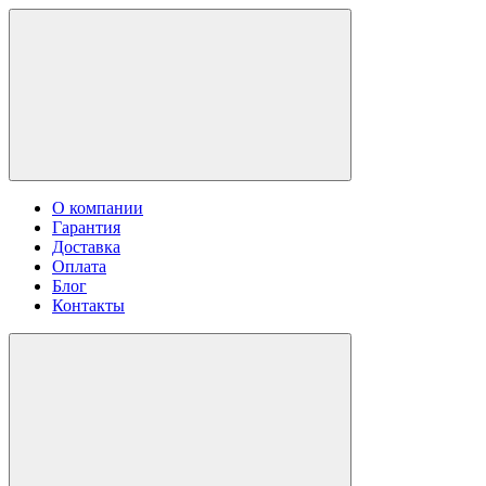
О компании
Гарантия
Доставка
Оплата
Блог
Контакты