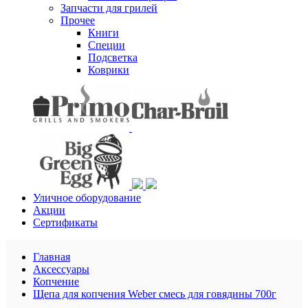
Запчасти для грилей
Прочее
Книги
Специи
Подсветка
Коврики
Уличное оборудование
Акции
Сертификаты
Главная
Аксессуары
Копчение
Щепа для копчения Weber смесь для говядины 700г