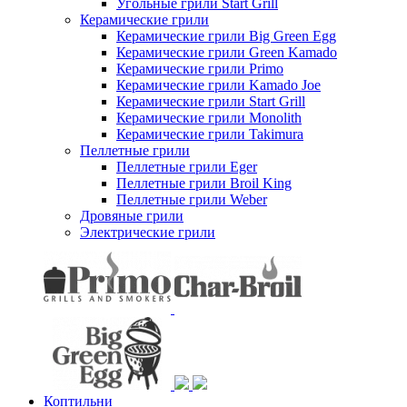
Угольные грили Start Grill
Керамические грили
Керамические грили Big Green Egg
Керамические грили Green Kamado
Керамические грили Primo
Керамические грили Kamado Joe
Керамические грили Start Grill
Керамические грили Monolith
Керамические грили Takimura
Пеллетные грили
Пеллетные грили Eger
Пеллетные грили Broil King
Пеллетные грили Weber
Дровяные грили
Электрические грили
Коптильни