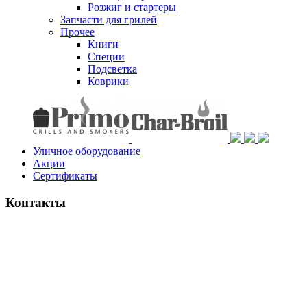
Розжиг и стартеры
Запчасти для грилей
Прочее
Книги
Специи
Подсветка
Коврики
Уличное оборудование
Акции
Сертификаты
Контакты