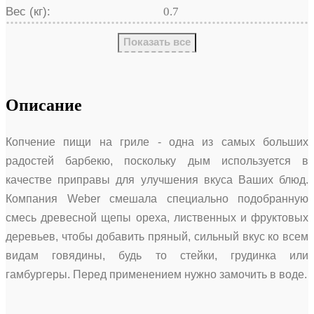
Вес (кг):
0.7
Показать все
Описание
Копчение пищи на гриле - одна из самых больших
радостей барбекю, поскольку дым используется в
качестве приправы для улучшения вкуса Ваших блюд.
Компания Weber смешала специально подобранную
смесь древесной щепы ореха, лиственных и фруктовых
деревьев, чтобы добавить пряный, сильный вкус ко всем
видам говядины, будь то стейки, грудинка или
гамбургеры. Перед применением нужно замочить в воде.