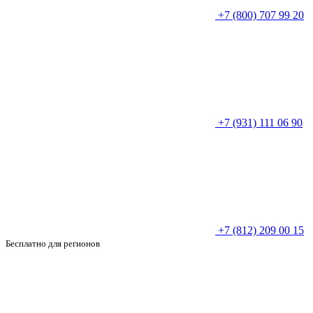
+7 (800) 707 99 20
+7 (931) 111 06 90
+7 (812) 209 00 15
Бесплатно для регионов