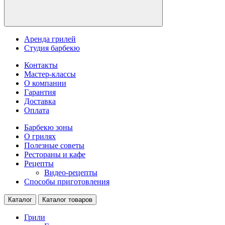
Аренда грилей
Студия барбекю
Контакты
Мастер-классы
О компании
Гарантия
Доставка
Оплата
Барбекю зоны
О грилях
Полезные советы
Рестораны и кафе
Рецепты
Видео-рецепты
Способы приготовления
Каталог
Каталог товаров
Грили