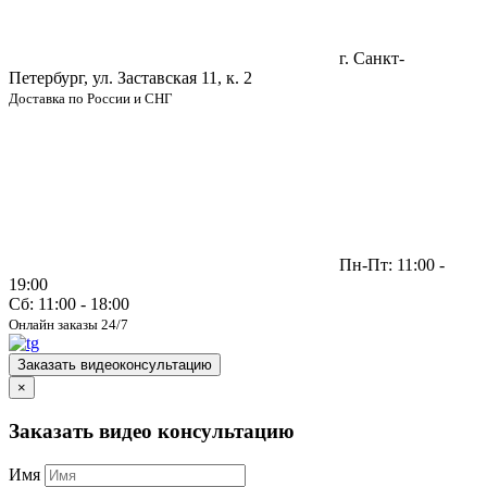
г. Санкт-
Петербург, ул. Заставская 11, к. 2
Доставка по России и СНГ
Пн-Пт: 11:00 -
19:00
Сб: 11:00 - 18:00
Онлайн заказы 24/7
Заказать видеоконсультацию
×
Заказать видео консультацию
Имя