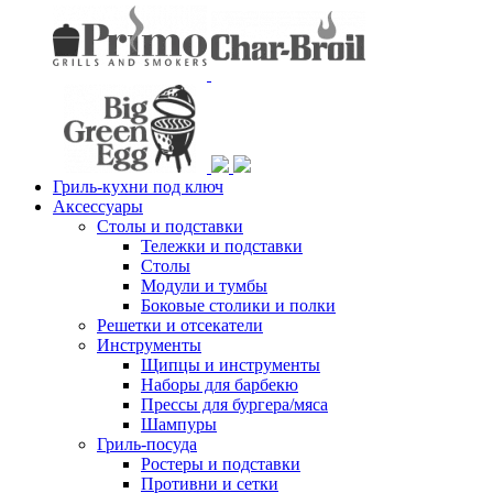
Гриль-кухни под ключ
Аксессуары
Столы и подставки
Тележки и подставки
Столы
Модули и тумбы
Боковые столики и полки
Решетки и отсекатели
Инструменты
Щипцы и инструменты
Наборы для барбекю
Прессы для бургера/мяса
Шампуры
Гриль-посуда
Ростеры и подставки
Противни и сетки