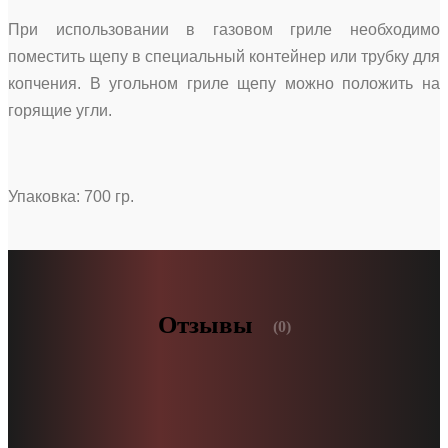
При использовании в газовом гриле необходимо
поместить щепу в специальный контейнер или трубку для
копчения. В угольном гриле щепу можно положить на
горящие угли.
Упаковка: 700 гр.
Отзывы
(0)