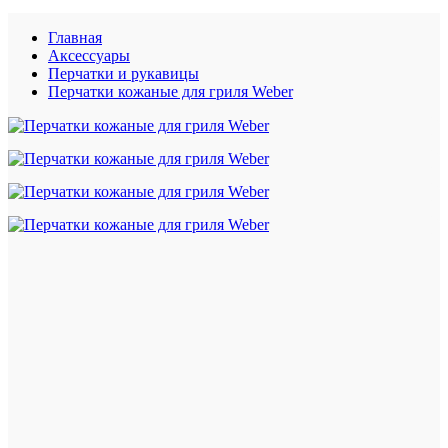
Главная
Аксессуары
Перчатки и рукавицы
Перчатки кожаные для гриля Weber