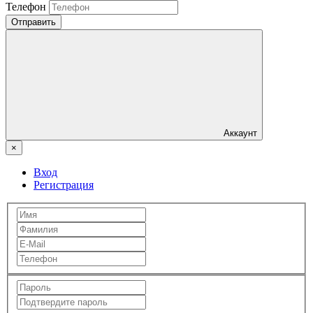
Телефон
Отправить
Аккаунт
×
Вход
Регистрация