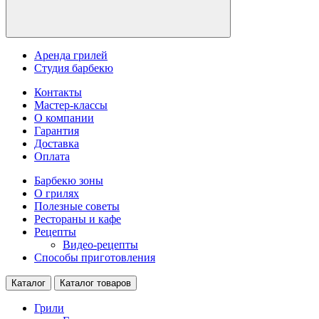
Аренда грилей
Студия барбекю
Контакты
Мастер-классы
О компании
Гарантия
Доставка
Оплата
Барбекю зоны
О грилях
Полезные советы
Рестораны и кафе
Рецепты
Видео-рецепты
Способы приготовления
Каталог
Каталог товаров
Грили