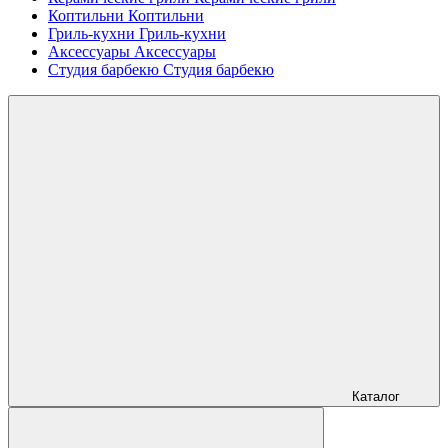
Коптильни
Коптильни
Гриль-кухни
Гриль-кухни
Аксессуары
Аксессуары
Студия барбекю
Студия барбекю
Каталог