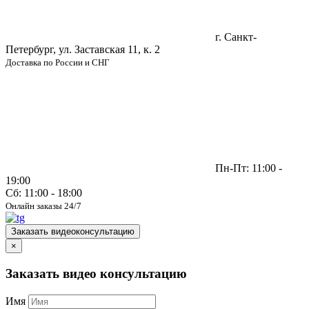
г. Санкт-
Петербург, ул. Заставская 11, к. 2
Доставка по России и СНГ
Пн-Пт: 11:00 -
19:00
Сб: 11:00 - 18:00
Онлайн заказы 24/7
Заказать видеоконсультацию
×
Заказать видео консультацию
Имя