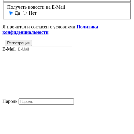
Получать новости на E-Mail
Да
Нет
Я прочитал и согласен с условиями
Политика
конфиденциальности
E-Mail
Пароль