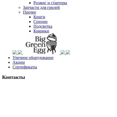
Розжиг и стартеры
Запчасти для грилей
Прочее
Книги
Специи
Подсветка
Коврики
Уличное оборудование
Акции
Сертификаты
Контакты