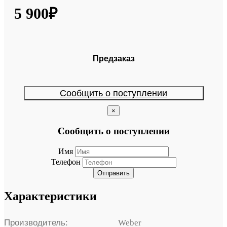
5 900₽
Предзаказ
Сообщить о поступлении
×
Сообщить о поступлении
Имя
Телефон
Отправить
Характеристики
Производитель:
Weber