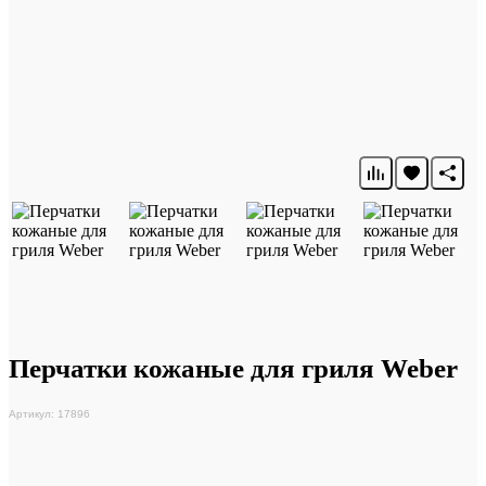
Перчатки кожаные для гриля Weber
Артикул: 17896