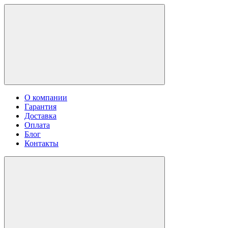
О компании
Гарантия
Доставка
Оплата
Блог
Контакты