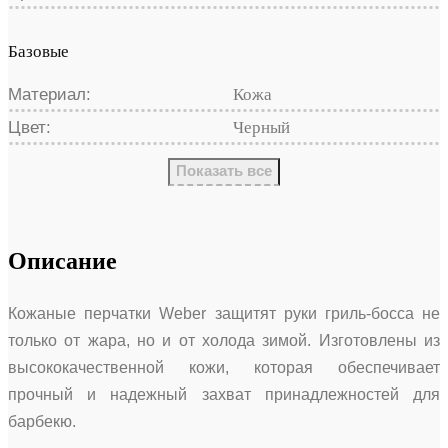
Базовые
Материал:
Кожа
Цвет:
Черный
Показать все
Описание
Кожаные перчатки Weber защитят руки гриль-босса не
только от жара, но и от холода зимой. Изготовлены из
высококачественной кожи, которая обеспечивает
прочный и надежный захват принадлежностей для
барбекю.