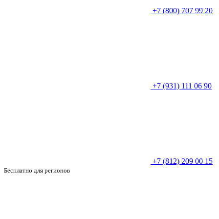
+7 (800) 707 99 20
+7 (931) 111 06 90
+7 (812) 209 00 15
Бесплатно для регионов