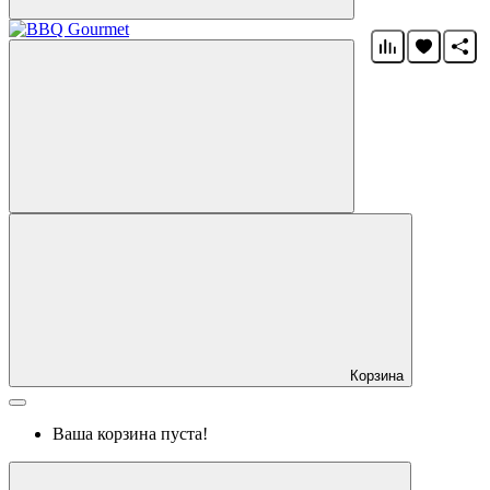
Корзина
Ваша корзина пуста!