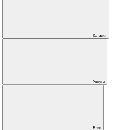
Каталог
Услуги
Блог