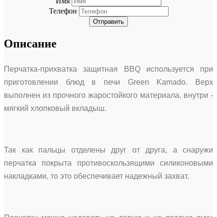
Имя
Телефон
Отправить
Описание
Перчатка-прихватка защитная BBQ используется при
приготовлении блюд в печи Green Kamado. Верх
выполнен из прочного жаростойкого материала, внутри -
мягкий хлопковый вкладыш.
Так как пальцы отделены друг от друга, а снаружи
перчатка покрыта противоскользящими силиконовыми
накладками, то это обеспечивает надежный захват.