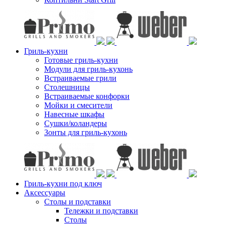
Гриль-кухни
Готовые гриль-кухни
Модули для гриль-кухонь
Встраиваемые грили
Столешницы
Встраиваемые конфорки
Мойки и смесители
Навесные шкафы
Сушки/коландеры
Зонты для гриль-кухонь
Гриль-кухни под ключ
Аксессуары
Столы и подставки
Тележки и подставки
Столы