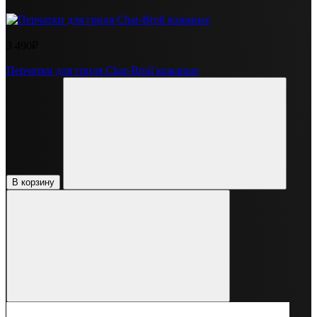
3 490₽
Перчатки для гриля Char-Broil кожаные
В корзину