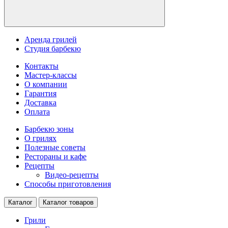
Аренда грилей
Студия барбекю
Контакты
Мастер-классы
О компании
Гарантия
Доставка
Оплата
Барбекю зоны
О грилях
Полезные советы
Рестораны и кафе
Рецепты
Видео-рецепты
Способы приготовления
Каталог
Каталог товаров
Грили