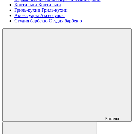
Коптильни
Коптильни
Гриль-кухни
Гриль-кухни
Аксессуары
Аксессуары
Студия барбекю
Студия барбекю
Каталог