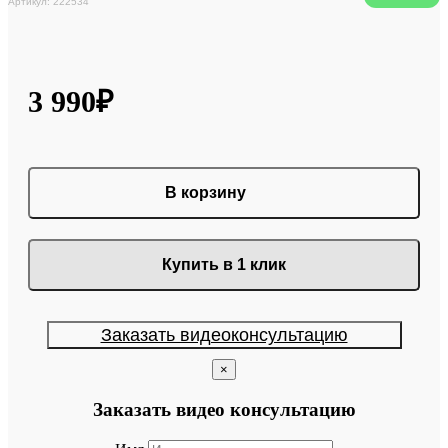
Артикул: 222534
3 990₽
В корзину
Купить в 1 клик
Заказать видеоконсультацию
×
Заказать видео консультацию