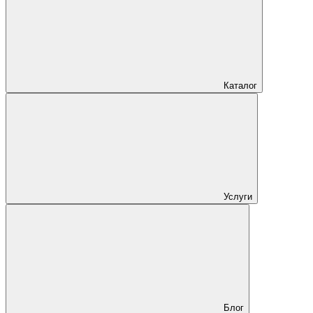
Каталог
Услуги
Блог