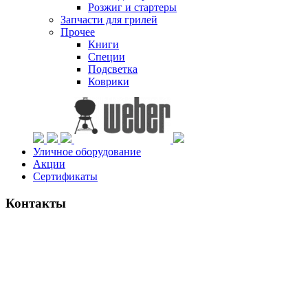
Розжиг и стартеры
Запчасти для грилей
Прочее
Книги
Специи
Подсветка
Коврики
Уличное оборудование
Акции
Сертификаты
Контакты