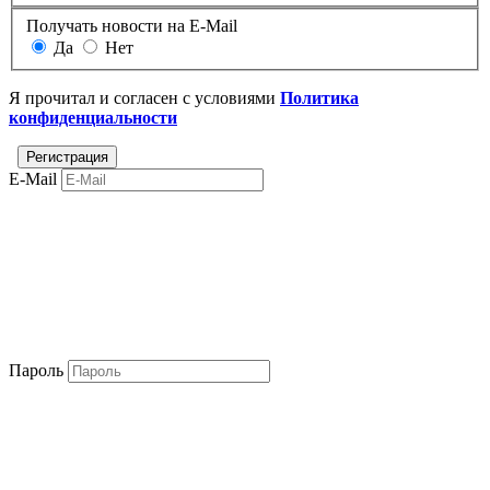
Получать новости на E-Mail
Да
Нет
Я прочитал и согласен с условиями
Политика
конфиденциальности
E-Mail
Пароль