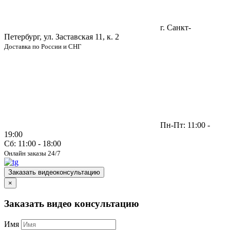
г. Санкт-
Петербург, ул. Заставская 11, к. 2
Доставка по России и СНГ
Пн-Пт: 11:00 -
19:00
Сб: 11:00 - 18:00
Онлайн заказы 24/7
Заказать видеоконсультацию
×
Заказать видео консультацию
Имя