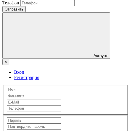
Телефон
Отправить
Аккаунт
×
Вход
Регистрация