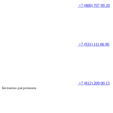
+7 (800) 707 99 20
+7 (931) 111 06 90
+7 (812) 209 00 15
Бесплатно для регионов