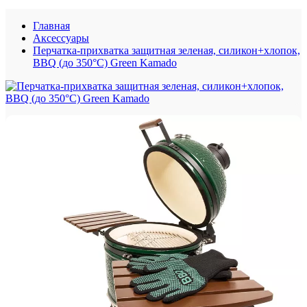
Главная
Аксессуары
Перчатка-прихватка защитная зеленая, силикон+хлопок,
BBQ (до 350°С) Green Kamado