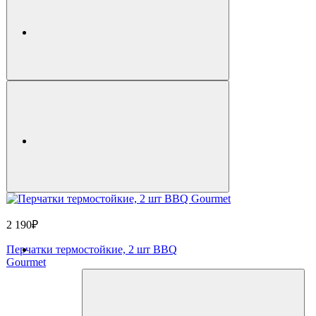
2 190₽
Перчатки термостойкие, 2 шт BBQ
Gourmet