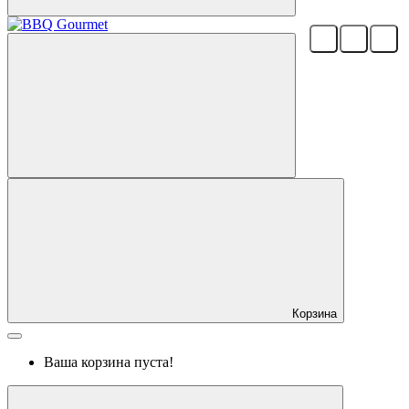
Корзина
Ваша корзина пуста!