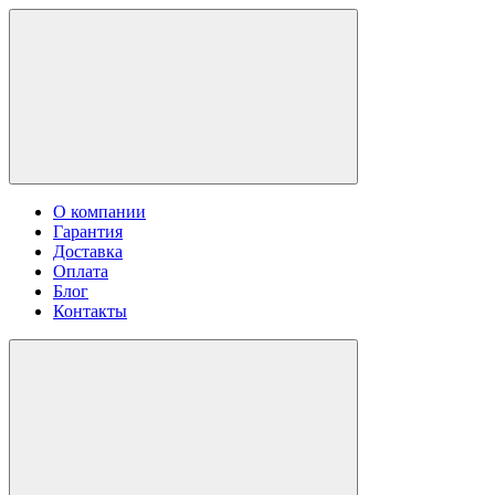
О компании
Гарантия
Доставка
Оплата
Блог
Контакты