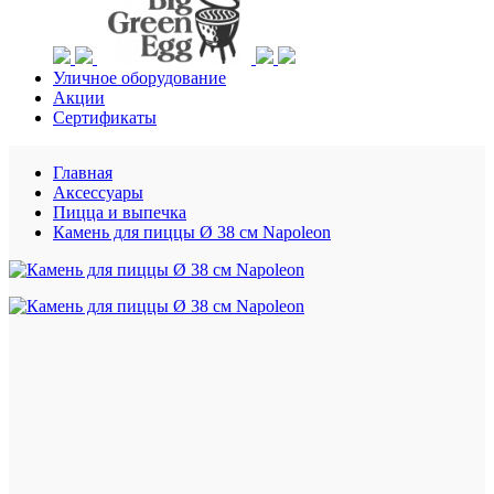
Уличное оборудование
Акции
Сертификаты
Главная
Аксессуары
Пицца и выпечка
Камень для пиццы Ø 38 см Napoleon