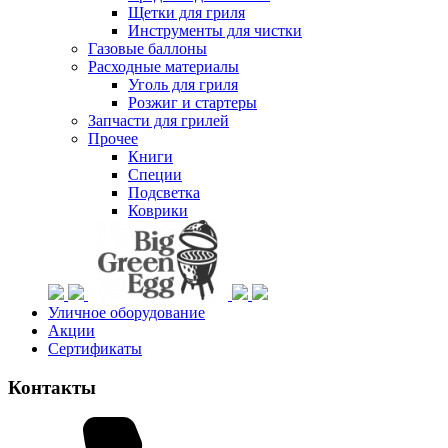
Щетки для гриля
Инструменты для чистки
Газовые баллоны
Расходные материалы
Уголь для гриля
Розжиг и стартеры
Запчасти для грилей
Прочее
Книги
Специи
Подсветка
Коврики
Уличное оборудование
Акции
Сертификаты
Контакты