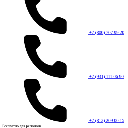
+7 (800) 707 99 20
+7 (931) 111 06 90
+7 (812) 209 00 15
Бесплатно для регионов