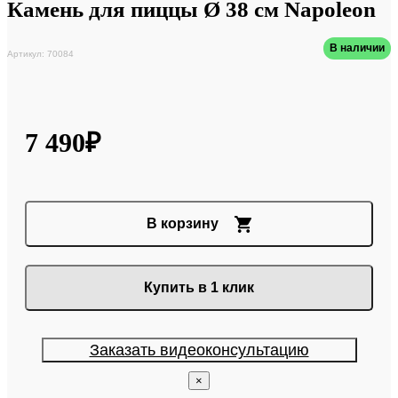
Камень для пиццы Ø 38 см Napoleon
В наличии
Артикул: 70084
7 490₽
В корзину
Купить в 1 клик
Заказать видеоконсультацию
×