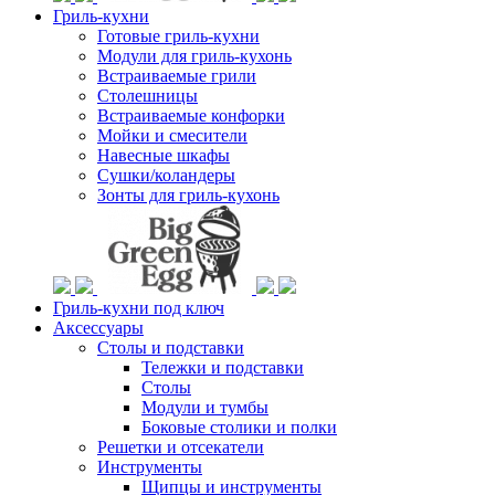
Гриль-кухни
Готовые гриль-кухни
Модули для гриль-кухонь
Встраиваемые грили
Столешницы
Встраиваемые конфорки
Мойки и смесители
Навесные шкафы
Сушки/коландеры
Зонты для гриль-кухонь
Гриль-кухни под ключ
Аксессуары
Столы и подставки
Тележки и подставки
Столы
Модули и тумбы
Боковые столики и полки
Решетки и отсекатели
Инструменты
Щипцы и инструменты