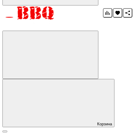
Корзина