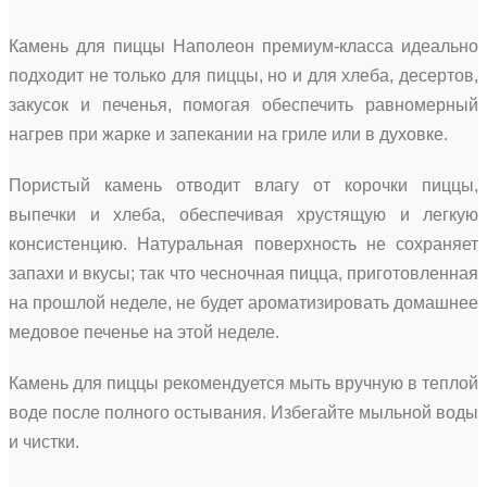
Камень для пиццы Наполеон премиум-класса идеально
подходит не только для пиццы, но и для хлеба, десертов,
закусок и печенья, помогая обеспечить равномерный
нагрев при жарке и запекании на гриле или в духовке.
Пористый камень отводит влагу от корочки пиццы,
выпечки и хлеба, обеспечивая хрустящую и легкую
консистенцию. Натуральная поверхность не сохраняет
запахи и вкусы; так что чесночная пицца, приготовленная
на прошлой неделе, не будет ароматизировать домашнее
медовое печенье на этой неделе.
Камень для пиццы рекомендуется мыть вручную в теплой
воде после полного остывания. Избегайте мыльной воды
и чистки.