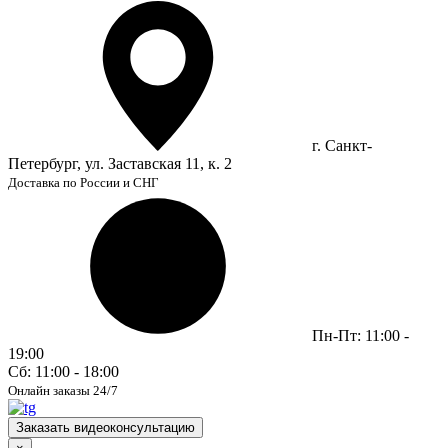
г. Санкт-
Петербург, ул. Заставская 11, к. 2
Доставка по России и СНГ
Пн-Пт: 11:00 -
19:00
Сб: 11:00 - 18:00
Онлайн заказы 24/7
Заказать видеоконсультацию