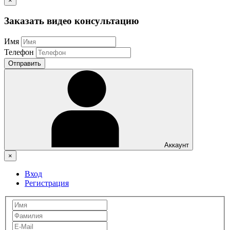
×
Заказать видео консультацию
Имя
Телефон
Отправить
Аккаунт
×
Вход
Регистрация