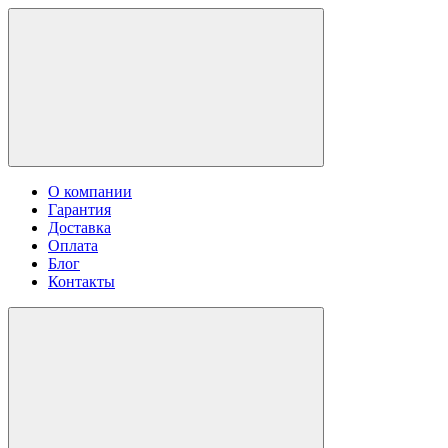
О компании
Гарантия
Доставка
Оплата
Блог
Контакты