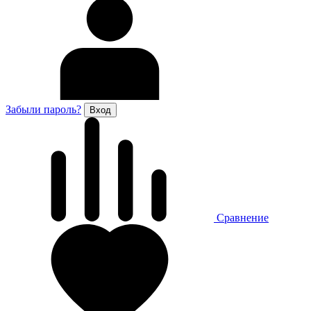
Забыли пароль?
Сравнение