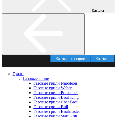
Каталог
Каталог товаров
Каталог
Грили
Газовые грили
Газовые грили Napoleon
Газовые грили Weber
Газовые грили Primeliner
Газовые грили Broil King
Газовые грили Char Broil
Газовые грили Bull
Газовые грили Broilmaster
Газовые грили Start Grill