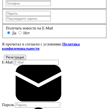
Получать новости на E-Mail
Да
Нет
Я прочитал и согласен с условиями
Политика
конфиденциальности
E-Mail
Пароль