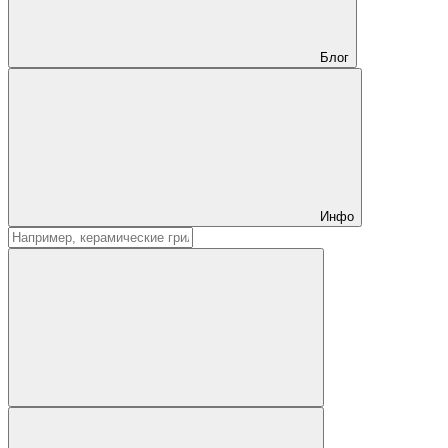
Блог
Инфо