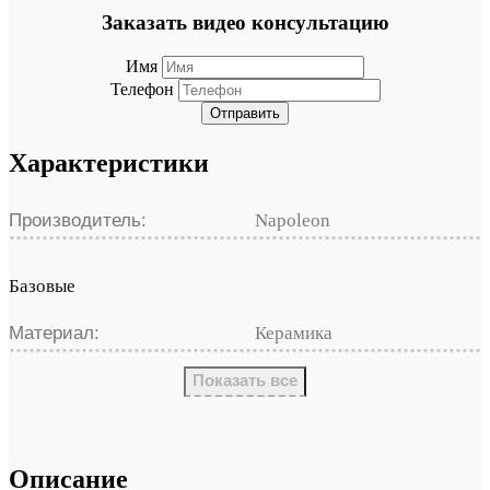
Заказать видео консультацию
Имя
Телефон
Отправить
Характеристики
Производитель:
Napoleon
Базовые
Материал:
Керамика
Показать все
Описание