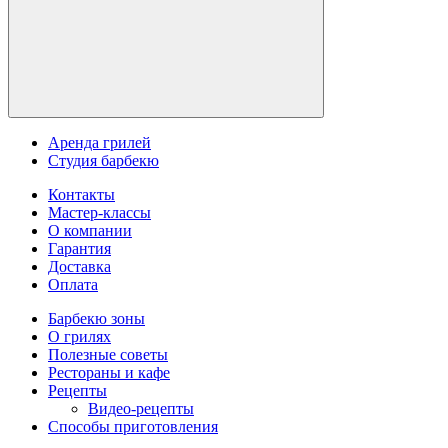
Аренда грилей
Студия барбекю
Контакты
Мастер-классы
О компании
Гарантия
Доставка
Оплата
Барбекю зоны
О грилях
Полезные советы
Рестораны и кафе
Рецепты
Видео-рецепты
Способы приготовления