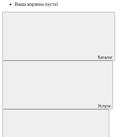
Ваша корзина пуста!
Каталог
Услуги