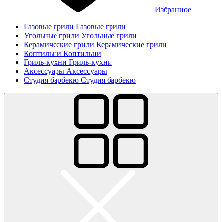
Избранное
Газовые грили
Газовые грили
Угольные грили
Угольные грили
Керамические грили
Керамические грили
Коптильни
Коптильни
Гриль-кухни
Гриль-кухни
Аксессуары
Аксессуары
Студия барбекю
Студия барбекю