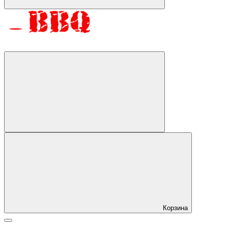
Корзина