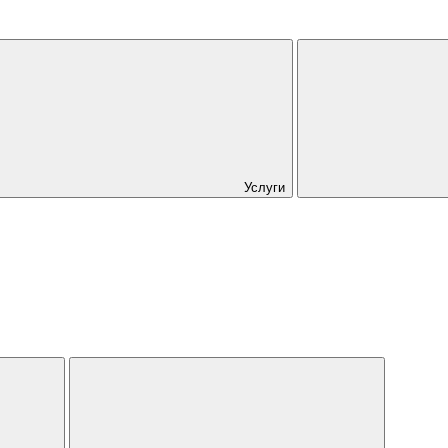
Услуги