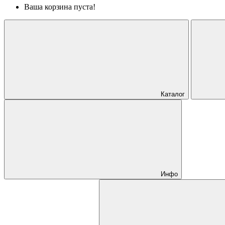
Ваша корзина пуста!
Каталог
Инфо