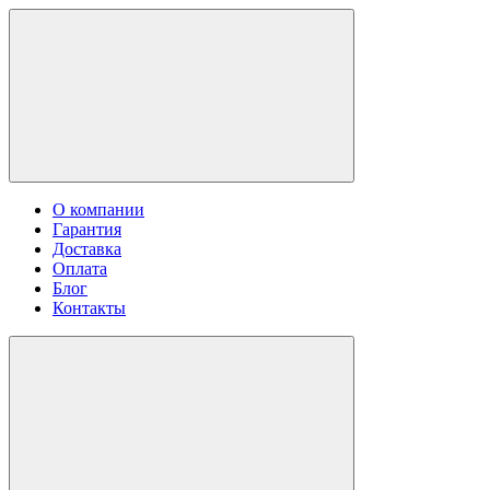
О компании
Гарантия
Доставка
Оплата
Блог
Контакты