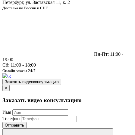
Петербург, ул. Заставская 11, к. 2
Доставка по России и СНГ
Пн-Пт: 11:00 -
19:00
Сб: 11:00 - 18:00
Онлайн заказы 24/7
Заказать видеоконсультацию
×
Заказать видео консультацию
Имя
Телефон
Отправить