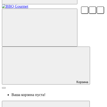
Корзина
Ваша корзина пуста!