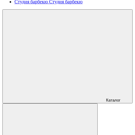
Студия барбекю
Студия барбекю
Каталог