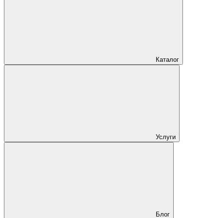
Каталог
Услуги
Блог