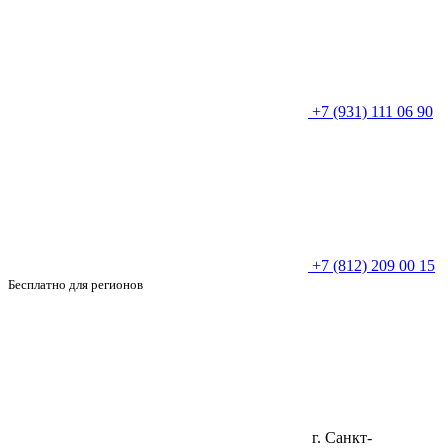
+7 (931) 111 06 90
+7 (812) 209 00 15
Бесплатно для регионов
г. Санкт-