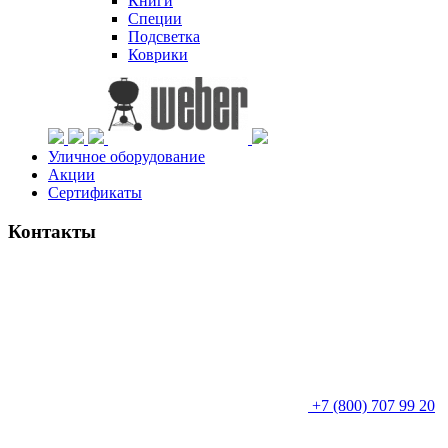
Книги
Специи
Подсветка
Коврики
Уличное оборудование
Акции
Сертификаты
Контакты
+7 (800) 707 99 20