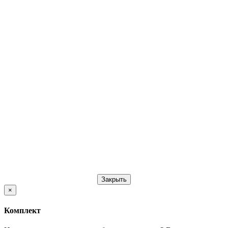
Закрыть
×
Комплект