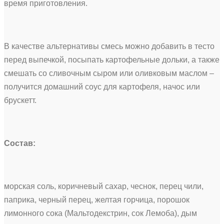
время приготовления.
В качестве альтернативы смесь можно добавить в тесто
перед выпечкой, посыпать картофельные дольки, а также
смешать со сливочным сыром или оливковым маслом –
получится домашний соус для картофеля, начос или
брускетт.
Состав:
морская соль, коричневый сахар, чеснок, перец чили,
паприка, черный перец, желтая горчица, порошок
лимонного сока (Мальтодекстрин, сок Лемоба), дым