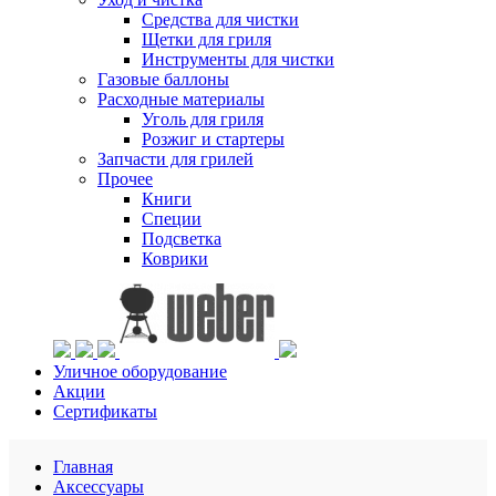
Средства для чистки
Щетки для гриля
Инструменты для чистки
Газовые баллоны
Расходные материалы
Уголь для гриля
Розжиг и стартеры
Запчасти для грилей
Прочее
Книги
Специи
Подсветка
Коврики
Уличное оборудование
Акции
Сертификаты
Главная
Аксессуары