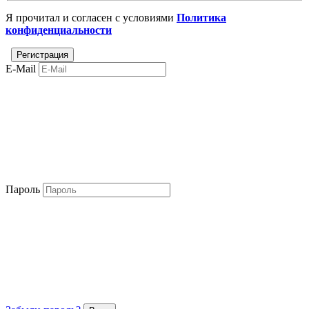
Я прочитал и согласен с условиями
Политика
конфиденциальности
E-Mail
Пароль