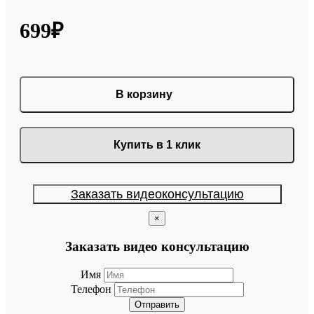
699₽
В корзину
Купить в 1 клик
Заказать видеоконсультацию
×
Заказать видео консультацию
Имя
Телефон
Отправить