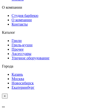
О компании
Студия барбекю
О компании
Контакты
Каталог
Грили
Гриль-кухни
Прочее
Аксессуары
Уличное оборудование
Города
Казань
Москва
Новосибирск
Екатеринбург
×
...