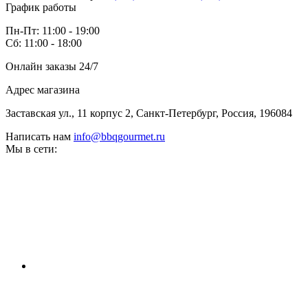
График работы
Пн-Пт: 11:00 - 19:00
Сб: 11:00 - 18:00
Онлайн заказы 24/7
Адрес магазина
Заставская ул., 11 корпус 2, Санкт-Петербург, Россия, 196084
Написать нам
info@bbqgourmet.ru
Мы в сети: