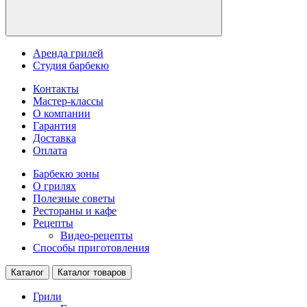
Аренда грилей
Студия барбекю
Контакты
Мастер-классы
О компании
Гарантия
Доставка
Оплата
Барбекю зоны
О грилях
Полезные советы
Рестораны и кафе
Рецепты
Видео-рецепты
Способы приготовления
Каталог
Каталог товаров
Грили