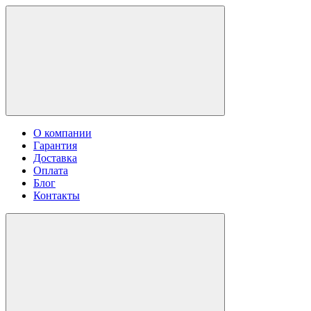
О компании
Гарантия
Доставка
Оплата
Блог
Контакты