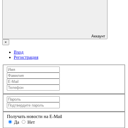
Аккаунт
×
Вход
Регистрация
Получать новости на E-Mail
Да
Нет