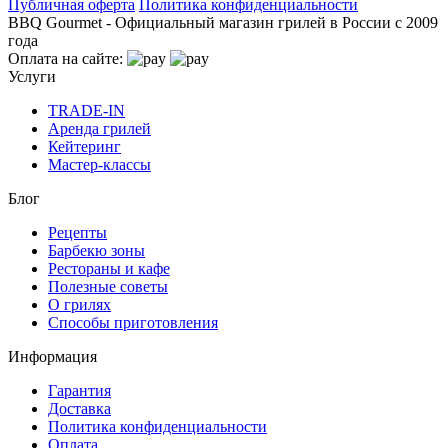
Публичная оферта
Политика конфиденциальности
BBQ Gourmet - Официальный магазин грилей в России с 2009
года
Оплата на сайте:
Услуги
TRADE-IN
Аренда грилей
Кейтеринг
Мастер-классы
Блог
Рецепты
Барбекю зоны
Рестораны и кафе
Полезные советы
О грилях
Способы приготовления
Информация
Гарантия
Доставка
Политика конфиденциальности
Оплата